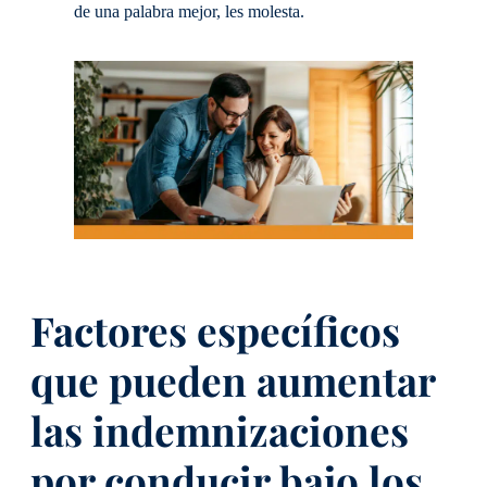
de una palabra mejor, les molesta.
Factores específicos
que pueden aumentar
las indemnizaciones
por conducir bajo los