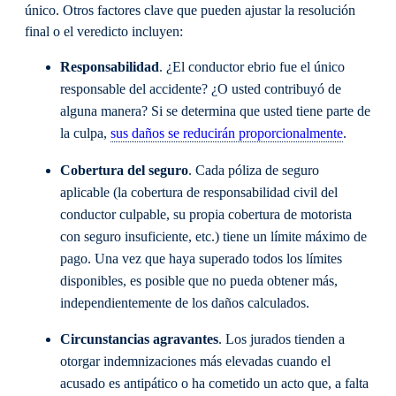
único. Otros factores clave que pueden ajustar la resolución
final o el veredicto incluyen:
Responsabilidad
. ¿El conductor ebrio fue el único
responsable del accidente? ¿O usted contribuyó de
alguna manera? Si se determina que usted tiene parte de
la culpa,
sus daños se reducirán proporcionalmente
.
Cobertura del seguro
. Cada póliza de seguro
aplicable (la cobertura de responsabilidad civil del
conductor culpable, su propia cobertura de motorista
con seguro insuficiente, etc.) tiene un límite máximo de
pago. Una vez que haya superado todos los límites
disponibles, es posible que no pueda obtener más,
independientemente de los daños calculados.
Circunstancias agravantes
. Los jurados tienden a
otorgar indemnizaciones más elevadas cuando el
acusado es antipático o ha cometido un acto que, a falta