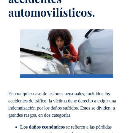
automovilísticos.
En cualquier caso de lesiones personales, incluidos los
accidentes de tráfico, la víctima tiene derecho a exigir una
indemnización por los daños sufridos. Estos se dividen, a
grandes rasgos, en dos categorías:
Los daños económicos
se refieren a las pérdidas