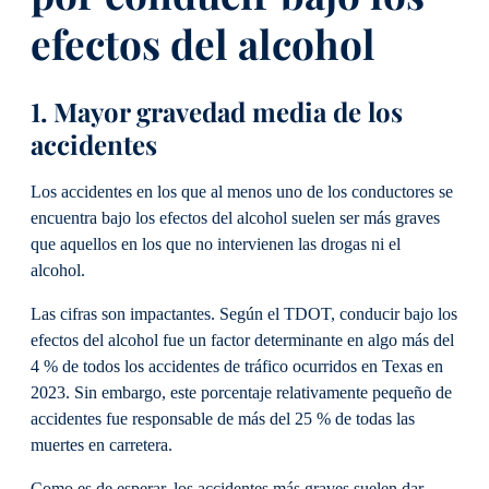
efectos del alcohol
1. Mayor gravedad media de los
accidentes
Los accidentes en los que al menos uno de los conductores se
encuentra bajo los efectos del alcohol suelen ser más graves
que aquellos en los que no intervienen las drogas ni el
alcohol.
Las cifras son impactantes. Según el TDOT, conducir bajo los
efectos del alcohol fue un factor determinante en algo más del
4 % de todos los accidentes de tráfico ocurridos en Texas en
2023. Sin embargo, este porcentaje relativamente pequeño de
accidentes fue responsable de más del 25 % de todas las
muertes en carretera.