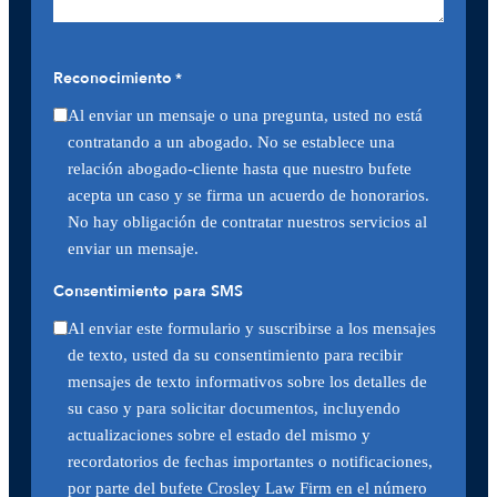
Reconocimiento
*
Al enviar un mensaje o una pregunta, usted no está
contratando a un abogado. No se establece una
relación abogado-cliente hasta que nuestro bufete
acepta un caso y se firma un acuerdo de honorarios.
No hay obligación de contratar nuestros servicios al
enviar un mensaje.
Consentimiento para SMS
Al enviar este formulario y suscribirse a los mensajes
de texto, usted da su consentimiento para recibir
mensajes de texto informativos sobre los detalles de
su caso y para solicitar documentos, incluyendo
actualizaciones sobre el estado del mismo y
recordatorios de fechas importantes o notificaciones,
por parte del bufete Crosley Law Firm en el número