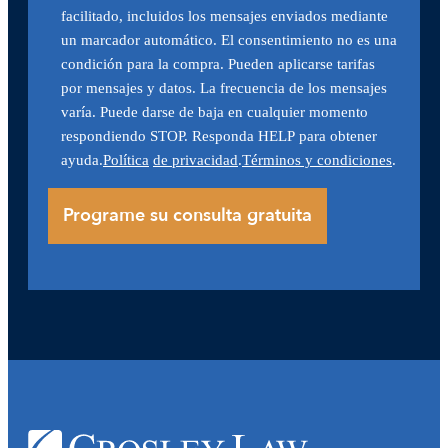
facilitado, incluidos los mensajes enviados mediante
un marcador automático. El consentimiento no es una
condición para la compra. Pueden aplicarse tarifas
por mensajes y datos. La frecuencia de los mensajes
varía. Puede darse de baja en cualquier momento
respondiendo STOP. Responda HELP para obtener
ayuda.
Política
de privacidad
.
Términos y condiciones
.