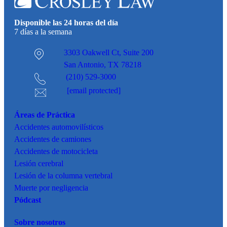
Disponible las 24 horas del día
7 días a la semana
3303 Oakwell Ct,
Suite 200
San Antonio, TX 78218
(210) 529-3000
[email protected]
Áreas de Práctica
Accidentes
automovilísticos
Accidentes de camiones
Accidentes de motocicleta
Lesión cerebral
Lesión de la columna vertebral
Muerte por negligencia
Pódcast
Sobre nosotros