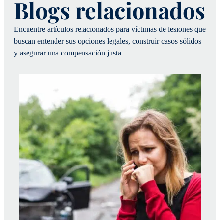
Blogs relacionados
Encuentre artículos relacionados para víctimas de lesiones que
buscan entender sus opciones legales, construir casos sólidos
y asegurar una compensación justa.