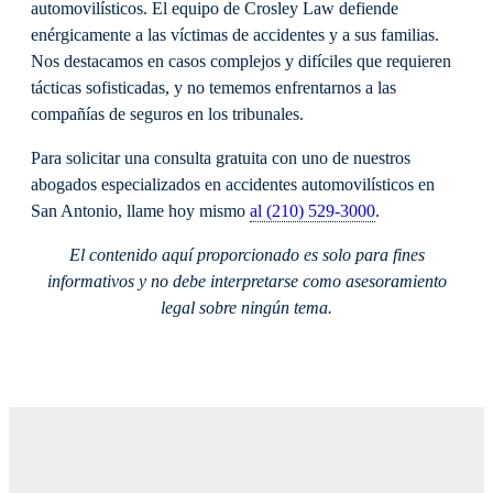
automovilísticos. El equipo de Crosley Law defiende
enérgicamente a las víctimas de accidentes y a sus familias.
Nos destacamos en casos complejos y difíciles que requieren
tácticas sofisticadas, y no tememos enfrentarnos a las
compañías de seguros en los tribunales.
Para solicitar una consulta gratuita con uno de nuestros
abogados especializados en accidentes automovilísticos en
San Antonio, llame hoy mismo
al (210) 529-3000
.
El contenido aquí proporcionado es solo para fines
informativos y no debe interpretarse como asesoramiento
legal sobre ningún tema.