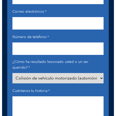
Correo electrónico
*
Número de teléfono
*
¿Cómo ha resultado lesionado usted o un ser
querido?
*
Cuéntanos tu historia
*