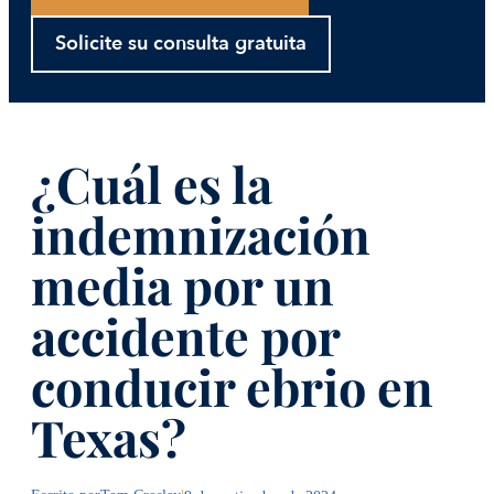
Solicite su consulta gratuita
¿Cuál es la
indemnización
media por un
accidente por
conducir ebrio en
Texas?