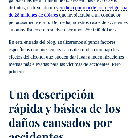
ganado más de un millón de dólares en más de 50 casos
distintos, incluyendo un
veredicto por muerte por negligencia
de 28 millones de dólares
que involucraba a un conductor
peligrosamente ebrio. De media, nuestros casos de accidentes
automovilísticos se resuelven por unos 250 000 dólares.
En esta entrada del blog, analizaremos algunos factores
específicos comunes en los casos de conducción bajo los
efectos del alcohol que pueden dar lugar a indemnizaciones
medias más elevadas para las víctimas de accidentes. Pero
primero...
Una descripción
rápida y básica de los
daños causados por
accidentes