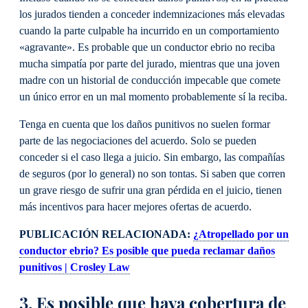
los jurados tienden a conceder indemnizaciones más elevadas
cuando la parte culpable ha incurrido en un comportamiento
«agravante». Es probable que un conductor ebrio no reciba
mucha simpatía por parte del jurado, mientras que una joven
madre con un historial de conducción impecable que comete
un único error en un mal momento probablemente sí la reciba.
Tenga en cuenta que los daños punitivos no suelen formar
parte de las negociaciones del acuerdo. Solo se pueden
conceder si el caso llega a juicio. Sin embargo, las compañías
de seguros (por lo general) no son tontas. Si saben que corren
un grave riesgo de sufrir una gran pérdida en el juicio, tienen
más incentivos para hacer mejores ofertas de acuerdo.
PUBLICACIÓN RELACIONADA:
¿Atropellado por un
conductor ebrio? Es posible que pueda reclamar daños
punitivos | Crosley Law
3. Es posible que haya cobertura de