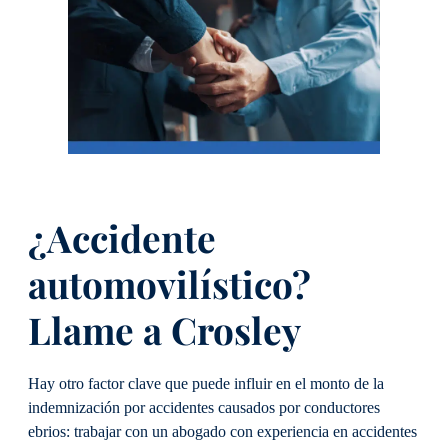
¿Accidente
automovilístico?
Llame a Crosley
Hay otro factor clave que puede influir en el monto de la
indemnización por accidentes causados por conductores
ebrios: trabajar con un abogado con experiencia en accidentes