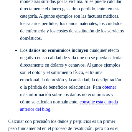
monetarias sufridas por la víctima. Si se puede calcular
directamente el dinero gastado o perdido, entra en esta
categoría. Algunos ejemplos son las facturas médicas,
los salarios perdidos, los daños materiales, los cuidados
de enfermería y los costes de sustitución de los servicios
domésticos.
Los daños no económicos incluyen
cualquier efecto
negativo en su calidad de vida que no se pueda calcular
directamente en dólares y centavos. Algunos ejemplos
son el dolor y el sufrimiento físico, el trauma
emocional, la depresión y la ansiedad, la desfiguración
o la pérdida de beneficios relacionales. Para
obtener
más información sobre los daños no económicos y
cómo se calculan normalmente,
consulte esta entrada
anterior del blog
.
Calcular con precisión los daños y perjuicios es un primer
paso fundamental en el proceso de resolución, pero no es el