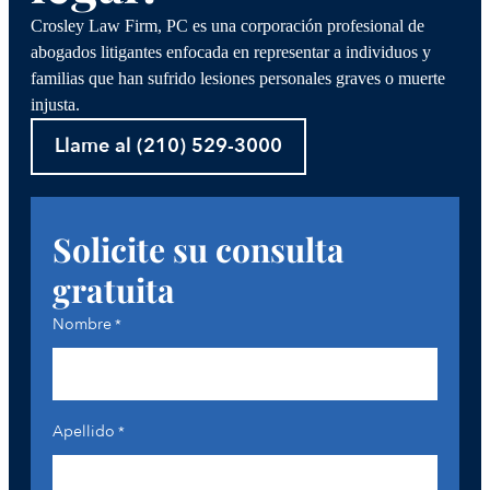
Crosley Law Firm, PC es una corporación profesional de
abogados litigantes enfocada en representar a individuos y
familias que han sufrido lesiones personales graves o muerte
injusta.
Llame al (210) 529-3000
Solicite su consulta
gratuita
Nombre
*
Apellido
*