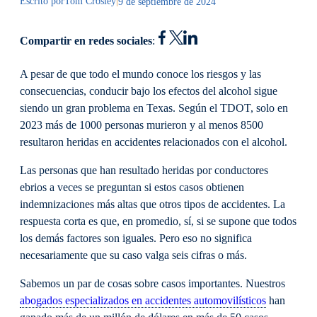
Escrito por
Tom Crosley
|
9 de septiembre de 2024
Compartir en redes sociales
:
A pesar de que todo el mundo conoce los riesgos y las
consecuencias, conducir bajo los efectos del alcohol sigue
siendo un gran problema en Texas. Según el TDOT, solo en
2023 más de 1000 personas murieron y al menos 8500
resultaron heridas en accidentes relacionados con el alcohol.
Las personas que han resultado heridas por conductores
ebrios a veces se preguntan si estos casos obtienen
indemnizaciones más altas que otros tipos de accidentes. La
respuesta corta es que, en promedio, sí, si se supone que todos
los demás factores son iguales. Pero eso no significa
necesariamente que su caso valga seis cifras o más.
Sabemos un par de cosas sobre casos importantes. Nuestros
abogados especializados en accidentes automovilísticos
han