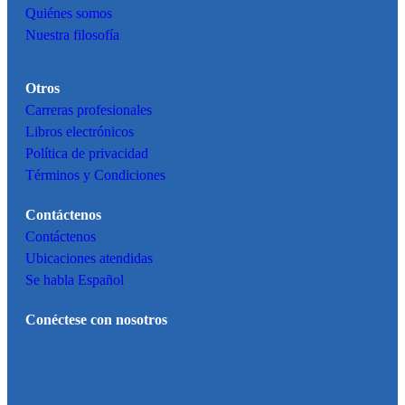
Quiénes somos
Nuestra filosofía
Otros
Carreras profesionales
Libros electrónicos
Política de privacidad
Términos y Condiciones
Contáctenos
Contáctenos
Ubicaciones atendidas
Se habla Español
Conéctese con nosotros