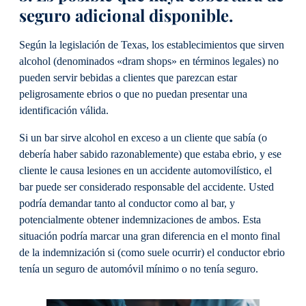
seguro adicional disponible.
Según la legislación de Texas, los establecimientos que sirven
alcohol (denominados «dram shops» en términos legales) no
pueden servir bebidas a clientes que parezcan estar
peligrosamente ebrios o que no puedan presentar una
identificación válida.
Si un bar sirve alcohol en exceso a un cliente que sabía (o
debería haber sabido razonablemente) que estaba ebrio, y ese
cliente le causa lesiones en un accidente automovilístico, el
bar puede ser considerado responsable del accidente. Usted
podría demandar tanto al conductor como al bar, y
potencialmente obtener indemnizaciones de ambos. Esta
situación podría marcar una gran diferencia en el monto final
de la indemnización si (como suele ocurrir) el conductor ebrio
tenía un seguro de automóvil mínimo o no tenía seguro.