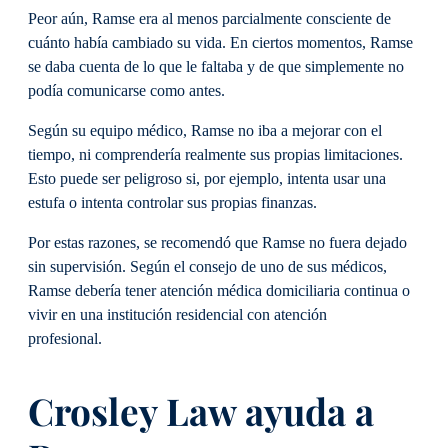
Peor aún, Ramse era al menos parcialmente consciente de
cuánto había cambiado su vida. En ciertos momentos, Ramse
se daba cuenta de lo que le faltaba y de que simplemente no
podía comunicarse como antes.
Según su equipo médico, Ramse no iba a mejorar con el
tiempo, ni comprendería realmente sus propias limitaciones.
Esto puede ser peligroso si, por ejemplo, intenta usar una
estufa o intenta controlar sus propias finanzas.
Por estas razones, se recomendó que Ramse no fuera dejado
sin supervisión. Según el consejo de uno de sus médicos,
Ramse debería tener atención médica domiciliaria continua o
vivir en una institución residencial con atención
profesional.
Crosley Law ayuda a