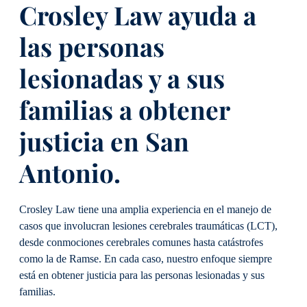
Crosley Law ayuda a
las personas
lesionadas y a sus
familias a obtener
justicia en San
Antonio.
Crosley Law tiene una amplia experiencia en el manejo de
casos que involucran lesiones cerebrales traumáticas (LCT),
desde conmociones cerebrales comunes hasta catástrofes
como la de Ramse. En cada caso, nuestro enfoque siempre
está en obtener justicia para las personas lesionadas y sus
familias.