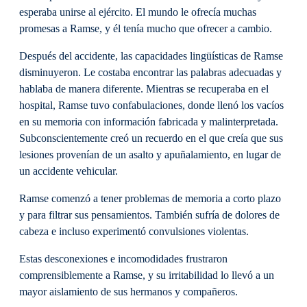
esperaba unirse al ejército. El mundo le ofrecía muchas
promesas a Ramse, y él tenía mucho que ofrecer a cambio.
Después del accidente, las capacidades lingüísticas de Ramse
disminuyeron. Le costaba encontrar las palabras adecuadas y
hablaba de manera diferente. Mientras se recuperaba en el
hospital, Ramse tuvo confabulaciones, donde llenó los vacíos
en su memoria con información fabricada y malinterpretada.
Subconscientemente creó un recuerdo en el que creía que sus
lesiones provenían de un asalto y apuñalamiento, en lugar de
un accidente vehicular.
Ramse comenzó a tener problemas de memoria a corto plazo
y para filtrar sus pensamientos. También sufría de dolores de
cabeza e incluso experimentó convulsiones violentas.
Estas desconexiones e incomodidades frustraron
comprensiblemente a Ramse, y su irritabilidad lo llevó a un
mayor aislamiento de sus hermanos y compañeros.