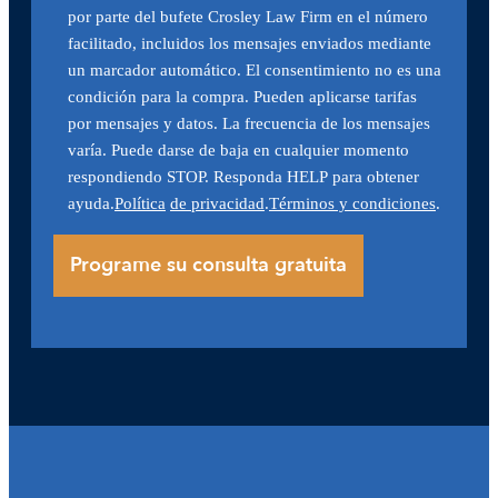
por parte del bufete Crosley Law Firm en el número
facilitado, incluidos los mensajes enviados mediante
un marcador automático. El consentimiento no es una
condición para la compra. Pueden aplicarse tarifas
por mensajes y datos. La frecuencia de los mensajes
varía. Puede darse de baja en cualquier momento
respondiendo STOP. Responda HELP para obtener
ayuda.
Política
de privacidad
.
Términos y condiciones
.