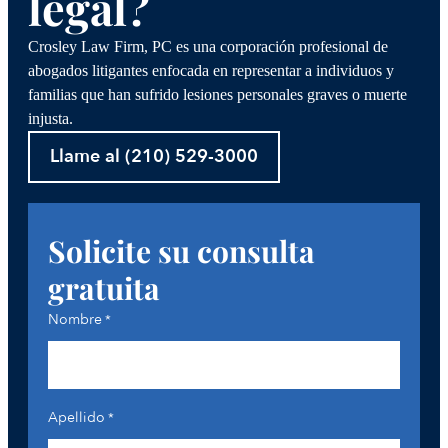
legal?
Crosley Law Firm, PC es una corporación profesional de
abogados litigantes enfocada en representar a individuos y
familias que han sufrido lesiones personales graves o muerte
injusta.
Llame al (210) 529-3000
Solicite su consulta
gratuita
Nombre
*
Apellido
*