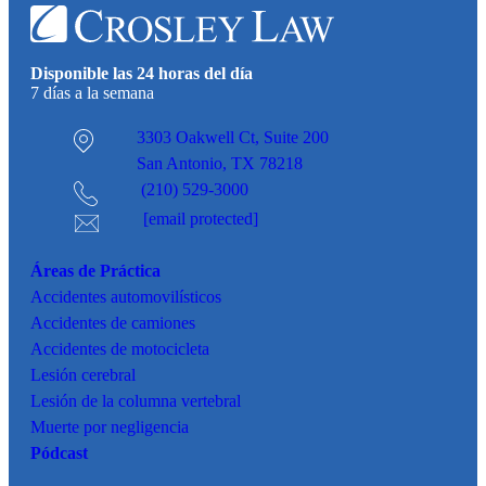
Disponible las 24 horas del día
7 días a la semana
3303 Oakwell Ct,
Suite 200
San Antonio, TX 78218
(210) 529-3000
[email protected]
Áreas de Práctica
Accidentes
automovilísticos
Accidentes de camiones
Accidentes de motocicleta
Lesión cerebral
Lesión de la columna vertebral
Muerte por negligencia
Pódcast