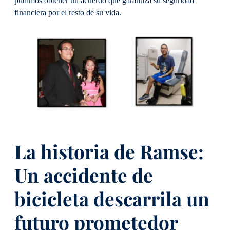
pudimos obtener un acuerdo que garantiza su seguridad
financiera por el resto de su vida.
La historia de Ramse:
Un accidente de
bicicleta descarrila un
futuro prometedor