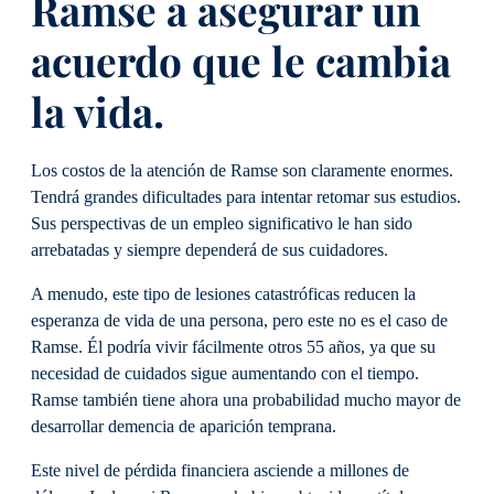
Ramse a asegurar un
acuerdo que le cambia
la vida.
Los costos de la atención de Ramse son claramente enormes.
Tendrá grandes dificultades para intentar retomar sus estudios.
Sus perspectivas de un empleo significativo le han sido
arrebatadas y siempre dependerá de sus cuidadores.
A menudo, este tipo de lesiones catastróficas reducen la
esperanza de vida de una persona, pero este no es el caso de
Ramse. Él podría vivir fácilmente otros 55 años, ya que su
necesidad de cuidados sigue aumentando con el tiempo.
Ramse también tiene ahora una probabilidad mucho mayor de
desarrollar demencia de aparición temprana.
Este nivel de pérdida financiera asciende a millones de