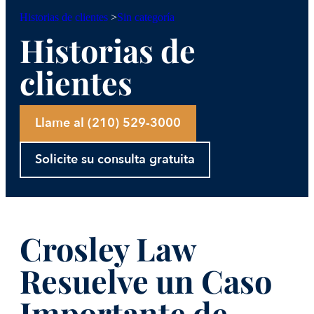
Sin categoría
Historias de clientes
>
Historias de
clientes
Llame al (210) 529-3000
Solicite su consulta gratuita
Crosley Law
Resuelve un Caso
Importante de