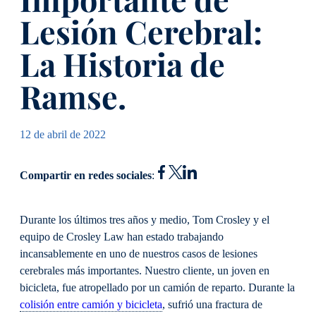
Lesión Cerebral:
La Historia de
Ramse.
12 de abril de 2022
Compartir en redes sociales
:
Durante los últimos tres años y medio, Tom Crosley y el
equipo de Crosley Law han estado trabajando
incansablemente en uno de nuestros casos de lesiones
cerebrales más importantes. Nuestro cliente, un joven en
bicicleta, fue atropellado por un camión de reparto. Durante la
colisión entre camión y bicicleta
, sufrió una fractura de