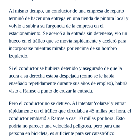
Al mismo tiempo, un conductor de una empresa de reparto
terminó de hacer una entrega en una tienda de pintura local y
volvió a subir a su furgoneta de la empresa en el
estacionamiento. Se acercó a la entrada sin detenerse, vio un
hueco en el tráfico que se movía rápidamente y aceleró para
incorporarse mientras miraba por encima de su hombro
izquierdo.
Si el conductor se hubiera detenido y asegurado de que la
acera a su derecha estaba despejada (como se le había
enseñado repetidamente durante sus años de empleo), habría
visto a Ramse a punto de cruzar la entrada.
Pero el conductor no se detuvo. Al intentar 'colarse' y entrar
rápidamente en el tráfico que circulaba a 45 millas por hora, el
conductor embistió a Ramse a casi 10 millas por hora. Esto
podría no parecer una velocidad peligrosa, pero para una
persona en bicicleta, es suficiente para ser catastrófico.