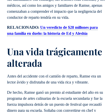
médicos, así como los amigos y familiares de Ramse, apenas
comenzaban a comprender el impacto que la negligencia del
conductor de reparto tendría en su vida.
RELACIONADO:
Un veredicto de $28 millones para
una familia en duelo: la historia de Ed y Aleshia
Una vida trágicamente
alterada
Antes del accidente con el camión de reparto, Ramse era un
lector ávido y disfrutaba de una vida rica y vibrante.
De hecho, Ramse ganó un premio al estudiante del año en su
programa de artes culinarias de la escuela secundaria y fue la
fuerza impulsora detrás de un puesto de festival que recaudó
dinero para su escuela. Soñaba con convertirse en chef y