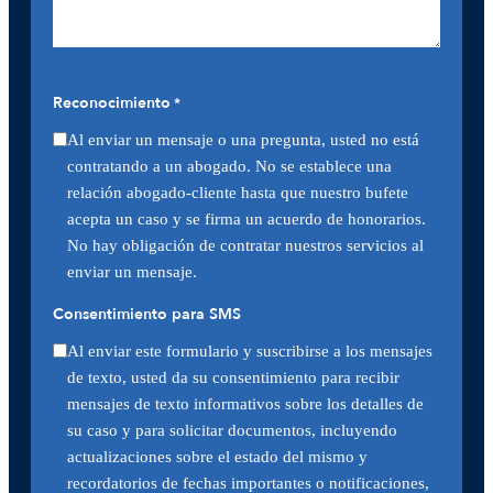
Reconocimiento
*
Al enviar un mensaje o una pregunta, usted no está
contratando a un abogado. No se establece una
relación abogado-cliente hasta que nuestro bufete
acepta un caso y se firma un acuerdo de honorarios.
No hay obligación de contratar nuestros servicios al
enviar un mensaje.
Consentimiento para SMS
Al enviar este formulario y suscribirse a los mensajes
de texto, usted da su consentimiento para recibir
mensajes de texto informativos sobre los detalles de
su caso y para solicitar documentos, incluyendo
actualizaciones sobre el estado del mismo y
recordatorios de fechas importantes o notificaciones,