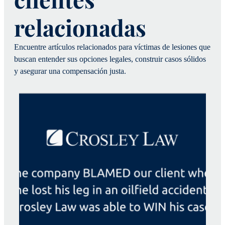
relacionadas
Encuentre artículos relacionados para víctimas de lesiones que
buscan entender sus opciones legales, construir casos sólidos
y asegurar una compensación justa.