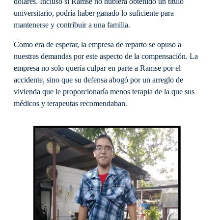
dólares. Incluso si Ramse no hubiera obtenido un título
universitario, podría haber ganado lo suficiente para
mantenerse y contribuir a una familia.
Como era de esperar, la empresa de reparto se opuso a
nuestras demandas por este aspecto de la compensación. La
empresa no solo quería culpar en parte a Ramse por el
accidente, sino que su defensa abogó por un arreglo de
vivienda que le proporcionaría menos terapia de la que sus
médicos y terapeutas recomendaban.