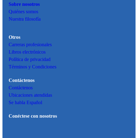
Sobre nosotros
Quiénes somos
Nuestra filosofía
Otros
Carreras profesionales
Libros electrónicos
Política de privacidad
Términos y Condiciones
Contáctenos
Contáctenos
Ubicaciones atendidas
Se habla Español
Conéctese con nosotros