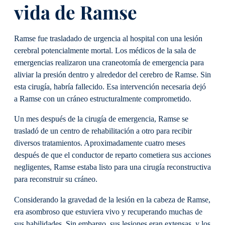
vida de Ramse
Ramse fue trasladado de urgencia al hospital con una lesión
cerebral potencialmente mortal. Los médicos de la sala de
emergencias realizaron una craneotomía de emergencia para
aliviar la presión dentro y alrededor del cerebro de Ramse. Sin
esta cirugía, habría fallecido. Esa intervención necesaria dejó
a Ramse con un cráneo estructuralmente comprometido.
Un mes después de la cirugía de emergencia, Ramse se
trasladó de un centro de rehabilitación a otro para recibir
diversos tratamientos. Aproximadamente cuatro meses
después de que el conductor de reparto cometiera sus acciones
negligentes, Ramse estaba listo para una cirugía reconstructiva
para reconstruir su cráneo.
Considerando la gravedad de la lesión en la cabeza de Ramse,
era asombroso que estuviera vivo y recuperando muchas de
sus habilidades. Sin embargo, sus lesiones eran extensas, y los