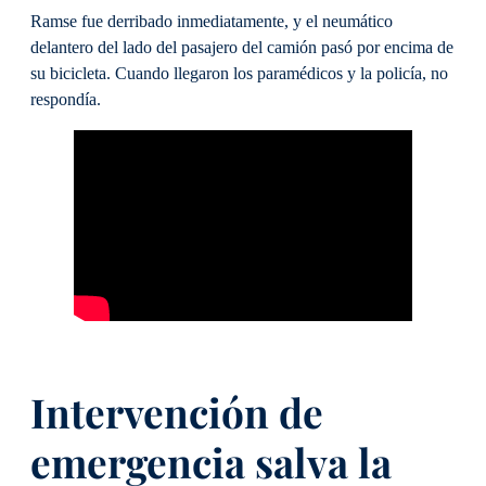
Ramse fue derribado inmediatamente, y el neumático
delantero del lado del pasajero del camión pasó por encima de
su bicicleta. Cuando llegaron los paramédicos y la policía, no
respondía.
Intervención de
emergencia salva la