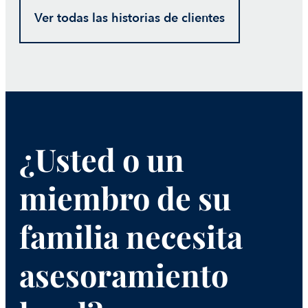
Ver todas las historias de clientes
¿Usted o un
miembro de su
familia necesita
asesoramiento