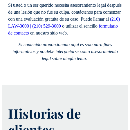
Si usted o un ser querido necesita asesoramiento legal después
de una lesión que no fue su culpa, contáctenos para comenzar
con una evaluación gratuita de su caso. Puede llamar al
(210)
LAW-3000 | (210) 529-3000
o utilizar el sencillo
formulario
de contacto
en nuestro sitio web.
El contenido proporcionado aquí es solo para fines
informativos y no debe interpretarse como asesoramiento
legal sobre ningún tema.
Historias de
clientes