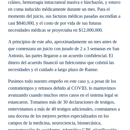
cráneo, hemorragia intracraneal masiva e hinchazón, y estuvo
en coma inducido médicamente durante un mes. Para el
momento del juicio, sus facturas médicas pasadas ascendían a
casi $840,000, y el costo de por vida de sus futuras
necesidades médicas se proyectaba en $12,000,000.
A principios de este año, aproximadamente un mes antes de
que comenzara un juicio con jurado de 2 a 3 semanas en San
Antonio, las partes llegaron a un acuerdo confidencial. El
dinero del acuerdo financió un fideicomiso que cubrirá las
necesidades y el cuidado a largo plazo de Ramse.
Pusimos todo nuestro empeño en este caso y, a pesar de los
contratiempos y retrasos debido al COVID, lo mantuvimos
avanzando cuando muchos otros casos en el sistema legal se
estancaron. Tomamos más de 30 declaraciones de testigos,
entrevistamos a más de 40 testigos adicionales, contratamos a
una docena de los mejores peritos especializados en los
campos de la medicina, neurociencia, biomecánica,