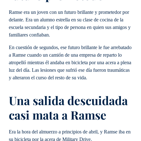
Ramse era un joven con un futuro brillante y prometedor por
delante. Era un alumno estrella en su clase de cocina de la
escuela secundaria y el tipo de persona en quien sus amigos y
familiares confiaban.
En cuestión de segundos, ese futuro brillante le fue arrebatado
a Ramse cuando un camión de una empresa de reparto lo
atropelló mientras él andaba en bicicleta por una acera a plena
luz del día. Las lesiones que sufrió ese día fueron traumáticas
y alteraron el curso del resto de su vida.
Una salida descuidada
casi mata a Ramse
Era la hora del almuerzo a principios de abril, y Ramse iba en
su bicicleta por la acera de Military Drive.