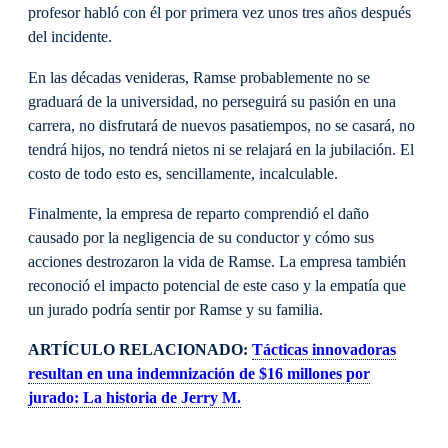
profesor habló con él por primera vez unos tres años después
del incidente.
En las décadas venideras, Ramse probablemente no se
graduará de la universidad, no perseguirá su pasión en una
carrera, no disfrutará de nuevos pasatiempos, no se casará, no
tendrá hijos, no tendrá nietos ni se relajará en la jubilación. El
costo de todo esto es, sencillamente, incalculable.
Finalmente, la empresa de reparto comprendió el daño
causado por la negligencia de su conductor y cómo sus
acciones destrozaron la vida de Ramse. La empresa también
reconoció el impacto potencial de este caso y la empatía que
un jurado podría sentir por Ramse y su familia.
ARTÍCULO RELACIONADO:
Tácticas innovadoras
resultan en una indemnización de $16 millones por
jurado: La historia de Jerry M.