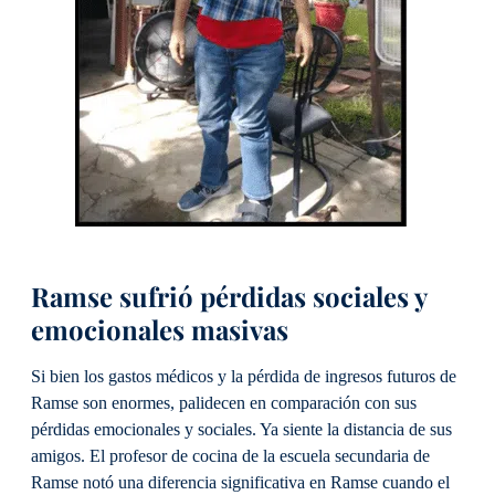
Ramse sufrió pérdidas sociales y
emocionales masivas
Si bien los gastos médicos y la pérdida de ingresos futuros de
Ramse son enormes, palidecen en comparación con sus
pérdidas emocionales y sociales. Ya siente la distancia de sus
amigos. El profesor de cocina de la escuela secundaria de
Ramse notó una diferencia significativa en Ramse cuando el