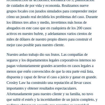
reconstrucción de accidentes, telemática GPS, planificación
de cuidados de por vida y economía. Realizamos nueve
grupos focales con jurados simulados para comprender mejor
cómo un jurado real decidiría los problemas del caso. Durante
los últimos tres años y medio, invertimos más horas de
abogados en este caso que en cualquiera de los 200 casos
activos en nuestro bufete, y adelantamos varios cientos de
miles de dólares de nuestro propio dinero para construir el
mejor caso posible para nuestro cliente.
Nuestro arduo trabajo dio sus frutos. Las compañías de
seguros y los departamentos legales corporativos internos no
pagan voluntariamente grandes acuerdos en casos legales a
menos que estén convencidos de que la otra parte está lista,
dispuesta y capaz de llevar el caso a juicio y ganar en grande.
Crosley Law ha construido una reputación al llevar casos
importantes y obtener resultados espectaculares.
Afortunadamente para nuestro cliente y su familia, no tuvo
que sufrir el estrés y la incertidumbre de un juicio completo, y