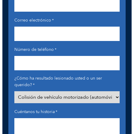
Correo electrónico
*
Número de teléfono
*
¿Cómo ha resultado lesionado usted o un ser
querido?
*
Cuéntanos tu historia
*