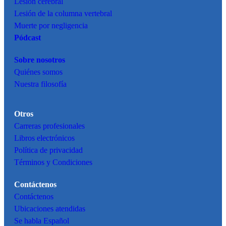
Lesión cerebral
Lesión de la columna vertebral
Muerte por negligencia
Pódcast
Sobre nosotros
Quiénes somos
Nuestra filosofía
Otros
Carreras profesionales
Libros electrónicos
Política de privacidad
Términos y Condiciones
Contáctenos
Contáctenos
Ubicaciones atendidas
Se habla Español