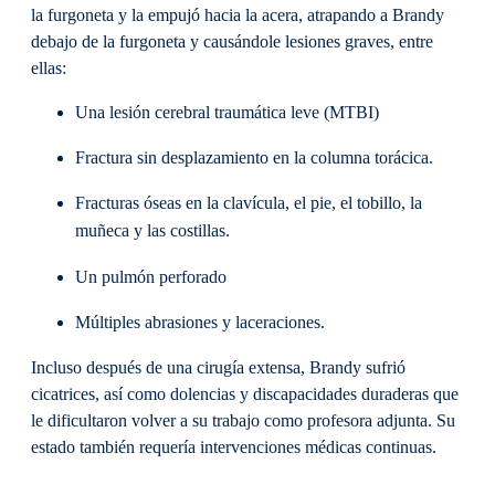
la furgoneta y la empujó hacia la acera, atrapando a Brandy
debajo de la furgoneta y causándole lesiones graves, entre
ellas:
Una lesión cerebral traumática leve (MTBI)
Fractura sin desplazamiento en la columna torácica.
Fracturas óseas en la clavícula, el pie, el tobillo, la
muñeca y las costillas.
Un pulmón perforado
Múltiples abrasiones y laceraciones.
Incluso después de una cirugía extensa, Brandy sufrió
cicatrices, así como dolencias y discapacidades duraderas que
le dificultaron volver a su trabajo como profesora adjunta. Su
estado también requería intervenciones médicas continuas.