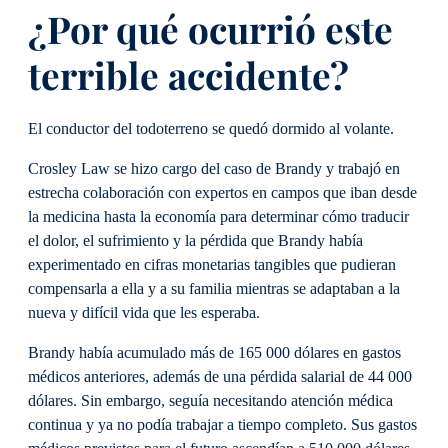
¿Por qué ocurrió este
terrible accidente?
El conductor del todoterreno se quedó dormido al volante.
Crosley Law se hizo cargo del caso de Brandy y trabajó en
estrecha colaboración con expertos en campos que iban desde
la medicina hasta la economía para determinar cómo traducir
el dolor, el sufrimiento y la pérdida que Brandy había
experimentado en cifras monetarias tangibles que pudieran
compensarla a ella y a su familia mientras se adaptaban a la
nueva y difícil vida que les esperaba.
Brandy había acumulado más de 165 000 dólares en gastos
médicos anteriores, además de una pérdida salarial de 44 000
dólares. Sin embargo, seguía necesitando atención médica
continua y ya no podía trabajar a tiempo completo. Sus gastos