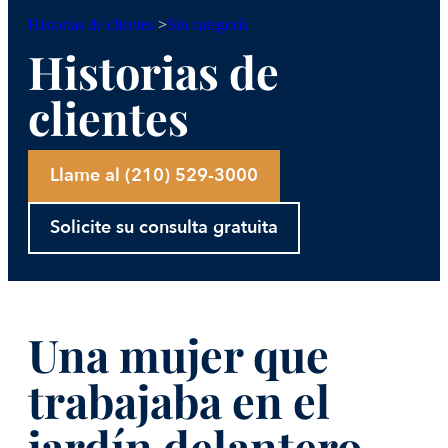
Sin categoría
Historias de clientes
>
Historias de
clientes
Llame al (210) 529-3000
Solicite su consulta gratuita
Una mujer que
trabajaba en el
jardín delantero