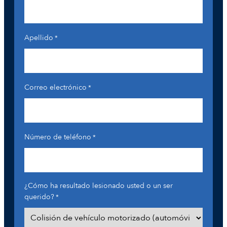
Apellido
*
Correo electrónico
*
Número de teléfono
*
¿Cómo ha resultado lesionado usted o un ser
querido?
*