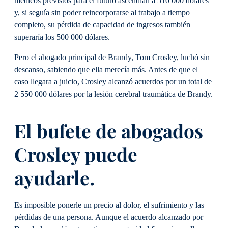
médicos previstos para el futuro ascendían a 510 000 dólares
y, si seguía sin poder reincorporarse al trabajo a tiempo
completo, su pérdida de capacidad de ingresos también
superaría los 500 000 dólares.
Pero el abogado principal de Brandy, Tom Crosley, luchó sin
descanso, sabiendo que ella merecía más. Antes de que el
caso llegara a juicio, Crosley alcanzó acuerdos por un total de
2 550 000 dólares por la lesión cerebral traumática de Brandy.
El bufete de abogados
Crosley puede
ayudarle.
Es imposible ponerle un precio al dolor, el sufrimiento y las
pérdidas de una persona. Aunque el acuerdo alcanzado por