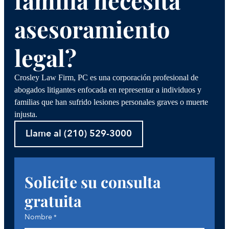
familia necesita
asesoramiento
legal?
Crosley Law Firm, PC es una corporación profesional de
abogados litigantes enfocada en representar a individuos y
familias que han sufrido lesiones personales graves o muerte
injusta.
Llame al (210) 529-3000
Solicite su consulta
gratuita
Nombre
*