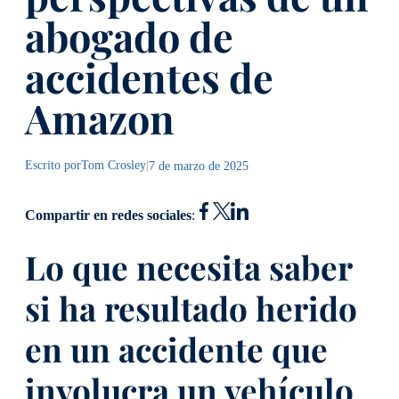
abogado de
accidentes de
Amazon
Escrito por
Tom Crosley
|
7 de marzo de 2025
Compartir en redes sociales
:
Lo que necesita saber
si ha resultado herido
en un accidente que
involucra un vehículo