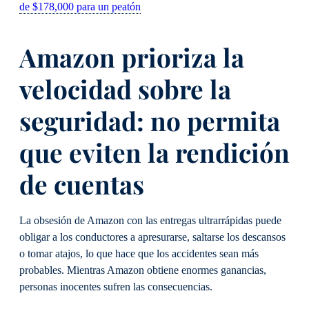
de $178,000 para un peatón
Amazon prioriza la
velocidad sobre la
seguridad: no permita
que eviten la rendición
de cuentas
La obsesión de Amazon con las entregas ultrarrápidas puede
obligar a los conductores a apresurarse, saltarse los descansos
o tomar atajos, lo que hace que los accidentes sean más
probables. Mientras Amazon obtiene enormes ganancias,
personas inocentes sufren las consecuencias.