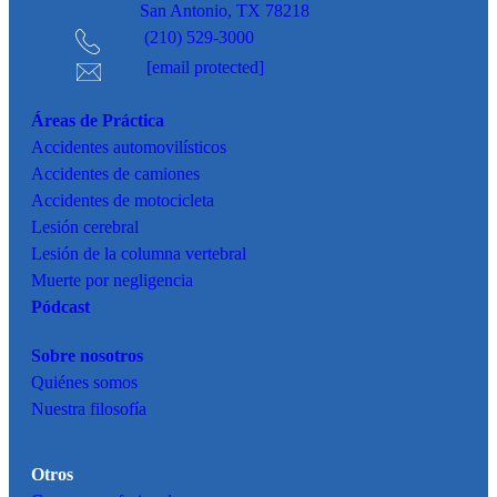
San Antonio, TX 78218
(210) 529-3000
[email protected]
Áreas de Práctica
Accidentes
automovilísticos
Accidentes de camiones
Accidentes de motocicleta
Lesión cerebral
Lesión de la columna vertebral
Muerte por negligencia
Pódcast
Sobre nosotros
Quiénes somos
Nuestra filosofía
Otros