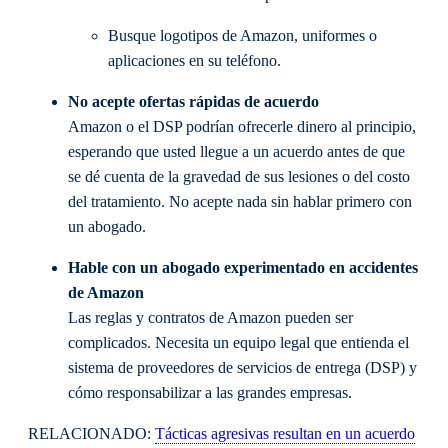
Busque logotipos de Amazon, uniformes o
aplicaciones en su teléfono.
No acepte ofertas rápidas de acuerdo
Amazon o el DSP podrían ofrecerle dinero al principio,
esperando que usted llegue a un acuerdo antes de que
se dé cuenta de la gravedad de sus lesiones o del costo
del tratamiento. No acepte nada sin hablar primero con
un abogado.
Hable con un abogado experimentado en accidentes
de Amazon
Las reglas y contratos de Amazon pueden ser
complicados. Necesita un equipo legal que entienda el
sistema de proveedores de servicios de entrega (DSP) y
cómo responsabilizar a las grandes empresas.
RELACIONADO:
Tácticas agresivas resultan en un acuerdo