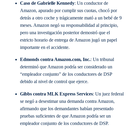
Caso de Gabrielle Kennedy
: Un conductor de
Amazon, apurado por cumplir sus cuotas, chocó por
detrás a otro coche y trágicamente mató a un bebé de 9
meses. Amazon negó su responsabilidad al principio,
pero una investigación posterior demostró que el
estricto horario de entrega de Amazon jugó un papel
importante en el accidente.
Edmonds contra Amazon.com, Inc.
: Un tribunal
determinó que Amazon podría ser considerado un
“empleador conjunto” de los conductores de DSP
debido al nivel de control que ejerce.
Gibbs contra MLK Express Services
: Un juez federal
se negó a desestimar una demanda contra Amazon,
afirmando que los demandantes habían presentado
pruebas suficientes de que Amazon podría ser un
empleador conjunto de los conductores de DSP.