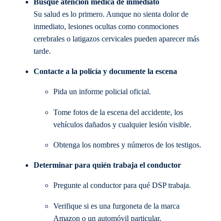
Busque atención médica de inmediato
Su salud es lo primero. Aunque no sienta dolor de
inmediato, lesiones ocultas como conmociones
cerebrales o latigazos cervicales pueden aparecer más
tarde.
Contacte a la policía y documente la escena
Pida un informe policial oficial.
Tome fotos de la escena del accidente, los
vehículos dañados y cualquier lesión visible.
Obtenga los nombres y números de los testigos.
Determinar para quién trabaja el conductor
Pregunte al conductor para qué DSP trabaja.
Verifique si es una furgoneta de la marca
Amazon o un automóvil particular.