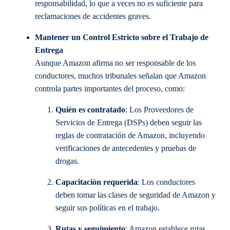
responsabilidad, lo que a veces no es suficiente para
reclamaciones de accidentes graves.
Mantener un Control Estricto sobre el Trabajo de
Entrega
Aunque Amazon afirma no ser responsable de los
conductores, muchos tribunales señalan que Amazon
controla partes importantes del proceso, como:
Quién es contratado
: Los Proveedores de
Servicios de Entrega (DSPs) deben seguir las
reglas de contratación de Amazon, incluyendo
verificaciones de antecedentes y pruebas de
drogas.
Capacitación requerida
: Los conductores
deben tomar las clases de seguridad de Amazon y
seguir sus políticas en el trabajo.
Rutas y seguimiento
: Amazon establece rutas,