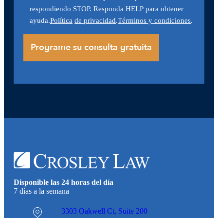
respondiendo STOP. Responda HELP para obtener
ayuda.
Política
de privacidad
.
Términos y condiciones
.
Disponible las 24 horas del día
7 días a la semana
3303 Oakwell Ct,
Suite 200