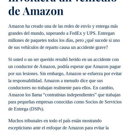
de Amazon
Amazon ha creado una de las redes de envío y entrega más
grandes del mundo, superando a FedEx y UPS. Entregan
millones de paquetes todos los días, pero ¿qué sucede si uno
de sus vehículos de reparto causa un accidente grave?
Si usted o un ser querido resultó herido en un accidente con
un conductor de Amazon, podría esperar que Amazon pague
por sus lesiones. Sin embargo, Amazon se esfuerza por evitar
la responsabilidad. Amazon a menudo dice que sus
conductores no trabajan realmente para ellos. En cambio,
Amazon los llama “contratistas independientes” que trabajan
para pequeñas empresas conocidas como Socios de Servicios
de Entrega (DSPs).
Muchos tribunales en todo el país están mostrando
escepticismo ante el enfoque de Amazon para evitar la