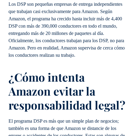
Los DSP son pequeñas empresas de entrega independientes
que trabajan casi exclusivamente para Amazon. Según
Amazon, el programa ha crecido hasta incluir más de 4,400
DSP con más de 390,000 conductores en todo el mundo,
entregando más de 20 millones de paquetes al día.
Oficialmente, los conductores trabajan para los DSP, no para
Amazon. Pero en realidad, Amazon supervisa de cerca cómo
los conductores realizan su trabajo.
¿Cómo intenta
Amazon evitar la
responsabilidad legal?
El programa DSP es más que un simple plan de negocios;
también es una forma de que Amazon se distancie de los
errores o accidentes de los conductores. Estas son algunas de