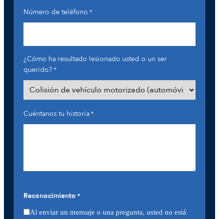
Número de teléfono
*
¿Cómo ha resultado lesionado usted o un ser
querido?
*
Cuéntanos tu historia
*
Reconocimiento
*
Al enviar un mensaje o una pregunta, usted no está