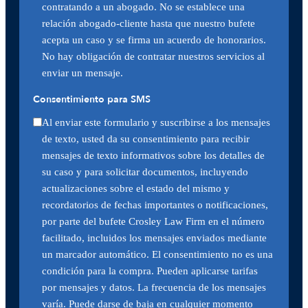
contratando a un abogado. No se establece una
relación abogado-cliente hasta que nuestro bufete
acepta un caso y se firma un acuerdo de honorarios.
No hay obligación de contratar nuestros servicios al
enviar un mensaje.
Consentimiento para SMS
Al enviar este formulario y suscribirse a los mensajes
de texto, usted da su consentimiento para recibir
mensajes de texto informativos sobre los detalles de
su caso y para solicitar documentos, incluyendo
actualizaciones sobre el estado del mismo y
recordatorios de fechas importantes o notificaciones,
por parte del bufete Crosley Law Firm en el número
facilitado, incluidos los mensajes enviados mediante
un marcador automático. El consentimiento no es una
condición para la compra. Pueden aplicarse tarifas
por mensajes y datos. La frecuencia de los mensajes
varía. Puede darse de baja en cualquier momento