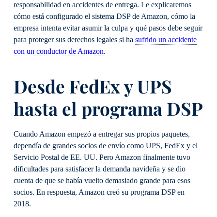
responsabilidad en accidentes de entrega. Le explicaremos
cómo está configurado el sistema DSP de Amazon, cómo la
empresa intenta evitar asumir la culpa y qué pasos debe seguir
para proteger sus derechos legales si ha
sufrido un accidente
con un conductor de Amazon
.
Desde FedEx y UPS
hasta el programa DSP
Cuando Amazon empezó a entregar sus propios paquetes,
dependía de grandes socios de envío como UPS, FedEx y el
Servicio Postal de EE. UU. Pero Amazon finalmente tuvo
dificultades para satisfacer la demanda navideña y se dio
cuenta de que se había vuelto demasiado grande para esos
socios. En respuesta, Amazon creó su programa DSP en
2018.