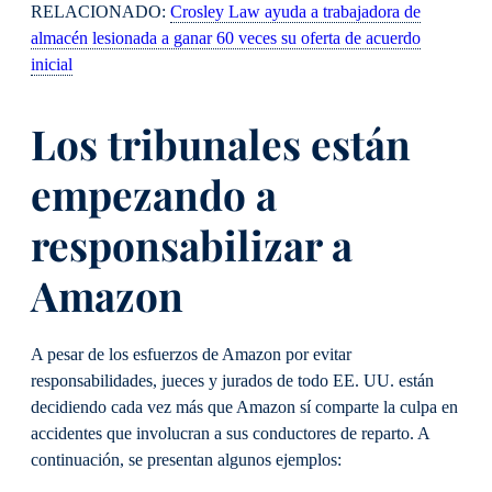
RELACIONADO:
Crosley Law ayuda a trabajadora de
almacén lesionada a ganar 60 veces su oferta de acuerdo
inicial
Los tribunales están
empezando a
responsabilizar a
Amazon
A pesar de los esfuerzos de Amazon por evitar
responsabilidades, jueces y jurados de todo EE. UU. están
decidiendo cada vez más que Amazon sí comparte la culpa en
accidentes que involucran a sus conductores de reparto. A
continuación, se presentan algunos ejemplos: