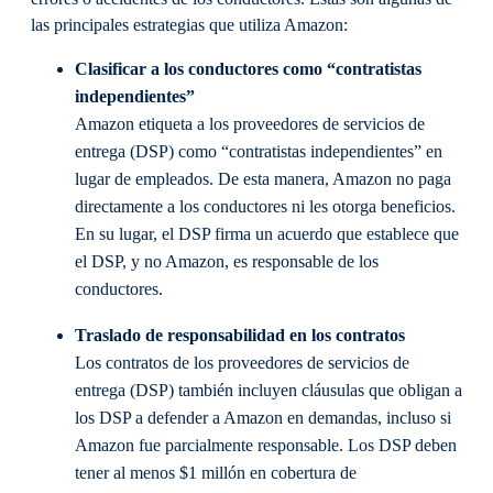
las principales estrategias que utiliza Amazon:
Clasificar a los conductores como “contratistas
independientes”
Amazon etiqueta a los proveedores de servicios de
entrega (DSP) como “contratistas independientes” en
lugar de empleados. De esta manera, Amazon no paga
directamente a los conductores ni les otorga beneficios.
En su lugar, el DSP firma un acuerdo que establece que
el DSP, y no Amazon, es responsable de los
conductores.
Traslado de responsabilidad en los contratos
Los contratos de los proveedores de servicios de
entrega (DSP) también incluyen cláusulas que obligan a
los DSP a defender a Amazon en demandas, incluso si
Amazon fue parcialmente responsable. Los DSP deben
tener al menos $1 millón en cobertura de