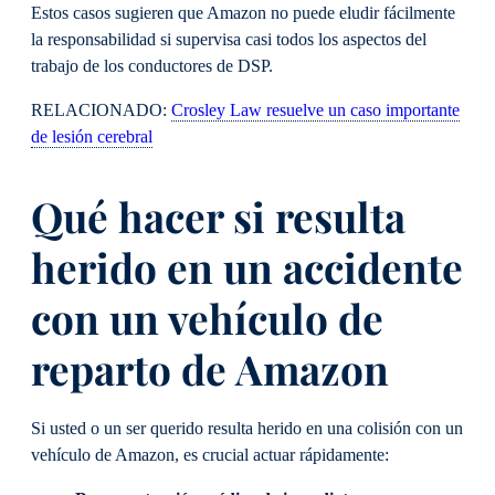
Estos casos sugieren que Amazon no puede eludir fácilmente
la responsabilidad si supervisa casi todos los aspectos del
trabajo de los conductores de DSP.
RELACIONADO:
Crosley Law resuelve un caso importante
de lesión cerebral
Qué hacer si resulta
herido en un accidente
con un vehículo de
reparto de Amazon
Si usted o un ser querido resulta herido en una colisión con un
vehículo de Amazon, es crucial actuar rápidamente: