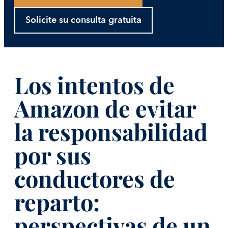
Solicite su consulta gratuita
Los intentos de
Amazon de evitar
la responsabilidad
por sus
conductores de
reparto:
perspectivas de un