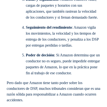
cargas de paquetes y horarios con sus
aplicaciones, que también rastrean la velocidad
de los conductores y si frenan demasiado fuerte.
Seguimiento del rendimiento
: Amazon vigila
los movimientos, la velocidad y los tiempos de
entrega de los conductores, y penaliza a los DSP
por entregas perdidas o tardías.
Poder de decisión
: Si Amazon determina que un
conductor no es seguro, puede impedirle entregar
paquetes de Amazon, lo que en la práctica pone
fin al trabajo de ese conductor.
Pero dado que Amazon tiene tanto poder sobre los
conductores de DSP, muchos tribunales consideran que es una
razón sólida para responsabilizar a Amazon cuando ocurren
accidentes.