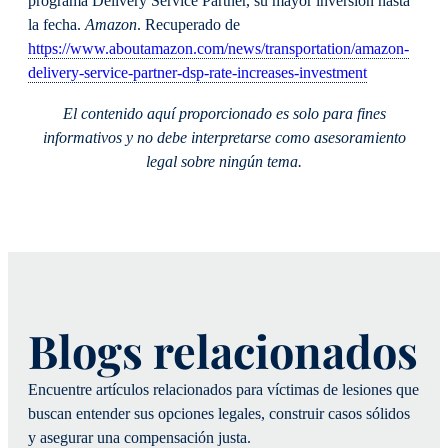
programa Delivery Service Partner, su mayor inversión hasta
la fecha.
Amazon
. Recuperado de
https://www.aboutamazon.com/news/transportation/amazon-
delivery-service-partner-dsp-rate-increases-investment
El contenido aquí proporcionado es solo para fines
informativos y no debe interpretarse como asesoramiento
legal sobre ningún tema.
Blogs relacionados
Encuentre artículos relacionados para víctimas de lesiones que
buscan entender sus opciones legales, construir casos sólidos
y asegurar una compensación justa.