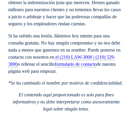
obtener la indemnización justa que merecen. Hemos ganado
millones para nuestros clientes y no tememos llevar los casos
a juicio o arbitraje y hacer que las poderosas compañías de
seguros y los empleadores rindan cuentas.
Si ha sufrido una lesión, llámenos hoy mismo para una
consulta gratuita. No hay ningún compromiso y no nos debe
nada a menos que ganemos en su nombre. Puede ponerse en
contacto con nosotros en
el (210) LAW-3000 | (210) 529-
3000
o rellenar el sencillo
formulario de contacto
de nuestra
página web para empezar.
*Se ha cambiado el nombre por motivos de confidencialidad.
El contenido aquí proporcionado es solo para fines
informativos y no debe interpretarse como asesoramiento
legal sobre ningún tema.