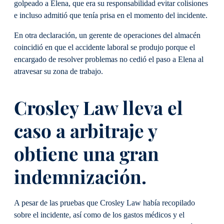
golpeado a Elena, que era su responsabilidad evitar colisiones
e incluso admitió que tenía prisa en el momento del incidente.
En otra declaración, un gerente de operaciones del almacén
coincidió en que el accidente laboral se produjo porque el
encargado de resolver problemas no cedió el paso a Elena al
atravesar su zona de trabajo.
Crosley Law lleva el
caso a arbitraje y
obtiene una gran
indemnización.
A pesar de las pruebas que Crosley Law había recopilado
sobre el incidente, así como de los gastos médicos y el