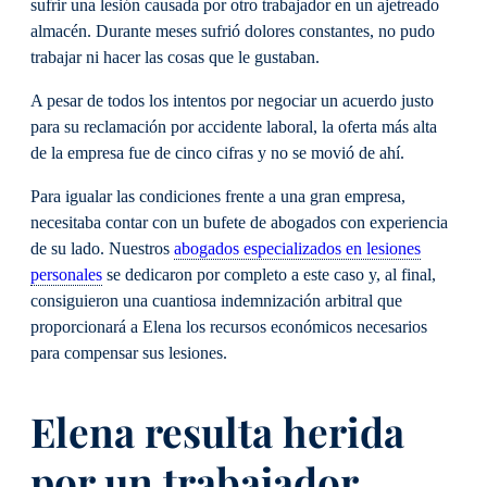
sufrir una lesión causada por otro trabajador en un ajetreado
almacén. Durante meses sufrió dolores constantes, no pudo
trabajar ni hacer las cosas que le gustaban.
A pesar de todos los intentos por negociar un acuerdo justo
para su reclamación por accidente laboral, la oferta más alta
de la empresa fue de cinco cifras y no se movió de ahí.
Para igualar las condiciones frente a una gran empresa,
necesitaba contar con un bufete de abogados con experiencia
de su lado. Nuestros
abogados especializados en lesiones
personales
se dedicaron por completo a este caso y, al final,
consiguieron una cuantiosa indemnización arbitral que
proporcionará a Elena los recursos económicos necesarios
para compensar sus lesiones.
Elena resulta herida
por un trabajador