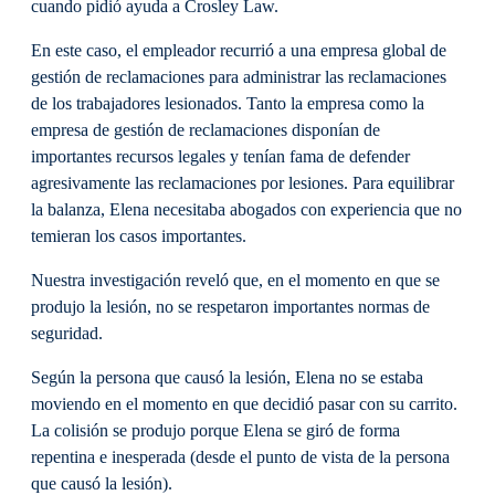
cuando pidió ayuda a Crosley Law.
En este caso, el empleador recurrió a una empresa global de
gestión de reclamaciones para administrar las reclamaciones
de los trabajadores lesionados. Tanto la empresa como la
empresa de gestión de reclamaciones disponían de
importantes recursos legales y tenían fama de defender
agresivamente las reclamaciones por lesiones. Para equilibrar
la balanza, Elena necesitaba abogados con experiencia que no
temieran los casos importantes.
Nuestra investigación reveló que, en el momento en que se
produjo la lesión, no se respetaron importantes normas de
seguridad.
Según la persona que causó la lesión, Elena no se estaba
moviendo en el momento en que decidió pasar con su carrito.
La colisión se produjo porque Elena se giró de forma
repentina e inesperada (desde el punto de vista de la persona
que causó la lesión).