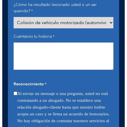
¿Cómo ha resultado lesionado usted o un ser
querido?
*
Cuéntanos tu historia
*
Reconocimiento
*
Al enviar un mensaje o una pregunta, usted no está
contratando a un abogado. No se establece una
relación abogado-cliente hasta que nuestro bufete
acepta un caso y se firma un acuerdo de honorarios.
No hay obligación de contratar nuestros servicios al