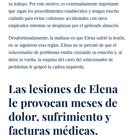
su trabajo. Por este motivo, es extremadamente importante
que sigan los procedimientos establecidos y tengan mucho
cuidado para evitar colisiones accidentales con otros
empleados mientras se desplazan por el ajetreado almacén.
Desafortunadamente, la mañana en que Elena sufrió la lesión,
no se siguieron esas reglas. Elena no se percató de que el
solucionador de problemas estaba cruzando su estación y, al
darse la vuelta, la esquina del carro del solucionador de
problemas le golpeó la cadera izquierda.
Las lesiones de Elena
le provocan meses de
dolor, sufrimiento y
facturas médicas.