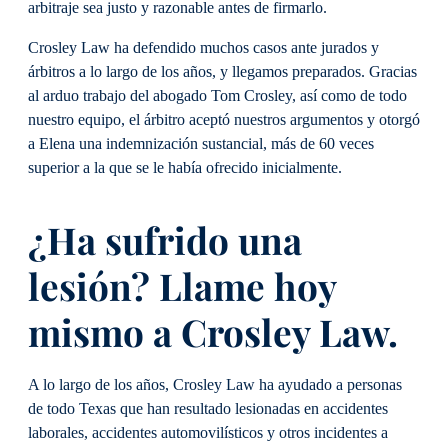
arbitraje sea justo y razonable antes de firmarlo.
Crosley Law ha defendido muchos casos ante jurados y
árbitros a lo largo de los años, y llegamos preparados. Gracias
al arduo trabajo del abogado Tom Crosley, así como de todo
nuestro equipo, el árbitro aceptó nuestros argumentos y otorgó
a Elena una indemnización sustancial, más de 60 veces
superior a la que se le había ofrecido inicialmente.
¿Ha sufrido una
lesión? Llame hoy
mismo a Crosley Law.
A lo largo de los años, Crosley Law ha ayudado a personas
de todo Texas que han resultado lesionadas en accidentes
laborales, accidentes automovilísticos y otros incidentes a