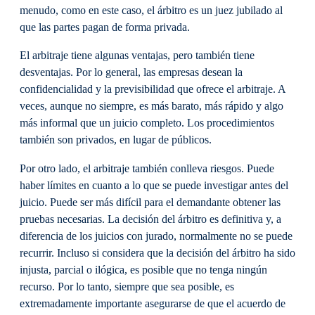
menudo, como en este caso, el árbitro es un juez jubilado al
que las partes pagan de forma privada.
El arbitraje tiene algunas ventajas, pero también tiene
desventajas. Por lo general, las empresas desean la
confidencialidad y la previsibilidad que ofrece el arbitraje. A
veces, aunque no siempre, es más barato, más rápido y algo
más informal que un juicio completo. Los procedimientos
también son privados, en lugar de públicos.
Por otro lado, el arbitraje también conlleva riesgos. Puede
haber límites en cuanto a lo que se puede investigar antes del
juicio. Puede ser más difícil para el demandante obtener las
pruebas necesarias. La decisión del árbitro es definitiva y, a
diferencia de los juicios con jurado, normalmente no se puede
recurrir. Incluso si considera que la decisión del árbitro ha sido
injusta, parcial o ilógica, es posible que no tenga ningún
recurso. Por lo tanto, siempre que sea posible, es
extremadamente importante asegurarse de que el acuerdo de