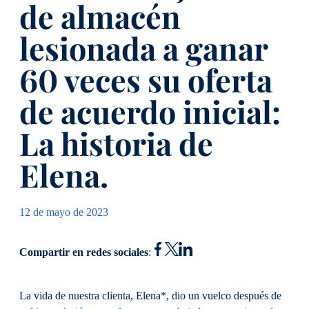
de almacén
lesionada a ganar
60 veces su oferta
de acuerdo inicial:
La historia de
Elena.
12 de mayo de 2023
Compartir en redes sociales
:
La vida de nuestra clienta, Elena*, dio un vuelco después de