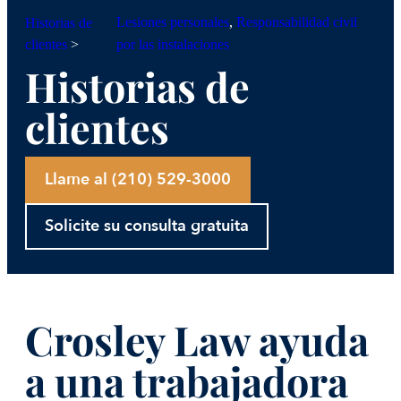
Lesiones personales
, 
Responsabilidad civil
Historias de
clientes
>
por las instalaciones
Historias de
clientes
Llame al (210) 529-3000
Solicite su consulta gratuita
Crosley Law ayuda
a una trabajadora