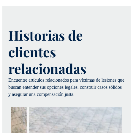
Historias de
clientes
relacionadas
Encuentre artículos relacionados para víctimas de lesiones que
buscan entender sus opciones legales, construir casos sólidos
y asegurar una compensación justa.