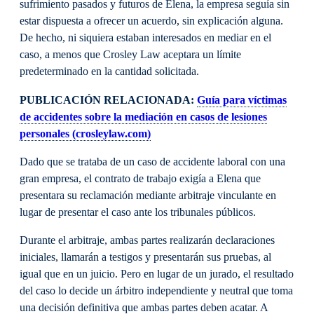
sufrimiento pasados y futuros de Elena, la empresa seguía sin
estar dispuesta a ofrecer un acuerdo, sin explicación alguna.
De hecho, ni siquiera estaban interesados en mediar en el
caso, a menos que Crosley Law aceptara un límite
predeterminado en la cantidad solicitada.
PUBLICACIÓN RELACIONADA:
Guía para víctimas
de accidentes sobre la mediación en casos de lesiones
personales (crosleylaw.com)
Dado que se trataba de un caso de accidente laboral con una
gran empresa, el contrato de trabajo exigía a Elena que
presentara su reclamación mediante arbitraje vinculante en
lugar de presentar el caso ante los tribunales públicos.
Durante el arbitraje, ambas partes realizarán declaraciones
iniciales, llamarán a testigos y presentarán sus pruebas, al
igual que en un juicio. Pero en lugar de un jurado, el resultado
del caso lo decide un árbitro independiente y neutral que toma
una decisión definitiva que ambas partes deben acatar. A