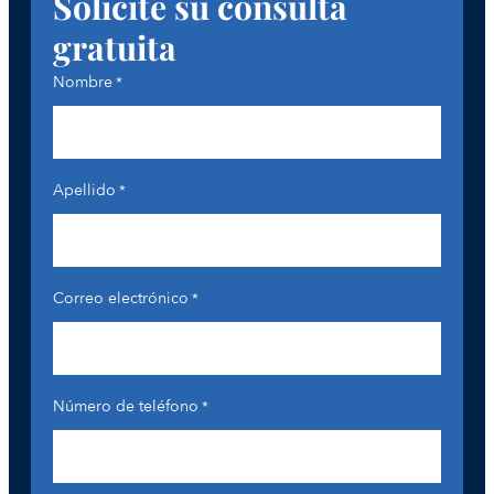
Solicite su consulta
gratuita
Nombre
*
Apellido
*
Correo electrónico
*
Número de teléfono
*