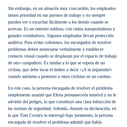
Sin embargo, en un almacén muy concurrido, los empleados
tienen prioridad en sus puestos de trabajo y no siempre
pueden ver o escuchar fácilmente a los demás cuando se
acercan. Es un entorno ruidoso, con cintas transportadoras y
grandes ventiladores. Algunos empleados llevan protección
auditiva. Para evitar colisiones, los encargados de resolver
problemas deben anunciarse verbalmente y establecer
contacto visual cuando se desplazan por el espacio de trabajo
de otro compañero. Es similar a lo que se espera de un
ciclista, que debe tocar el timbre o decir «¡A tu izquierda!»
cuando adelanta a peatones u otros ciclistas en un camino.
En este caso, la persona encargada de resolver el problema
simplemente asumió que Elena permanecería inmóvil y no le
advirtió del peligro, lo que constituye una clara infracción de
las normas de seguridad. Además, durante su declaración, en
la que Tom Crosley la interrogó bajo juramento, la persona
encargada de resolver el problema admitió que había