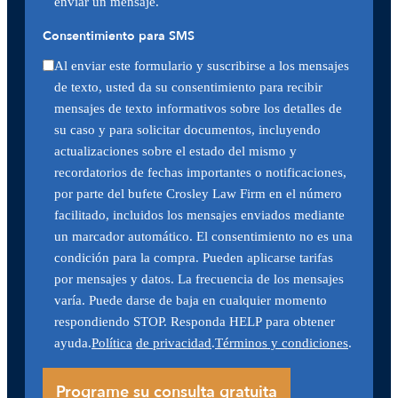
enviar un mensaje.
Consentimiento para SMS
Al enviar este formulario y suscribirse a los mensajes
de texto, usted da su consentimiento para recibir
mensajes de texto informativos sobre los detalles de
su caso y para solicitar documentos, incluyendo
actualizaciones sobre el estado del mismo y
recordatorios de fechas importantes o notificaciones,
por parte del bufete Crosley Law Firm en el número
facilitado, incluidos los mensajes enviados mediante
un marcador automático. El consentimiento no es una
condición para la compra. Pueden aplicarse tarifas
por mensajes y datos. La frecuencia de los mensajes
varía. Puede darse de baja en cualquier momento
respondiendo STOP. Responda HELP para obtener
ayuda.
Política
de privacidad
.
Términos y condiciones
.