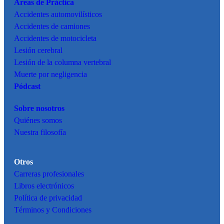
Áreas de Práctica
Accidentes
automovilísticos
Accidentes de camiones
Accidentes de motocicleta
Lesión cerebral
Lesión de la columna vertebral
Muerte por negligencia
Pódcast
Sobre nosotros
Quiénes somos
Nuestra filosofía
Otros
Carreras profesionales
Libros electrónicos
Política de privacidad
Términos y Condiciones