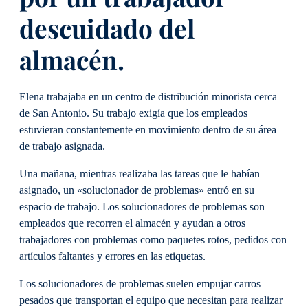
descuidado del
almacén.
Elena trabajaba en un centro de distribución minorista cerca
de San Antonio. Su trabajo exigía que los empleados
estuvieran constantemente en movimiento dentro de su área
de trabajo asignada.
Una mañana, mientras realizaba las tareas que le habían
asignado, un «solucionador de problemas» entró en su
espacio de trabajo. Los solucionadores de problemas son
empleados que recorren el almacén y ayudan a otros
trabajadores con problemas como paquetes rotos, pedidos con
artículos faltantes y errores en las etiquetas.
Los solucionadores de problemas suelen empujar carros
pesados que transportan el equipo que necesitan para realizar