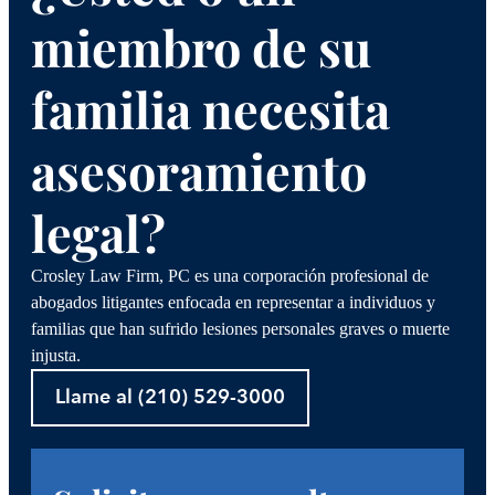
miembro de su
familia necesita
asesoramiento
legal?
Crosley Law Firm, PC es una corporación profesional de
abogados litigantes enfocada en representar a individuos y
familias que han sufrido lesiones personales graves o muerte
injusta.
Llame al (210) 529-3000