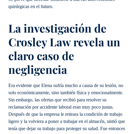
quirúrgicas en el futuro.
La investigación de
Crosley Law revela un
claro caso de
negligencia
Era evidente que Elena sufría mucho a causa de su lesión, no
solo económicamente, sino también física y emocionalmente.
Sin embargo, las ofertas que recibió para resolver su
reclamación por accidente laboral eran muy poco justas.
Después de que la empresa le retirara la condición de trabajo
ligero y la volviera a poner a trabajar en el almacén, sintió que
tenía que dejar su trabajo para proteger su salud. Fue entonces