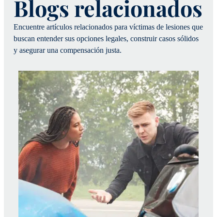
Blogs relacionados
Encuentre artículos relacionados para víctimas de lesiones que
buscan entender sus opciones legales, construir casos sólidos
y asegurar una compensación justa.