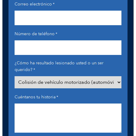
Correo electrónico
*
Número de teléfono
*
¿Cómo ha resultado lesionado usted o un ser
querido?
*
Cuéntanos tu historia
*