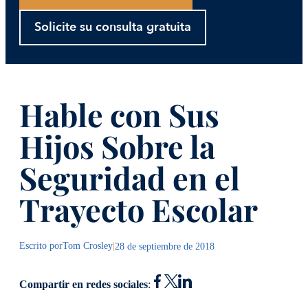
Solicite su consulta gratuita
Hable con Sus
Hijos Sobre la
Seguridad en el
Trayecto Escolar
Escrito por
Tom Crosley
|
28 de septiembre de 2018
Compartir en redes sociales
: