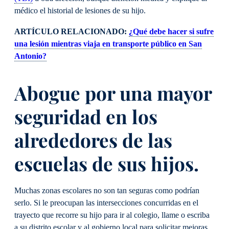
médico el historial de lesiones de su hijo.
ARTÍCULO RELACIONADO:
¿Qué debe hacer si sufre
una lesión mientras viaja en transporte público en San
Antonio?
Abogue por una mayor
seguridad en los
alrededores de las
escuelas de sus hijos.
Muchas zonas escolares no son tan seguras como podrían
serlo. Si le preocupan las intersecciones concurridas en el
trayecto que recorre su hijo para ir al colegio, llame o escriba
a su distrito escolar y al gobierno local para solicitar mejoras.