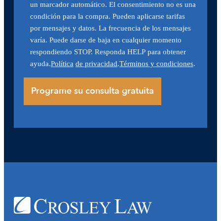
un marcador automático. El consentimiento no es una
condición para la compra. Pueden aplicarse tarifas
por mensajes y datos. La frecuencia de los mensajes
varía. Puede darse de baja en cualquier momento
respondiendo STOP. Responda HELP para obtener
ayuda.
Política
de privacidad
.
Términos y condiciones
.