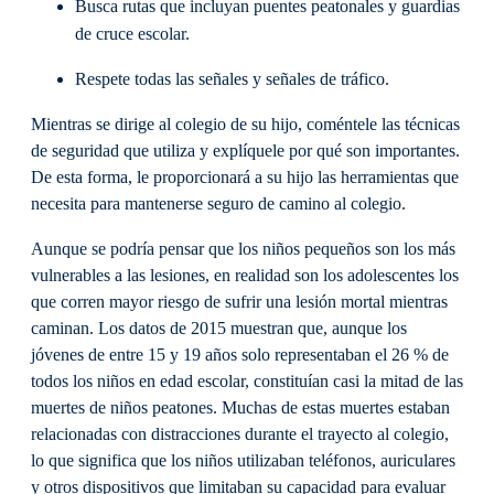
Busca rutas que incluyan puentes peatonales y guardias
de cruce escolar.
Respete todas las señales y señales de tráfico.
Mientras se dirige al colegio de su hijo, coméntele las técnicas
de seguridad que utiliza y explíquele por qué son importantes.
De esta forma, le proporcionará a su hijo las herramientas que
necesita para mantenerse seguro de camino al colegio.
Aunque se podría pensar que los niños pequeños son los más
vulnerables a las lesiones, en realidad son los adolescentes los
que corren mayor riesgo de sufrir una lesión mortal mientras
caminan. Los datos de 2015 muestran que, aunque los
jóvenes de entre 15 y 19 años solo representaban el 26 % de
todos los niños en edad escolar, constituían casi la mitad de las
muertes de niños peatones. Muchas de estas muertes estaban
relacionadas con distracciones durante el trayecto al colegio,
lo que significa que los niños utilizaban teléfonos, auriculares
y otros dispositivos que limitaban su capacidad para evaluar