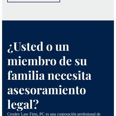
¿Usted o un
miembro de su
familia necesita
asesoramiento
legal?
Crosley Law Firm, PC es una corporación profesional de