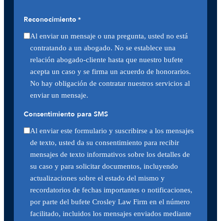
Reconocimiento
*
Al enviar un mensaje o una pregunta, usted no está
contratando a un abogado. No se establece una
relación abogado-cliente hasta que nuestro bufete
acepta un caso y se firma un acuerdo de honorarios.
No hay obligación de contratar nuestros servicios al
enviar un mensaje.
Consentimiento para SMS
Al enviar este formulario y suscribirse a los mensajes
de texto, usted da su consentimiento para recibir
mensajes de texto informativos sobre los detalles de
su caso y para solicitar documentos, incluyendo
actualizaciones sobre el estado del mismo y
recordatorios de fechas importantes o notificaciones,
por parte del bufete Crosley Law Firm en el número
facilitado, incluidos los mensajes enviados mediante