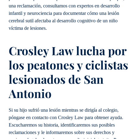
una reclamación, consultamos con expertos en desarrollo
infantil y neurociencia para documentar cómo una lesión
cerebral sutil afectaba al desarrollo cognitivo de un niño
víctima de lesiones.
Crosley Law lucha por
los peatones y ciclistas
lesionados de San
Antonio
Si su hijo sufrió una lesión mientras se dirigía al colegio,
póngase en contacto con Crosley Law para obtener ayuda.
Escucharemos su historia, identificaremos sus posibles
reclamaciones y le informaremos sobre sus derechos y