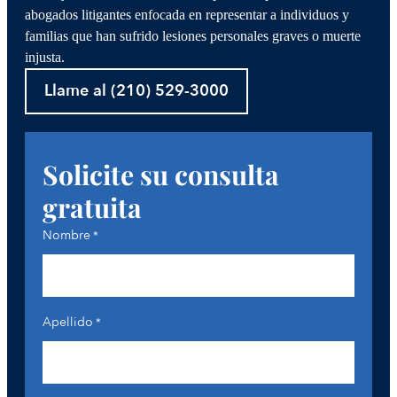
abogados litigantes enfocada en representar a individuos y
familias que han sufrido lesiones personales graves o muerte
injusta.
Llame al (210) 529-3000
Solicite su consulta
gratuita
Nombre
*
Apellido
*