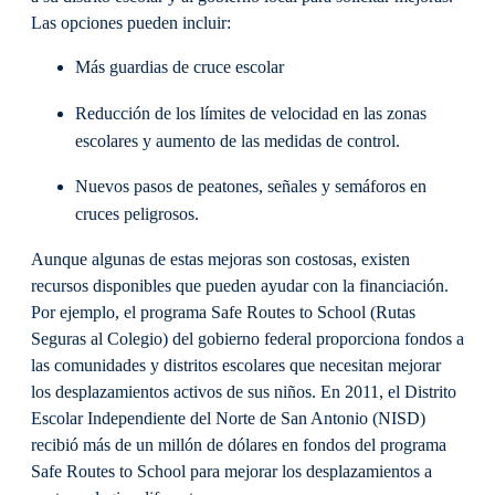
Las opciones pueden incluir:
Más guardias de cruce escolar
Reducción de los límites de velocidad en las zonas
escolares y aumento de las medidas de control.
Nuevos pasos de peatones, señales y semáforos en
cruces peligrosos.
Aunque algunas de estas mejoras son costosas, existen
recursos disponibles que pueden ayudar con la financiación.
Por ejemplo, el programa Safe Routes to School (Rutas
Seguras al Colegio) del gobierno federal proporciona fondos a
las comunidades y distritos escolares que necesitan mejorar
los desplazamientos activos de sus niños. En 2011, el Distrito
Escolar Independiente del Norte de San Antonio (NISD)
recibió más de un millón de dólares en fondos del programa
Safe Routes to School para mejorar los desplazamientos a