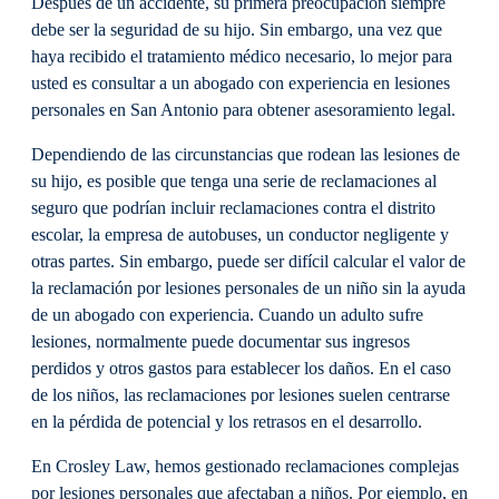
Después de un accidente, su primera preocupación siempre
debe ser la seguridad de su hijo. Sin embargo, una vez que
haya recibido el tratamiento médico necesario, lo mejor para
usted es consultar a un abogado con experiencia en lesiones
personales en San Antonio para obtener asesoramiento legal.
Dependiendo de las circunstancias que rodean las lesiones de
su hijo, es posible que tenga una serie de reclamaciones al
seguro que podrían incluir reclamaciones contra el distrito
escolar, la empresa de autobuses, un conductor negligente y
otras partes. Sin embargo, puede ser difícil calcular el valor de
la reclamación por lesiones personales de un niño sin la ayuda
de un abogado con experiencia. Cuando un adulto sufre
lesiones, normalmente puede documentar sus ingresos
perdidos y otros gastos para establecer los daños. En el caso
de los niños, las reclamaciones por lesiones suelen centrarse
en la pérdida de potencial y los retrasos en el desarrollo.
En Crosley Law, hemos gestionado reclamaciones complejas
por lesiones personales que afectaban a niños. Por ejemplo, en