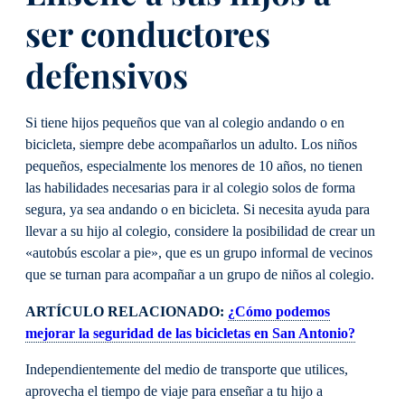
ser conductores
defensivos
Si tiene hijos pequeños que van al colegio andando o en
bicicleta, siempre debe acompañarlos un adulto. Los niños
pequeños, especialmente los menores de 10 años, no tienen
las habilidades necesarias para ir al colegio solos de forma
segura, ya sea andando o en bicicleta. Si necesita ayuda para
llevar a su hijo al colegio, considere la posibilidad de crear un
«autobús escolar a pie», que es un grupo informal de vecinos
que se turnan para acompañar a un grupo de niños al colegio.
ARTÍCULO RELACIONADO:
¿Cómo podemos
mejorar la seguridad de las bicicletas en San Antonio?
Independientemente del medio de transporte que utilices,
aprovecha el tiempo de viaje para enseñar a tu hijo a