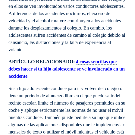
en ellos se ven involucrados varios conductores adolescentes.
A diferencia de los accidentes nocturnos, el exceso de
velocidad y el alcohol rara vez contribuyen a los accidentes
durante los desplazamientos al colegio. En cambio, los
adolescentes sufren accidentes de camino al colegio debido al
cansancio, las distracciones y la falta de experiencia al
volante.
ARTÍCULO RELACIONADO:
4 cosas sencillas que
debes hacer si tu hijo adolescente se ve involucrado en un
accidente
Si su hijo adolescente conduce para ir y volver del colegio o
tiene un periodo de almuerzo libre en el que puede salir del
recinto escolar, limite el número de pasajeros permitidos en su
coche y aplique estrictamente las normas de no usar el móvil
mientras conduce. También puede pedirle a su hijo que utilice
algunas de las aplicaciones disponibles que le impiden enviar
mensajes de texto o utilizar el móvil mientras el vehículo está