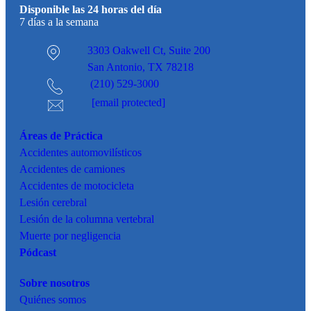
Disponible las 24 horas del día
7 días a la semana
3303 Oakwell Ct,
Suite 200
San Antonio, TX 78218
(210) 529-3000
[email protected]
Áreas de Práctica
Accidentes
automovilísticos
Accidentes de camiones
Accidentes de motocicleta
Lesión cerebral
Lesión de la columna vertebral
Muerte por negligencia
Pódcast
Sobre nosotros
Quiénes somos