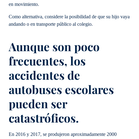
en movimiento.
Como alternativa, considere la posibilidad de que su hijo vaya
andando o en transporte público al colegio.
Aunque son poco
frecuentes, los
accidentes de
autobuses escolares
pueden ser
catastróficos.
En 2016 y 2017, se produjeron aproximadamente 2000