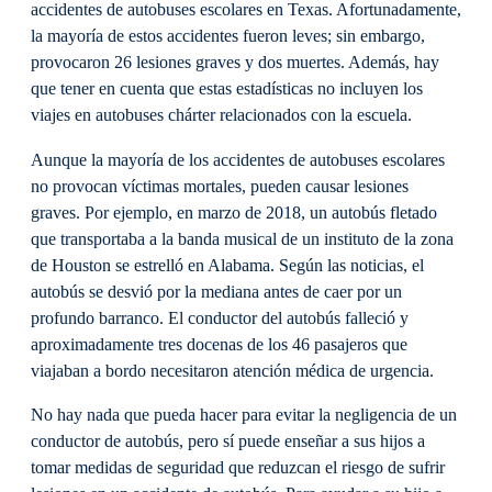
accidentes de autobuses escolares en Texas. Afortunadamente,
la mayoría de estos accidentes fueron leves; sin embargo,
provocaron 26 lesiones graves y dos muertes. Además, hay
que tener en cuenta que estas estadísticas no incluyen los
viajes en autobuses chárter relacionados con la escuela.
Aunque la mayoría de los accidentes de autobuses escolares
no provocan víctimas mortales, pueden causar lesiones
graves. Por ejemplo, en marzo de 2018, un autobús fletado
que transportaba a la banda musical de un instituto de la zona
de Houston se estrelló en Alabama. Según las noticias, el
autobús se desvió por la mediana antes de caer por un
profundo barranco. El conductor del autobús falleció y
aproximadamente tres docenas de los 46 pasajeros que
viajaban a bordo necesitaron atención médica de urgencia.
No hay nada que pueda hacer para evitar la negligencia de un
conductor de autobús, pero sí puede enseñar a sus hijos a
tomar medidas de seguridad que reduzcan el riesgo de sufrir