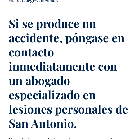
cuatro colegios diferentes.
Si se produce un
accidente, póngase en
contacto
inmediatamente con
un abogado
especializado en
lesiones personales de
San Antonio.