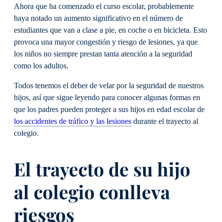
Ahora que ha comenzado el curso escolar, probablemente
haya notado un aumento significativo en el número de
estudiantes que van a clase a pie, en coche o en bicicleta. Esto
provoca una mayor congestión y riesgo de lesiones, ya que
los niños no siempre prestan tanta atención a la seguridad
como los adultos.
Todos tenemos el deber de velar por la seguridad de nuestros
hijos, así que sigue leyendo para conocer algunas formas en
que los padres pueden proteger a sus hijos en edad escolar de
los accidentes de tráfico y las lesiones
durante el trayecto al
colegio.
El trayecto de su hijo
al colegio conlleva
riesgos