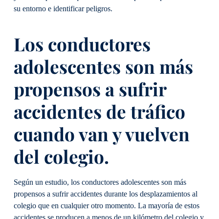
su entorno e identificar peligros.
Los conductores
adolescentes son más
propensos a sufrir
accidentes de tráfico
cuando van y vuelven
del colegio.
Según un estudio, los conductores adolescentes son más
propensos a sufrir accidentes durante los desplazamientos al
colegio que en cualquier otro momento. La mayoría de estos
accidentes se producen a menos de un kilómetro del colegio y