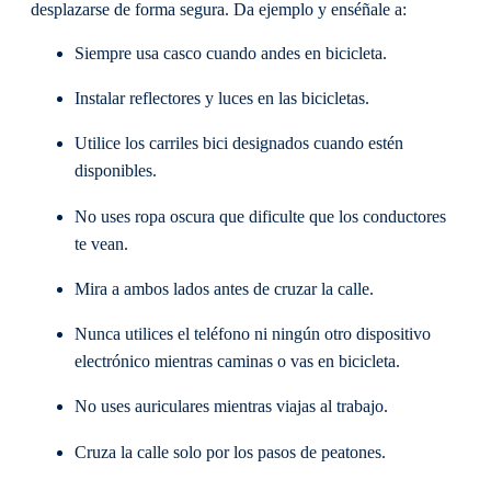
desplazarse de forma segura. Da ejemplo y enséñale a:
Siempre usa casco cuando andes en bicicleta.
Instalar reflectores y luces en las bicicletas.
Utilice los carriles bici designados cuando estén
disponibles.
No uses ropa oscura que dificulte que los conductores
te vean.
Mira a ambos lados antes de cruzar la calle.
Nunca utilices el teléfono ni ningún otro dispositivo
electrónico mientras caminas o vas en bicicleta.
No uses auriculares mientras viajas al trabajo.
Cruza la calle solo por los pasos de peatones.