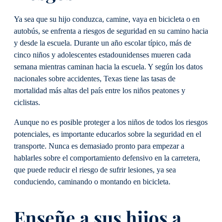
Ya sea que su hijo conduzca, camine, vaya en bicicleta o en
autobús, se enfrenta a riesgos de seguridad en su camino hacia
y desde la escuela. Durante un año escolar típico, más de
cinco niños y adolescentes estadounidenses mueren cada
semana mientras caminan hacia la escuela. Y según los datos
nacionales sobre accidentes, Texas tiene las tasas de
mortalidad más altas del país entre los niños peatones y
ciclistas.
Aunque no es posible proteger a los niños de todos los riesgos
potenciales, es importante educarlos sobre la seguridad en el
transporte. Nunca es demasiado pronto para empezar a
hablarles sobre el comportamiento defensivo en la carretera,
que puede reducir el riesgo de sufrir lesiones, ya sea
conduciendo, caminando o montando en bicicleta.
Enseñe a sus hijos a