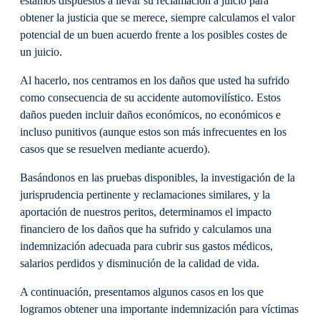
estamos dispuestos a llevar su reclamación a juicio para
obtener la justicia que se merece, siempre calculamos el valor
potencial de un buen acuerdo frente a los posibles costes de
un juicio.
Al hacerlo, nos centramos en los daños que usted ha sufrido
como consecuencia de su accidente automovilístico. Estos
daños pueden incluir daños económicos, no económicos e
incluso punitivos (aunque estos son más infrecuentes en los
casos que se resuelven mediante acuerdo).
Basándonos en las pruebas disponibles, la investigación de la
jurisprudencia pertinente y reclamaciones similares, y la
aportación de nuestros peritos, determinamos el impacto
financiero de los daños que ha sufrido y calculamos una
indemnización adecuada para cubrir sus gastos médicos,
salarios perdidos y disminución de la calidad de vida.
A continuación, presentamos algunos casos en los que
logramos obtener una importante indemnización para víctimas