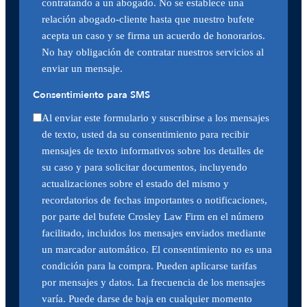
contratando a un abogado. No se establece una
relación abogado-cliente hasta que nuestro bufete
acepta un caso y se firma un acuerdo de honorarios.
No hay obligación de contratar nuestros servicios al
enviar un mensaje.
Consentimiento para SMS
Al enviar este formulario y suscribirse a los mensajes
de texto, usted da su consentimiento para recibir
mensajes de texto informativos sobre los detalles de
su caso y para solicitar documentos, incluyendo
actualizaciones sobre el estado del mismo y
recordatorios de fechas importantes o notificaciones,
por parte del bufete Crosley Law Firm en el número
facilitado, incluidos los mensajes enviados mediante
un marcador automático. El consentimiento no es una
condición para la compra. Pueden aplicarse tarifas
por mensajes y datos. La frecuencia de los mensajes
varía. Puede darse de baja en cualquier momento