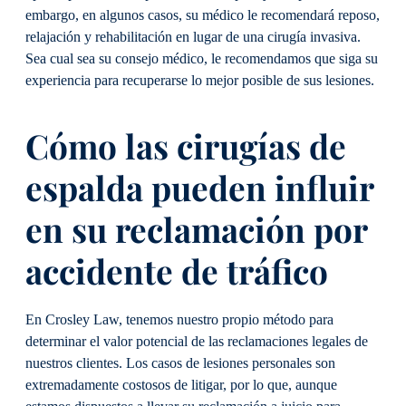
embargo, en algunos casos, su médico le recomendará reposo,
relajación y rehabilitación en lugar de una cirugía invasiva.
Sea cual sea su consejo médico, le recomendamos que siga su
experiencia para recuperarse lo mejor posible de sus lesiones.
Cómo las cirugías de
espalda pueden influir
en su reclamación por
accidente de tráfico
En Crosley Law, tenemos nuestro propio método para
determinar el valor potencial de las reclamaciones legales de
nuestros clientes. Los casos de lesiones personales son
extremadamente costosos de litigar, por lo que, aunque