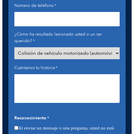
Número de teléfono
*
¿Cómo ha resultado lesionado usted o un ser
querido?
*
Cuéntanos tu historia
*
Reconocimiento
*
Al enviar un mensaje o una pregunta, usted no está