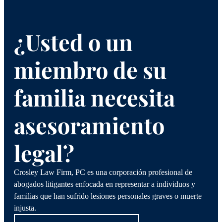
¿Usted o un
miembro de su
familia necesita
asesoramiento
legal?
Crosley Law Firm, PC es una corporación profesional de
abogados litigantes enfocada en representar a individuos y
familias que han sufrido lesiones personales graves o muerte
injusta.