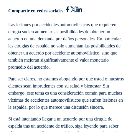
Compartir en redes sociales
:
Las lesiones por accidentes automovilísticos que requieren
cirugía suelen aumentar las posibilidades de obtener un
acuerdo en una demanda por daños personales. En particular,
las cirugías de espalda no solo aumentan las posibilidades de
obtener un acuerdo por accidente automovilístico, sino que
también mejoran significativamente el valor monetario
promedio del acuerdo.
Para ser claros, no estamos abogando por que usted o nuestros
clientes sean imprudentes con su salud y bienestar. Sin
embargo, este tema es una consideración común para muchas
víctimas de accidentes automovilísticos que sufren lesiones en
la espalda, por lo que merece una discusión sincera.
Si está intentando llegar a un acuerdo por una cirugía de
espalda tras un accidente de tráfico, siga leyendo para saber