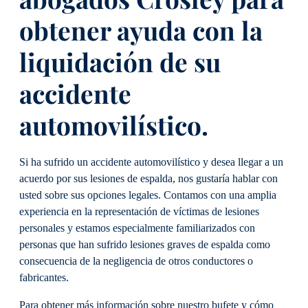
obtener ayuda con la
liquidación de su
accidente
automovilístico.
Si ha sufrido un accidente automovilístico y desea llegar a un
acuerdo por sus lesiones de espalda, nos gustaría hablar con
usted sobre sus opciones legales. Contamos con una amplia
experiencia en la representación de víctimas de lesiones
personales y estamos especialmente familiarizados con
personas que han sufrido lesiones graves de espalda como
consecuencia de la negligencia de otros conductores o
fabricantes.
Para obtener más información sobre nuestro bufete y cómo