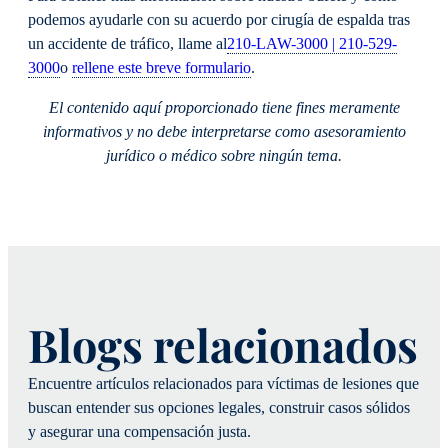
podemos ayudarle con su acuerdo por cirugía de espalda tras
un accidente de tráfico, llame al
210-LAW-3000 | 210-529-
3000
o
rellene este breve formulario
.
El contenido aquí proporcionado tiene fines meramente
informativos y no debe interpretarse como asesoramiento
jurídico o médico sobre ningún tema.
Blogs relacionados
Encuentre artículos relacionados para víctimas de lesiones que
buscan entender sus opciones legales, construir casos sólidos
y asegurar una compensación justa.