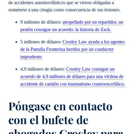
de accidentes automovilísticos que se vieron obligadas a
someterse a una cirugía como consecuencia de sus lesiones.
9 millones de dólares:
atropellado por un repartidor, un
peatón consigue un acuerdo: la historia de Zack.
5 millones de dólares:
Crosley Law ayuda a los agentes
de la Patrulla Fronteriza heridos por un conductor
imprudente.
4,9 millones de dólares:
Crosley Law consigue un
acuerdo de 4,9 millones de dólares para una víctima de
accidente de camión con traumatismo craneoencefálico.
Póngase en contacto
con el bufete de
abogados Crosley para