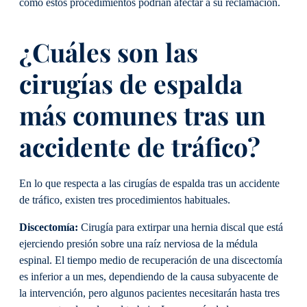
cómo estos procedimientos podrían afectar a su reclamación.
¿Cuáles son las
cirugías de espalda
más comunes tras un
accidente de tráfico?
En lo que respecta a las cirugías de espalda tras un accidente
de tráfico, existen tres procedimientos habituales.
Discectomía:
Cirugía para extirpar una hernia discal que está
ejerciendo presión sobre una raíz nerviosa de la médula
espinal. El tiempo medio de recuperación de una discectomía
es inferior a un mes, dependiendo de la causa subyacente de
la intervención, pero algunos pacientes necesitarán hasta tres