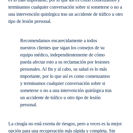
es lo más importante, por lo que así es como comenzamos y
terminamos cualquier conversación sobre si someterse o no a
una intervención quirúrgica tras un accidente de tráfico u otro
tipo de lesión personal.
Recomendamos encarecidamente a todos
nuestros clientes que sigan los consejos de su
equipo médico, independientemente de cómo
pueda afectar esto a su reclamación por lesiones
personales. Al fin y al cabo, su salud es lo más
importante, por lo que así es como comenzamos
y terminamos cualquier conversación sobre si
someterse o no a una intervención quirúrgica tras
un accidente de tráfico u otro tipo de lesión
personal.
La cirugía no está exenta de riesgos, pero a veces es la mejor
opción para una recuperación más rápida y completa. Sin