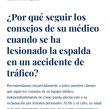
¿Por qué seguir los
consejos de su médico
cuando se ha
lesionado la espalda
en un accidente de
tráfico?
Recomendamos encarecidamente a todos nuestros clientes
que sigan los consejos de su equipo médico,
independientemente de cómo pueda afectar esto a su
reclamación por lesiones personales. Al fin y al cabo, su salud