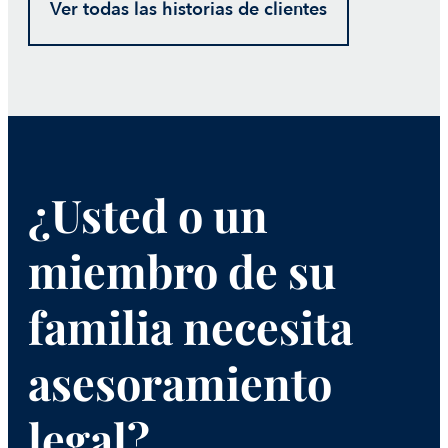
Ver todas las historias de clientes
¿Usted o un
miembro de su
familia necesita
asesoramiento
legal?