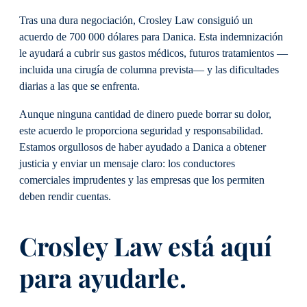
Tras una dura negociación, Crosley Law consiguió un
acuerdo de 700 000 dólares para Danica. Esta indemnización
le ayudará a cubrir sus gastos médicos, futuros tratamientos —
incluida una cirugía de columna prevista— y las dificultades
diarias a las que se enfrenta.
Aunque ninguna cantidad de dinero puede borrar su dolor,
este acuerdo le proporciona seguridad y responsabilidad.
Estamos orgullosos de haber ayudado a Danica a obtener
justicia y enviar un mensaje claro: los conductores
comerciales imprudentes y las empresas que los permiten
deben rendir cuentas.
Crosley Law está aquí
para ayudarle.