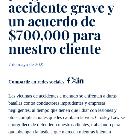
accidente grave y
un acuerdo de
$700,000 para
nuestro cliente
7 de mayo de 2025
Compartir en redes sociales
:
Las víctimas de accidentes a menudo se enfrentan a duras
batallas contra conductores imprudentes y empresas
negligentes, al tiempo que tienen que lidiar con lesiones y
otras complicaciones que les cambian la vida. Crosley Law se
enorgullece de defender a nuestros clientes, trabajando para
que obtengan la justicia que merecen mientras intentan