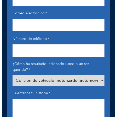
Correo electrónico
*
Número de teléfono
*
¿Cómo ha resultado lesionado usted o un ser
querido?
*
Cuéntanos tu historia
*