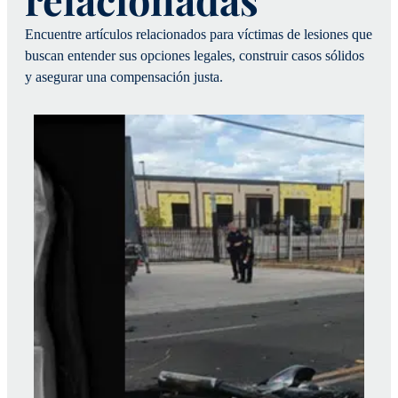
Encuentre artículos relacionados para víctimas de lesiones que
buscan entender sus opciones legales, construir casos sólidos
y asegurar una compensación justa.