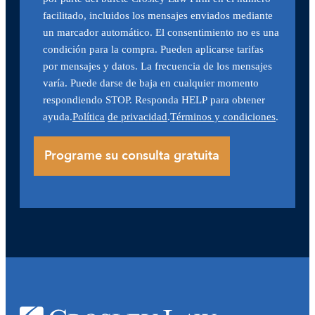
facilitado, incluidos los mensajes enviados mediante
un marcador automático. El consentimiento no es una
condición para la compra. Pueden aplicarse tarifas
por mensajes y datos. La frecuencia de los mensajes
varía. Puede darse de baja en cualquier momento
respondiendo STOP. Responda HELP para obtener
ayuda.
Política
de privacidad
.
Términos y condiciones
.