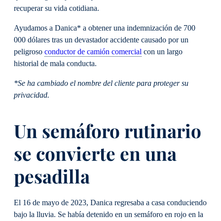
recuperar su vida cotidiana.
Ayudamos a Danica* a obtener una indemnización de 700
000 dólares tras un devastador accidente causado por un
peligroso
conductor de camión comercial
con un largo
historial de mala conducta.
*Se ha cambiado el nombre del cliente para proteger su
privacidad.
Un semáforo rutinario
se convierte en una
pesadilla
El 16 de mayo de 2023, Danica regresaba a casa conduciendo
bajo la lluvia. Se había detenido en un semáforo en rojo en la