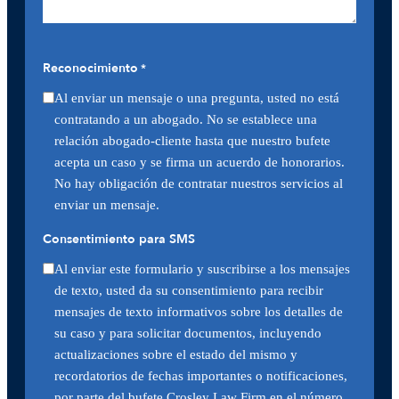
Reconocimiento
*
Al enviar un mensaje o una pregunta, usted no está
contratando a un abogado. No se establece una
relación abogado-cliente hasta que nuestro bufete
acepta un caso y se firma un acuerdo de honorarios.
No hay obligación de contratar nuestros servicios al
enviar un mensaje.
Consentimiento para SMS
Al enviar este formulario y suscribirse a los mensajes
de texto, usted da su consentimiento para recibir
mensajes de texto informativos sobre los detalles de
su caso y para solicitar documentos, incluyendo
actualizaciones sobre el estado del mismo y
recordatorios de fechas importantes o notificaciones,
por parte del bufete Crosley Law Firm en el número