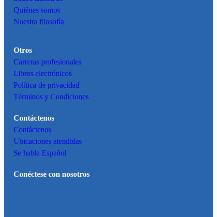
Quiénes somos
Nuestra filosofía
Otros
Carreras profesionales
Libros electrónicos
Política de privacidad
Términos y Condiciones
Contáctenos
Contáctenos
Ubicaciones atendidas
Se habla Español
Conéctese con nosotros