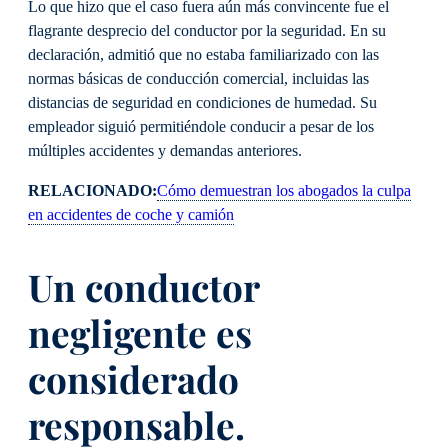
Lo que hizo que el caso fuera aún más convincente fue el
flagrante desprecio del conductor por la seguridad. En su
declaración, admitió que no estaba familiarizado con las
normas básicas de conducción comercial, incluidas las
distancias de seguridad en condiciones de humedad. Su
empleador siguió permitiéndole conducir a pesar de los
múltiples accidentes y demandas anteriores.
RELACIONADO:
Cómo demuestran los abogados la culpa
en accidentes de coche y camión
Un conductor
negligente es
considerado
responsable.