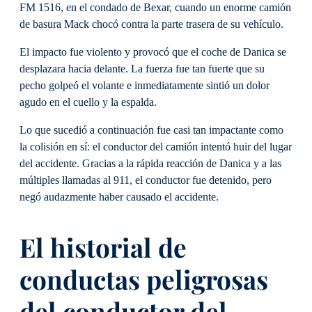
FM 1516, en el condado de Bexar, cuando un enorme camión
de basura Mack chocó contra la parte trasera de su vehículo.
El impacto fue violento y provocó que el coche de Danica se
desplazara hacia delante. La fuerza fue tan fuerte que su
pecho golpeó el volante e inmediatamente sintió un dolor
agudo en el cuello y la espalda.
Lo que sucedió a continuación fue casi tan impactante como
la colisión en sí: el conductor del camión intentó huir del lugar
del accidente. Gracias a la rápida reacción de Danica y a las
múltiples llamadas al 911, el conductor fue detenido, pero
negó audazmente haber causado el accidente.
El historial de
conductas peligrosas
del conductor del