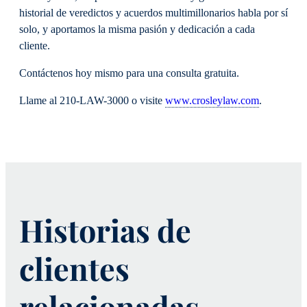
historial de veredictos y acuerdos multimillonarios habla por sí
solo, y aportamos la misma pasión y dedicación a cada
cliente.
Contáctenos hoy mismo para una consulta gratuita.
Llame al 210-LAW-3000 o visite
www.crosleylaw.com
.
Historias de
clientes
relacionadas