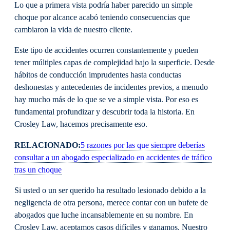
Lo que a primera vista podría haber parecido un simple
choque por alcance acabó teniendo consecuencias que
cambiaron la vida de nuestro cliente.
Este tipo de accidentes ocurren constantemente y pueden
tener múltiples capas de complejidad bajo la superficie. Desde
hábitos de conducción imprudentes hasta conductas
deshonestas y antecedentes de incidentes previos, a menudo
hay mucho más de lo que se ve a simple vista. Por eso es
fundamental profundizar y descubrir toda la historia. En
Crosley Law, hacemos precisamente eso.
RELACIONADO:
5 razones por las que siempre deberías
consultar a un abogado especializado en accidentes de tráfico
tras un choque
Si usted o un ser querido ha resultado lesionado debido a la
negligencia de otra persona, merece contar con un bufete de
abogados que luche incansablemente en su nombre. En
Crosley Law, aceptamos casos difíciles y ganamos. Nuestro