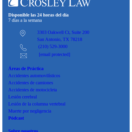
Disponible las 24 horas del día
7 días a la semana
3303 Oakwell Ct,
Suite 200
San Antonio, TX 78218
(210) 529-3000
[email protected]
Áreas de Práctica
Accidentes
automovilísticos
Accidentes de camiones
Accidentes de motocicleta
Lesión cerebral
Lesión de la columna vertebral
Muerte por negligencia
Pódcast
Sobre nosotros