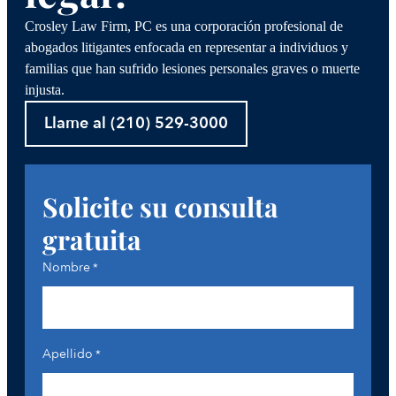
Crosley Law Firm, PC es una corporación profesional de
abogados litigantes enfocada en representar a individuos y
familias que han sufrido lesiones personales graves o muerte
injusta.
Llame al (210) 529-3000
Solicite su consulta
gratuita
Nombre
*
Apellido
*