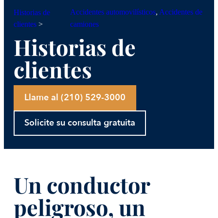
Accidentes automovilísticos
, 
Accidentes de
Historias de
clientes
>
camiones
Historias de
clientes
Llame al (210) 529-3000
Solicite su consulta gratuita
Un conductor
peligroso, un