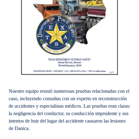
Nuestro equipo reunió numerosas pruebas relacionadas con el
caso, incluyendo consultas con un experto en reconstrucción
de accidentes y especialistas médicos. Las pruebas eran claras:
la negligencia del conductor, su conducción imprudente y sus
intentos de huir del lugar del accidente causaron las lesiones
de Danica.