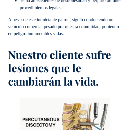
Tenía antecedentes de deshonestidad y perjurio durante
procedimientos legales.
A pesar de este inquietante patrón, siguió conduciendo un
vehículo comercial pesado por nuestra comunidad, poniendo
en peligro innumerables vidas.
Nuestro cliente sufre
lesiones que le
cambiarán la vida.