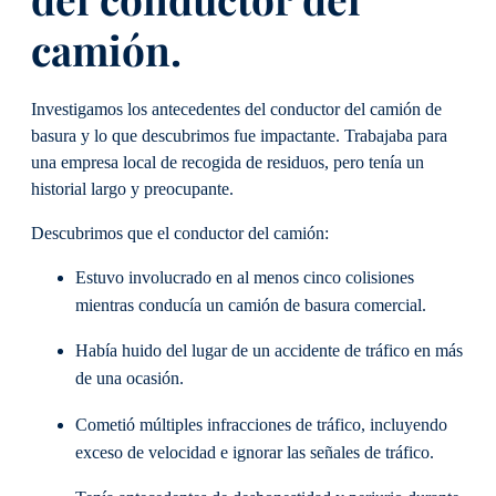
camión.
Investigamos los antecedentes del conductor del camión de
basura y lo que descubrimos fue impactante. Trabajaba para
una empresa local de recogida de residuos, pero tenía un
historial largo y preocupante.
Descubrimos que el conductor del camión:
Estuvo involucrado en al menos cinco colisiones
mientras conducía un camión de basura comercial.
Había huido del lugar de un accidente de tráfico en más
de una ocasión.
Cometió múltiples infracciones de tráfico, incluyendo
exceso de velocidad e ignorar las señales de tráfico.