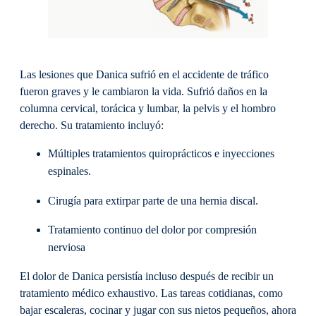
Las lesiones que Danica sufrió en el accidente de tráfico
fueron graves y le cambiaron la vida. Sufrió daños en la
columna cervical, torácica y lumbar, la pelvis y el hombro
derecho. Su tratamiento incluyó:
Múltiples tratamientos quiroprácticos e inyecciones
espinales.
Cirugía para extirpar parte de una hernia discal.
Tratamiento continuo del dolor por compresión
nerviosa
El dolor de Danica persistía incluso después de recibir un
tratamiento médico exhaustivo. Las tareas cotidianas, como
bajar escaleras, cocinar y jugar con sus nietos pequeños, ahora