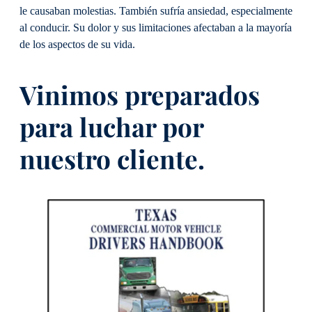
le causaban molestias. También sufría ansiedad, especialmente
al conducir. Su dolor y sus limitaciones afectaban a la mayoría
de los aspectos de su vida.
Vinimos preparados
para luchar por
nuestro cliente.