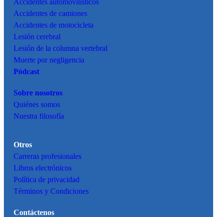
Accidentes
automovilísticos
Accidentes de camiones
Accidentes de motocicleta
Lesión cerebral
Lesión de la columna vertebral
Muerte por negligencia
Pódcast
Sobre nosotros
Quiénes somos
Nuestra filosofía
Otros
Carreras profesionales
Libros electrónicos
Política de privacidad
Términos y Condiciones
Contáctenos