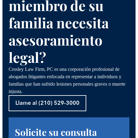
miembro de su
familia necesita
asesoramiento
legal?
Crosley Law Firm, PC es una corporación profesional de
abogados litigantes enfocada en representar a individuos y
familias que han sufrido lesiones personales graves o muerte
injusta.
Llame al (210) 529-3000
Solicite su consulta