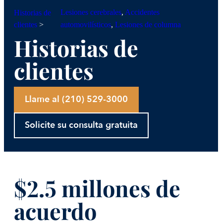
Lesiones cerebrales
, 
Accidentes
Historias de
clientes
>
automovilísticos
, 
Lesiones de columna
Historias de
clientes
Llame al (210) 529-3000
Solicite su consulta gratuita
$2.5 millones de
acuerdo