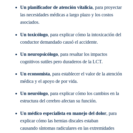
Un
planificador de atención vitalicia
, para proyectar
las necesidades médicas a largo plazo y los costos
asociados.
Un
toxicólogo
, para explicar cómo la intoxicación del
conductor demandado causó el accidente.
Un
neuropsicólogo
, para resaltar los impactos
cognitivos sutiles pero duraderos de la LCT.
Un economista
, para establecer el valor de la atención
médica y el apoyo de por vida.
Un neurólogo
, para explicar cómo los cambios en la
estructura del cerebro afectan su función.
Un médico especialista en manejo del dolor
, para
explicar cómo las hernias discales estaban
causando síntomas radiculares en las extremidades