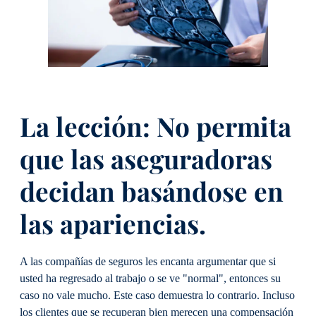
La lección: No permita
que las aseguradoras
decidan basándose en
las apariencias.
A las compañías de seguros les encanta argumentar que si
usted ha regresado al trabajo o se ve "normal", entonces su
caso no vale mucho. Este caso demuestra lo contrario. Incluso
los clientes que se recuperan bien merecen una compensación