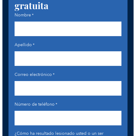
gratuita
Nombre
*
Apellido
*
Correo electrónico
*
Número de teléfono
*
¿Cómo ha resultado lesionado usted o un ser