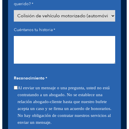
querido?
*
Cuéntanos tu historia
*
Reconocimiento
*
Al enviar un mensaje o una pregunta, usted no está
contratando a un abogado. No se establece una
relación abogado-cliente hasta que nuestro bufete
acepta un caso y se firma un acuerdo de honorarios.
No hay obligación de contratar nuestros servicios al
enviar un mensaje.