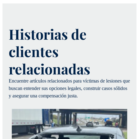
Historias de
clientes
relacionadas
Encuentre artículos relacionados para víctimas de lesiones que
buscan entender sus opciones legales, construir casos sólidos
y asegurar una compensación justa.