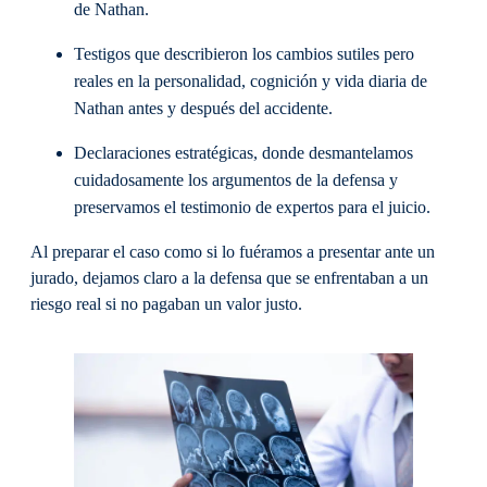
de Nathan.
Testigos que describieron los cambios sutiles pero
reales en la personalidad, cognición y vida diaria de
Nathan antes y después del accidente.
Declaraciones estratégicas, donde desmantelamos
cuidadosamente los argumentos de la defensa y
preservamos el testimonio de expertos para el juicio.
Al preparar el caso como si lo fuéramos a presentar ante un
jurado, dejamos claro a la defensa que se enfrentaban a un
riesgo real si no pagaban un valor justo.