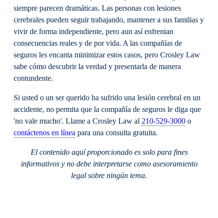
siempre parecen dramáticas. Las personas con lesiones
cerebrales pueden seguir trabajando, mantener a sus familias y
vivir de forma independiente, pero aun así enfrentan
consecuencias reales y de por vida. A las compañías de
seguros les encanta minimizar estos casos, pero Crosley Law
sabe cómo descubrir la verdad y presentarla de manera
contundente.
Si usted o un ser querido ha sufrido una lesión cerebral en un
accidente, no permita que la compañía de seguros le diga que
'no vale mucho'. Llame a Crosley Law al
210-529-3000
o
contáctenos en línea
para una consulta gratuita.
El contenido aquí proporcionado es solo para fines
informativos y no debe interpretarse como asesoramiento
legal sobre ningún tema.