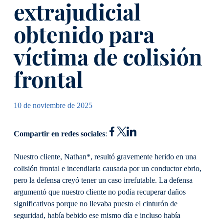
extrajudicial
obtenido para
víctima de colisión
frontal
10 de noviembre de 2025
Compartir en redes sociales
:
Nuestro cliente, Nathan*, resultó gravemente herido en una
colisión frontal e incendiaria causada por un conductor ebrio,
pero la defensa creyó tener un caso irrefutable. La defensa
argumentó que nuestro cliente no podía recuperar daños
significativos porque no llevaba puesto el cinturón de
seguridad, había bebido ese mismo día e incluso había