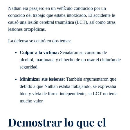
Nathan era pasajero en un vehículo conducido por un
conocido del trabajo que estaba intoxicado. El accidente le
causó una lesión cerebral traumática (LCT), así como otras
lesiones ortopédicas.
La defensa se centró en dos temas:
Culpar a la víctima:
Señalaron su consumo de
alcohol, marihuana y el hecho de no usar el cinturón de
seguridad.
Minimizar sus lesiones:
También argumentaron que,
debido a que Nathan estaba trabajando, se expresaba
bien y vivía de forma independiente, su LCT no tenía
mucho valor.
Demostrar lo que el