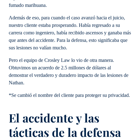
fumado marihuana.
Además de eso, para cuando el caso avanzó hacia el juicio,
nuestro cliente estaba prosperando. Había regresado a su
carrera como ingeniero, había recibido ascensos y ganaba más
que antes del accidente. Para la defensa, esto significaba que
sus lesiones no valían mucho.
Pero el equipo de Crosley Law lo vio de otra manera.
Obtuvimos un acuerdo de 2.5 millones de dólares al
demostrar el verdadero y duradero impacto de las lesiones de
Nathan.
*Se cambió el nombre del cliente para proteger su privacidad.
El accidente y las
tácticas de la defensa