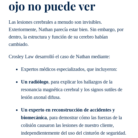
ojo no puede ver
Las lesiones cerebrales a menudo son invisibles.
Exteriormente, Nathan parecía estar bien. Sin embargo, por
dentro, la estructura y función de su cerebro habían
cambiado.
Crosley Law desarrolló el caso de Nathan mediante:
Expertos médicos especializados, que incluyeron:
Un radiólogo
, para explicar los hallazgos de la
resonancia magnética cerebral y los signos sutiles de
lesión axonal difusa.
Un
experto en reconstrucción de accidentes y
biomecánica
, para demostrar cómo las fuerzas de la
colisión causaron las lesiones de nuestro cliente,
independientemente del uso del cinturón de seguridad.