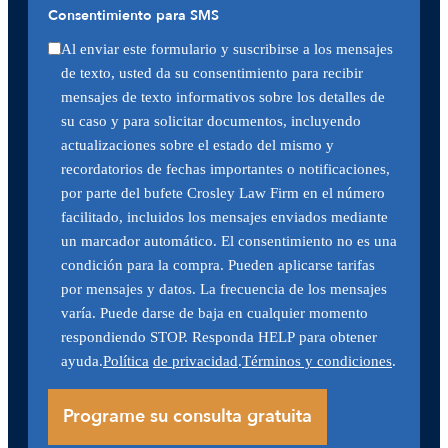
Consentimiento para SMS
Al enviar este formulario y suscribirse a los mensajes
de texto, usted da su consentimiento para recibir
mensajes de texto informativos sobre los detalles de
su caso y para solicitar documentos, incluyendo
actualizaciones sobre el estado del mismo y
recordatorios de fechas importantes o notificaciones,
por parte del bufete Crosley Law Firm en el número
facilitado, incluidos los mensajes enviados mediante
un marcador automático. El consentimiento no es una
condición para la compra. Pueden aplicarse tarifas
por mensajes y datos. La frecuencia de los mensajes
varía. Puede darse de baja en cualquier momento
respondiendo STOP. Responda HELP para obtener
ayuda.
Política
de privacidad
.
Términos y condiciones
.