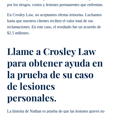
por los riesgos, costos y lesiones permanentes que enfrentan.
En Crosley Law, no aceptamos ofertas irrisorias. Luchamos
hasta que nuestros clientes reciben el valor total de sus
reclamaciones. En este caso, el resultado fue un acuerdo de
$2.5 millones.
Llame a Crosley Law
para obtener ayuda en
la prueba de su caso
de lesiones
personales.
La historia de Nathan es prueba de que las lesiones graves no