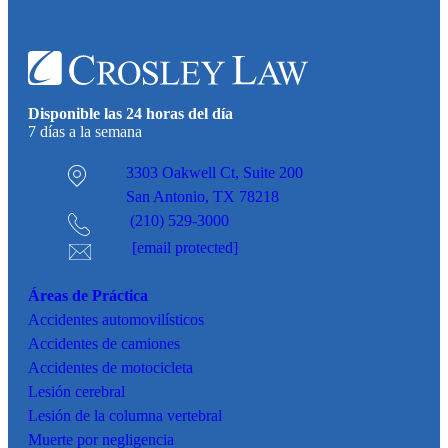
Disponible las 24 horas del día
7 días a la semana
3303 Oakwell Ct,
Suite 200
San Antonio, TX 78218
(210) 529-3000
[email protected]
Áreas de Práctica
Accidentes
automovilísticos
Accidentes de camiones
Accidentes de motocicleta
Lesión cerebral
Lesión de la columna vertebral
Muerte por negligencia