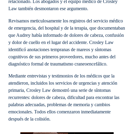
relacionado. Los abogados y el equipo médico de Crosley
Law también desmontaron ese argumento.
Revisamos meticulosamente los registros del servicio médico
de emergencia, del hospital y de la terapia, que documentaban
que Audrey había informado de dolores de cabeza, confusión
y dolor de cuello en el lugar del accidente. Crosley Law
identificó anotaciones tempranas de mareos y síntomas
cognitivos de sus primeros proveedores, mucho antes del
diagnóstico formal de traumatismo craneoencefálico.
Mediante entrevistas y testimonios de los médicos que la
atendieron, incluidos los servicios de urgencias y atención
primaria, Crosley Law demostró una serie de síntomas
recurrentes: dolores de cabeza, dificultad para encontrar las
palabras adecuadas, problemas de memoria y cambios
emocionales. Todos ellos comenzaron inmediatamente
después de la colisión.