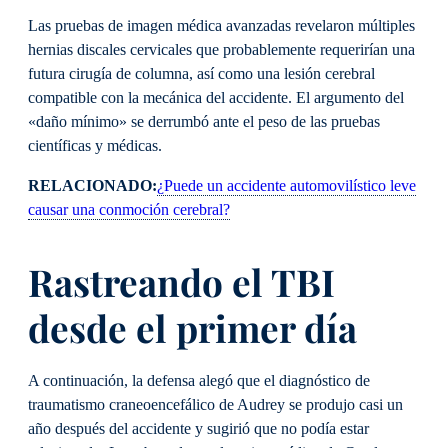
Las pruebas de imagen médica avanzadas revelaron múltiples
hernias discales cervicales que probablemente requerirían una
futura cirugía de columna, así como una lesión cerebral
compatible con la mecánica del accidente. El argumento del
«daño mínimo» se derrumbó ante el peso de las pruebas
científicas y médicas.
RELACIONADO:
¿Puede un accidente automovilístico leve
causar una conmoción cerebral?
Rastreando el TBI
desde el primer día
A continuación, la defensa alegó que el diagnóstico de
traumatismo craneoencefálico de Audrey se produjo casi un
año después del accidente y sugirió que no podía estar