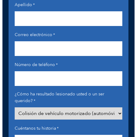
Apellido
*
Correo electrónico
*
Número de teléfono
*
¿Cómo ha resultado lesionado usted o un ser
querido?
*
Cuéntanos tu historia
*