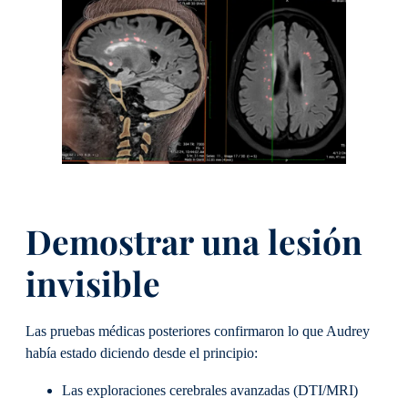
Demostrar una lesión
invisible
Las pruebas médicas posteriores confirmaron lo que Audrey
había estado diciendo desde el principio:
Las exploraciones cerebrales avanzadas (DTI/MRI)