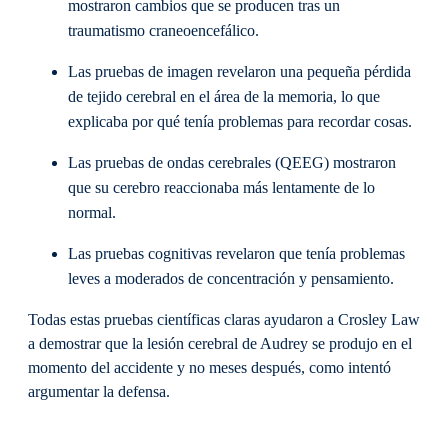
mostraron cambios que se producen tras un
traumatismo craneoencefálico.
Las pruebas de imagen revelaron una pequeña pérdida
de tejido cerebral en el área de la memoria, lo que
explicaba por qué tenía problemas para recordar cosas.
Las pruebas de ondas cerebrales (QEEG) mostraron
que su cerebro reaccionaba más lentamente de lo
normal.
Las pruebas cognitivas revelaron que tenía problemas
leves a moderados de concentración y pensamiento.
Todas estas pruebas científicas claras ayudaron a Crosley Law
a demostrar que la lesión cerebral de Audrey se produjo en el
momento del accidente y no meses después, como intentó
argumentar la defensa.