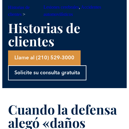
Lesiones cerebrales
, 
Accidentes
Historias de
clientes
>
automovilísticos
Historias de
clientes
Llame al (210) 529-3000
Solicite su consulta gratuita
Cuando la defensa
alegó «daños