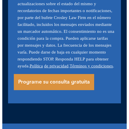
actualizaciones sobre el estado del mismo y
recordatorios de fechas importantes o notificaciones,
por parte del bufete Crosley Law Firm en el número
facilitado, incluidos los mensajes enviados mediante
un marcador automático. El consentimiento no es una
condición para la compra. Pueden aplicarse tarifas
por mensajes y datos. La frecuencia de los mensajes
varía. Puede darse de baja en cualquier momento
respondiendo STOP. Responda HELP para obtener
ayuda.
Política
de privacidad
.
Términos y condiciones
.