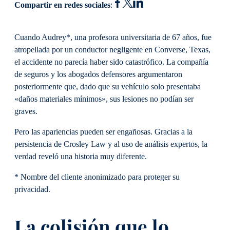
Compartir en redes sociales
:
Cuando Audrey*, una profesora universitaria de 67 años, fue
atropellada por un conductor negligente en Converse, Texas,
el accidente no parecía haber sido catastrófico. La compañía
de seguros y los abogados defensores argumentaron
posteriormente que, dado que su vehículo solo presentaba
«daños materiales mínimos», sus lesiones no podían ser
graves.
Pero las apariencias pueden ser engañosas. Gracias a la
persistencia de Crosley Law y al uso de análisis expertos, la
verdad reveló una historia muy diferente.
* Nombre del cliente anonimizado para proteger su
privacidad.
La colisión que lo