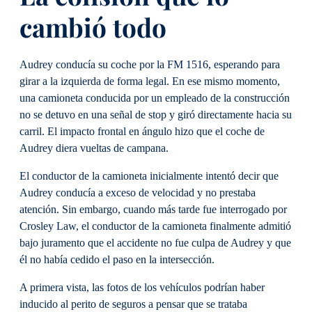
cambió todo
Audrey conducía su coche por la FM 1516, esperando para
girar a la izquierda de forma legal. En ese mismo momento,
una camioneta conducida por un empleado de la construcción
no se detuvo en una señal de stop y giró directamente hacia su
carril. El impacto frontal en ángulo hizo que el coche de
Audrey diera vueltas de campana.
El conductor de la camioneta inicialmente intentó decir que
Audrey conducía a exceso de velocidad y no prestaba
atención. Sin embargo, cuando más tarde fue interrogado por
Crosley Law, el conductor de la camioneta finalmente admitió
bajo juramento que el accidente no fue culpa de Audrey y que
él no había cedido el paso en la intersección.
A primera vista, las fotos de los vehículos podrían haber
inducido al perito de seguros a pensar que se trataba