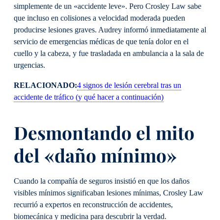
simplemente de un «accidente leve». Pero Crosley Law sabe
que incluso en colisiones a velocidad moderada pueden
producirse lesiones graves. Audrey informó inmediatamente al
servicio de emergencias médicas de que tenía dolor en el
cuello y la cabeza, y fue trasladada en ambulancia a la sala de
urgencias.
RELACIONADO:
4 signos de lesión cerebral tras un
accidente de tráfico (y qué hacer a continuación)
Desmontando el mito
del «daño mínimo»
Cuando la compañía de seguros insistió en que los daños
visibles mínimos significaban lesiones mínimas, Crosley Law
recurrió a expertos en reconstrucción de accidentes,
biomecánica y medicina para descubrir la verdad.