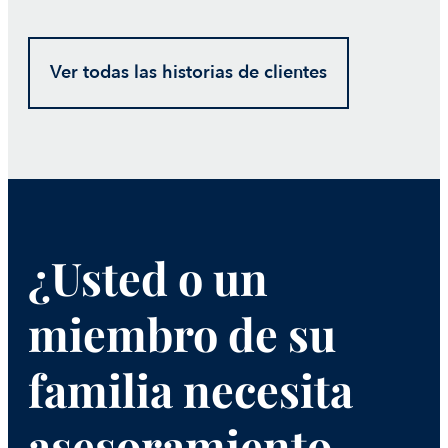
Ver todas las historias de clientes
¿Usted o un
miembro de su
familia necesita
asesoramiento