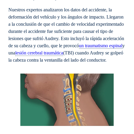
Nuestros expertos analizaron los datos del accidente, la
deformación del vehículo y los ángulos de impacto. Llegaron
a la conclusión de que el cambio de velocidad experimentado
durante el accidente fue suficiente para causar el tipo de
lesiones que sufrió Audrey. Esto incluyó la rápida aceleración
de su cabeza y cuello, que le provocó
un traumatismo espinal
y
una
lesión cerebral traumática
(TBI) cuando Audrey se golpeó
la cabeza contra la ventanilla del lado del conductor.