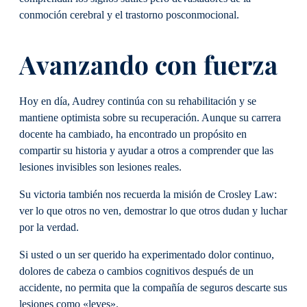
conmoción cerebral y el trastorno posconmocional.
Avanzando con fuerza
Hoy en día, Audrey continúa con su rehabilitación y se
mantiene optimista sobre su recuperación. Aunque su carrera
docente ha cambiado, ha encontrado un propósito en
compartir su historia y ayudar a otros a comprender que las
lesiones invisibles son lesiones reales.
Su victoria también nos recuerda la misión de Crosley Law:
ver lo que otros no ven, demostrar lo que otros dudan y luchar
por la verdad.
Si usted o un ser querido ha experimentado dolor continuo,
dolores de cabeza o cambios cognitivos después de un
accidente, no permita que la compañía de seguros descarte sus
lesiones como «leves».