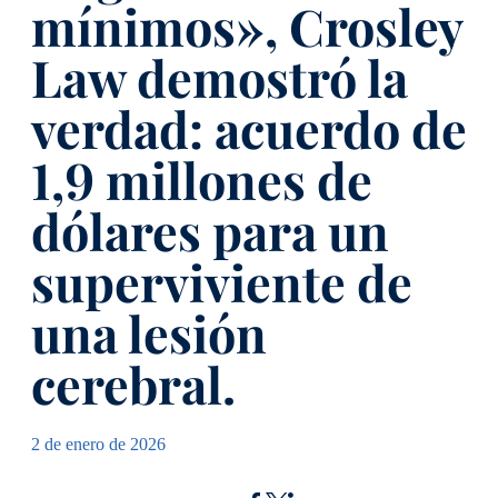
mínimos», Crosley
Law demostró la
verdad: acuerdo de
1,9 millones de
dólares para un
superviviente de
una lesión
cerebral.
2 de enero de 2026