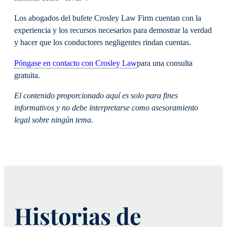
Los abogados del bufete Crosley Law Firm cuentan con la
experiencia y los recursos necesarios para demostrar la verdad
y hacer que los conductores negligentes rindan cuentas.
Póngase en contacto con Crosley Law
para una consulta
gratuita.
El contenido proporcionado aquí es solo para fines
informativos y no debe interpretarse como asesoramiento
legal sobre ningún tema.
Historias de