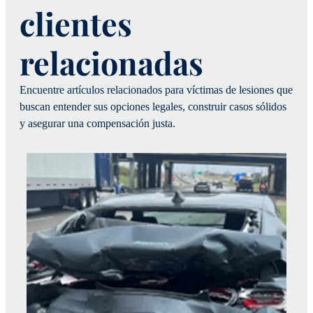
clientes
relacionadas
Encuentre artículos relacionados para víctimas de lesiones que
buscan entender sus opciones legales, construir casos sólidos
y asegurar una compensación justa.