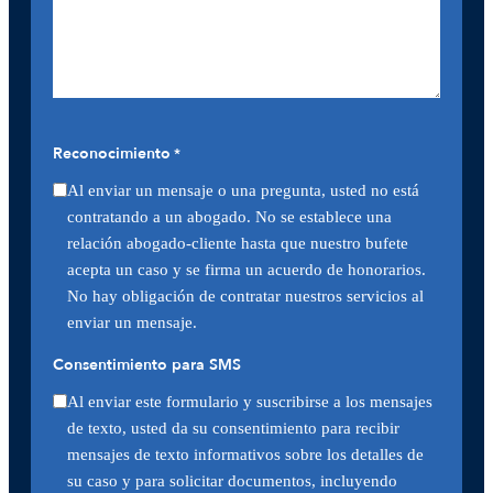
Reconocimiento
*
Al enviar un mensaje o una pregunta, usted no está
contratando a un abogado. No se establece una
relación abogado-cliente hasta que nuestro bufete
acepta un caso y se firma un acuerdo de honorarios.
No hay obligación de contratar nuestros servicios al
enviar un mensaje.
Consentimiento para SMS
Al enviar este formulario y suscribirse a los mensajes
de texto, usted da su consentimiento para recibir
mensajes de texto informativos sobre los detalles de
su caso y para solicitar documentos, incluyendo