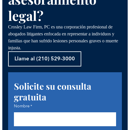
legal?
Crosley Law Firm, PC es una corporación profesional de
abogados litigantes enfocada en representar a individuos y
familias que han sufrido lesiones personales graves o muerte
injusta.
Llame al (210) 529-3000
Solicite su consulta
gratuita
Nombre
*