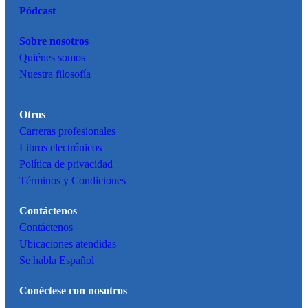
Pódcast
Sobre nosotros
Quiénes somos
Nuestra filosofía
Otros
Carreras profesionales
Libros electrónicos
Política de privacidad
Términos y Condiciones
Contáctenos
Contáctenos
Ubicaciones atendidas
Se habla Español
Conéctese con nosotros