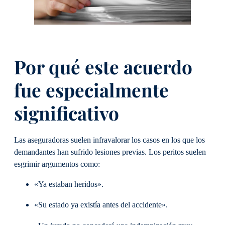
Por qué este acuerdo
fue especialmente
significativo
Las aseguradoras suelen infravalorar los casos en los que los
demandantes han sufrido lesiones previas. Los peritos suelen
esgrimir argumentos como:
«Ya estaban heridos».
«Su estado ya existía antes del accidente».