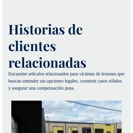
Historias de
clientes
relacionadas
Encuentre artículos relacionados para víctimas de lesiones que
buscan entender sus opciones legales, construir casos sólidos
y asegurar una compensación justa.