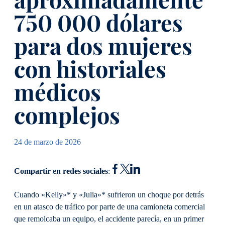
750 000 dólares
para dos mujeres
con historiales
médicos
complejos
24 de marzo de 2026
Compartir en redes sociales
:
Cuando «Kelly»* y «Julia»* sufrieron un choque por detrás
en un atasco de tráfico por parte de una camioneta comercial
que remolcaba un equipo, el accidente parecía, en un primer