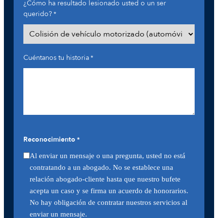
¿Cómo ha resultado lesionado usted o un ser
querido?
*
Cuéntanos tu historia
*
Reconocimiento
*
Al enviar un mensaje o una pregunta, usted no está
contratando a un abogado. No se establece una
relación abogado-cliente hasta que nuestro bufete
acepta un caso y se firma un acuerdo de honorarios.
No hay obligación de contratar nuestros servicios al
enviar un mensaje.