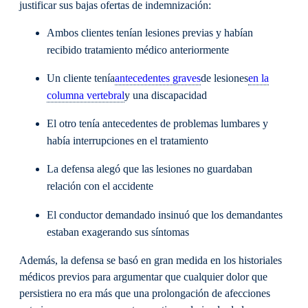
justificar sus bajas ofertas de indemnización:
Ambos clientes tenían lesiones previas y habían
recibido tratamiento médico anteriormente
Un cliente tenía
antecedentes graves
de lesiones
en la
columna vertebral
y una discapacidad
El otro tenía antecedentes de problemas lumbares y
había interrupciones en el tratamiento
La defensa alegó que las lesiones no guardaban
relación con el accidente
El conductor demandado insinuó que los demandantes
estaban exagerando sus síntomas
Además, la defensa se basó en gran medida en los historiales
médicos previos para argumentar que cualquier dolor que
persistiera no era más que una prolongación de afecciones