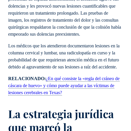
dolencias y les provocó nuevas lesiones cuantificables que
requirieron un tratamiento prolongado. Las pruebas de
imagen, los registros de tratamiento del dolor y las consultas
quirúrgicas respaldaron la conclusión de que la colisión había
empeorado sus dolencias preexistentes.
Los médicos que los atendieron documentaron lesiones en la
columna cervical y lumbar, una radiculopatía en curso y la
probabilidad de que requirieran atención médica en el futuro
debido al agravamiento de sus lesiones a raíz del accidente.
RELACIONADO:
¿En qué consiste la «regla del cráneo de
cáscara de huevo» y cómo puede ayudar a las víctimas de
lesiones cerebrales en Texas?
La estrategia jurídica
que marcó la