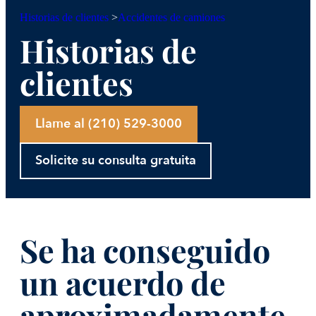
Accidentes de camiones
Historias de clientes
>
Historias de
clientes
Llame al (210) 529-3000
Solicite su consulta gratuita
Se ha conseguido
un acuerdo de
aproximadamente