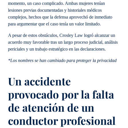
momento, un caso complicado. Ambas mujeres tenían
lesiones previas documentadas y historiales médicos
complejos, hechos que la defensa aprovechó de inmediato
para argumentar que el caso tenía un valor limitado.
A pesar de estos obstáculos, Crosley Law logró alcanzar un
acuerdo muy favorable tras un largo proceso judicial, análisis
periciales y un trabajo estratégico en las declaraciones.
*Los nombres se han cambiado para proteger la privacidad
Un accidente
provocado por la falta
de atención de un
conductor profesional