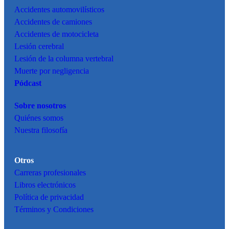
Accidentes
automovilísticos
Accidentes de camiones
Accidentes de motocicleta
Lesión cerebral
Lesión de la columna vertebral
Muerte por negligencia
Pódcast
Sobre nosotros
Quiénes somos
Nuestra filosofía
Otros
Carreras profesionales
Libros electrónicos
Política de privacidad
Términos y Condiciones