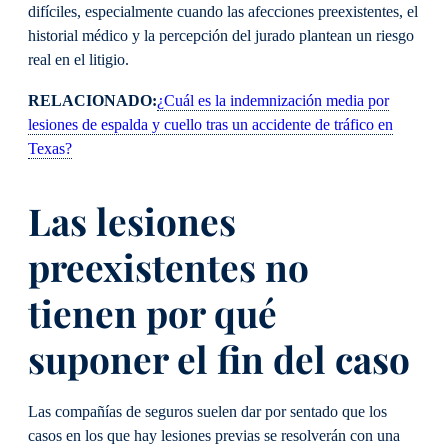
difíciles, especialmente cuando las afecciones preexistentes, el
historial médico y la percepción del jurado plantean un riesgo
real en el litigio.
RELACIONADO:
¿Cuál es la indemnización media por
lesiones de espalda y cuello tras un accidente de tráfico en
Texas?
Las lesiones
preexistentes no
tienen por qué
suponer el fin del caso
Las compañías de seguros suelen dar por sentado que los
casos en los que hay lesiones previas se resolverán con una