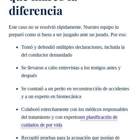
diferencia
Este caso no se resolvió rápidamente. Nuestro equipo lo
preparó como si fuera a ser juzgado ante un jurado. Por eso:
Tomó y defendió múltiples declaraciones, incluida la
del conductor demandado
Se llevaron a cabo entrevistas a los testigos antes y
después
Se contrató a un perito en reconstrucción de accidentes
y a un experto en biomecánica
Colaboró estrechamente con los médicos responsables
del tratamiento y con expertos
en planificación de
cuidados de por vida
Recopiló pruebas para la acusación que ponían de