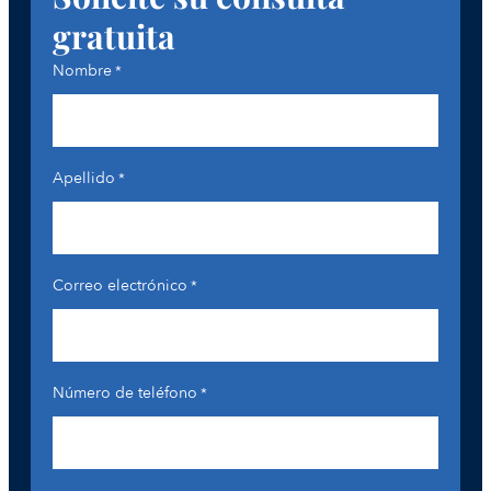
gratuita
Nombre
*
Apellido
*
Correo electrónico
*
Número de teléfono
*