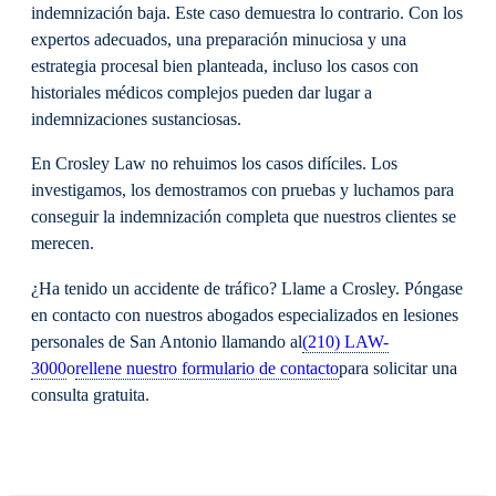
indemnización baja. Este caso demuestra lo contrario. Con los
expertos adecuados, una preparación minuciosa y una
estrategia procesal bien planteada, incluso los casos con
historiales médicos complejos pueden dar lugar a
indemnizaciones sustanciosas.
En Crosley Law no rehuimos los casos difíciles. Los
investigamos, los demostramos con pruebas y luchamos para
conseguir la indemnización completa que nuestros clientes se
merecen.
¿Ha tenido un accidente de tráfico? Llame a Crosley. Póngase
en contacto con nuestros abogados especializados en lesiones
personales de San Antonio llamando al
(210) LAW-
3000
o
rellene nuestro formulario de contacto
para solicitar una
consulta gratuita.