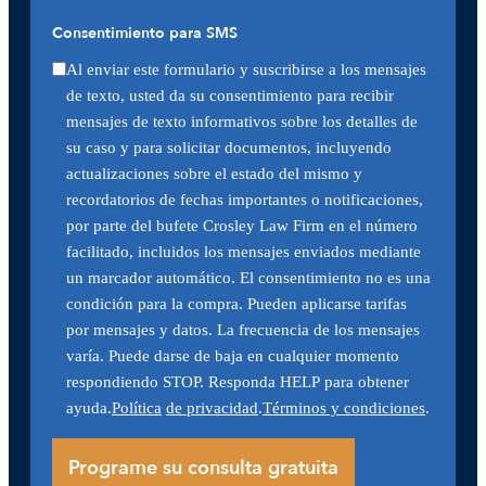
Consentimiento para SMS
Al enviar este formulario y suscribirse a los mensajes
de texto, usted da su consentimiento para recibir
mensajes de texto informativos sobre los detalles de
su caso y para solicitar documentos, incluyendo
actualizaciones sobre el estado del mismo y
recordatorios de fechas importantes o notificaciones,
por parte del bufete Crosley Law Firm en el número
facilitado, incluidos los mensajes enviados mediante
un marcador automático. El consentimiento no es una
condición para la compra. Pueden aplicarse tarifas
por mensajes y datos. La frecuencia de los mensajes
varía. Puede darse de baja en cualquier momento
respondiendo STOP. Responda HELP para obtener
ayuda.
Política
de privacidad
.
Términos y condiciones
.