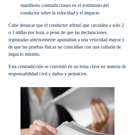
manifiesto contradicciones en el testimonio del
conductor sobre la velocidad y el impacto
Cabe destacar que el conductor afirmó que circulaba a solo 2
o 3 millas por hora, a pesar de que las declaraciones
registradas anteriormente apuntaban a una velocidad mayor y
de que las pruebas físicas no coincidían con una colisión de
impacto mínimo.
Esta contradicción se convirtió en un tema clave en materia de
responsabilidad civil y daños y perjuicios.