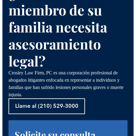
miembro de su
familia necesita
asesoramiento
legal?
Crosley Law Firm, PC es una corporación profesional de
abogados litigantes enfocada en representar a individuos y
familias que han sufrido lesiones personales graves o muerte
injusta.
Llame al (210) 529-3000
Solicite su consulta