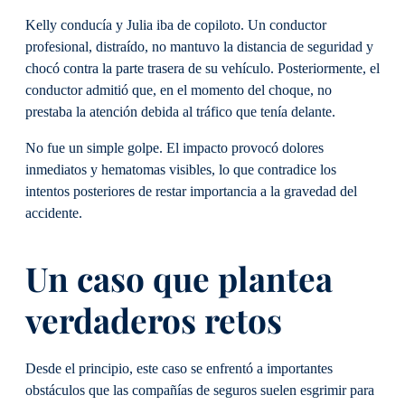
Kelly conducía y Julia iba de copiloto. Un conductor
profesional, distraído, no mantuvo la distancia de seguridad y
chocó contra la parte trasera de su vehículo. Posteriormente, el
conductor admitió que, en el momento del choque, no
prestaba la atención debida al tráfico que tenía delante.
No fue un simple golpe. El impacto provocó dolores
inmediatos y hematomas visibles, lo que contradice los
intentos posteriores de restar importancia a la gravedad del
accidente.
Un caso que plantea
verdaderos retos
Desde el principio, este caso se enfrentó a importantes
obstáculos que las compañías de seguros suelen esgrimir para