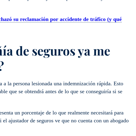
hazó su reclamación por accidente de tráfico (y qué
ñía de seguros ya me
?
ca a la persona lesionada una indemnización rápida. Esto
ble que se obtendrá antes de lo que se conseguiría si se
resenta un porcentaje de lo que realmente necesitará para
si el ajustador de seguros ve que no cuenta con un abogado