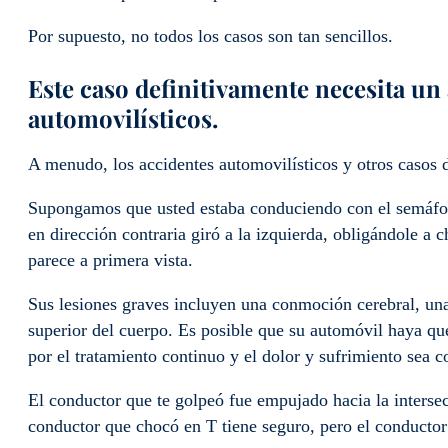
Por supuesto, no todos los casos son tan sencillos.
Este caso definitivamente necesita un
automovilísticos.
A menudo, los accidentes automovilísticos y otros casos 
Supongamos que usted estaba conduciendo con el semáfor
en dirección contraria giró a la izquierda, obligándole a 
parece a primera vista.
Sus lesiones graves incluyen una conmoción cerebral, una 
superior del cuerpo. Es posible que su automóvil haya qu
por el tratamiento continuo y el dolor y sufrimiento sea 
El conductor que te golpeó fue empujado hacia la intersec
conductor que chocó en T tiene seguro, pero el conductor 