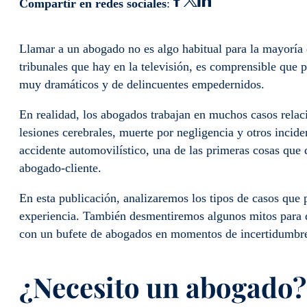
Compartir en redes sociales
:
Llamar a un abogado no es algo habitual para la mayoría 
tribunales que hay en la televisión, es comprensible que
muy dramáticos y de delincuentes empedernidos.
En realidad, los abogados trabajan en muchos casos rela
lesiones cerebrales, muerte por negligencia y otros inci
accidente automovilístico, una de las primeras cosas que 
abogado-cliente.
En esta publicación, analizaremos los tipos de casos que
experiencia. También desmentiremos algunos mitos para qu
con un bufete de abogados en momentos de incertidumb
¿Necesito un abogado?