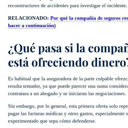
reconstructores de accidentes para investigar el incidente.
RELACIONADO:
Por qué la compañía de seguros rec
hacer a continuación)
¿Qué pasa si la compa
está ofreciendo dinero
Es habitual que la aseguradora de la parte culpable ofrez
resulta tentador, ya que puede parecer una suma considera
contratara a un abogado y se iniciaran las negociaciones.
Sin embargo, por lo general, esta primera oferta solo rep
pagar las facturas médicas y otros gastos, especialmente 
experimentado que sepa cómo defenderse.