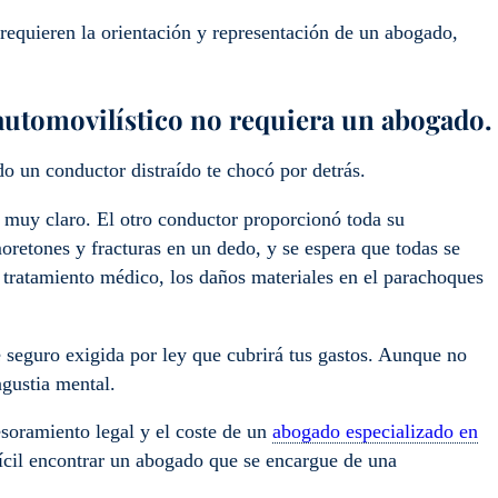
requieren la orientación y representación de un abogado,
 automovilístico no requiera un abogado.
 un conductor distraído te chocó por detrás.
es muy claro. El otro conductor proporcionó toda su
oretones y fracturas en un dedo, y se espera que todas se
tratamiento médico, los daños materiales en el parachoques
 seguro exigida por ley que cubrirá tus gastos. Aunque no
ngustia mental.
esoramiento legal y el coste de un
abogado especializado en
fícil encontrar un abogado que se encargue de una