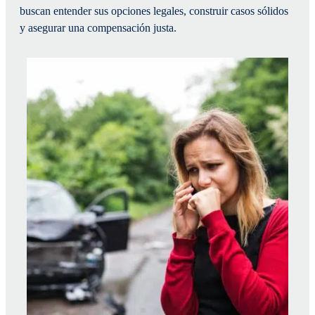
buscan entender sus opciones legales, construir casos sólidos
y asegurar una compensación justa.