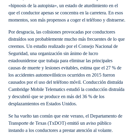
«hipnosis de la autopista», un estado de aturdimiento en el
que el conductor apenas se concentra en la carretera. En esos
momentos, son más propensos a coger el teléfono y distraerse.
Por desgracia, las colisiones provocadas por conductores
distraídos son probablemente mucho más frecuentes de lo que
creemos. Un estudio realizado por el Consejo Nacional de
Seguridad, una organización sin ánimo de lucro
estadounidense que trabaja para eliminar las principales
causas de muerte y lesiones evitables, estima que el 27 % de
los accidentes automovilísticos ocurridos en 2015 fueron
causados por el uso del teléfono móvil. Conducción distraída
Cambridge Mobile Telematics estudió la conducción distraída
y descubrió que se produce en más del 36 % de los
desplazamientos en Estados Unidos.
Se ha vuelto tan común que este verano, el Departamento de
Transporte de Texas (TxDOT) emitió un aviso público
instando a los conductores a prestar atención al volante.