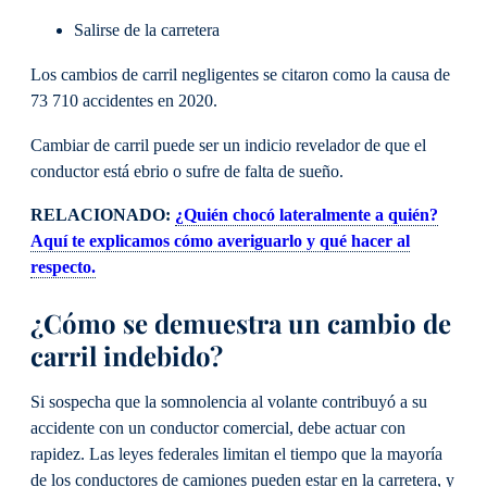
Salirse de la carretera
Los cambios de carril negligentes se citaron como la causa de
73 710 accidentes en 2020.
Cambiar de carril puede ser un indicio revelador de que el
conductor está ebrio o sufre de falta de sueño.
RELACIONADO:
¿Quién chocó lateralmente a quién?
Aquí te explicamos cómo averiguarlo y qué hacer al
respecto.
¿Cómo se demuestra un cambio de
carril indebido?
Si sospecha que la somnolencia al volante contribuyó a su
accidente con un conductor comercial, debe actuar con
rapidez. Las leyes federales limitan el tiempo que la mayoría
de los conductores de camiones pueden estar en la carretera, y