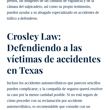
peritos, las imágenes de las cámaras de vigilancia y de la
cámara del salpicadero, así como su propio testimonio,
pueden ayudar a su abogado especializado en accidentes de
tráfico a defenderse.
Crosley Law:
Defendiendo a las
víctimas de accidentes
en Texas
Incluso los accidentes automovilísticos que parecen sencillos
pueden complicarse, y la compañía de seguros querrá resolver
su caso por la menor cantidad posible. Si no está seguro de
cómo proceder con su reclamación por accidente
automovilístico, es recomendable que consulte con un