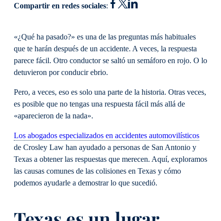
Compartir en redes sociales
:
«¿Qué ha pasado?» es una de las preguntas más habituales
que te harán después de un accidente. A veces, la respuesta
parece fácil. Otro conductor se saltó un semáforo en rojo. O lo
detuvieron por conducir ebrio.
Pero, a veces, eso es solo una parte de la historia. Otras veces,
es posible que no tengas una respuesta fácil más allá de
«aparecieron de la nada».
Los abogados especializados en accidentes automovilísticos
de Crosley Law han ayudado a personas de San Antonio y
Texas a obtener las respuestas que merecen. Aquí, exploramos
las causas comunes de las colisiones en Texas y cómo
podemos ayudarle a demostrar lo que sucedió.
Texas es un lugar