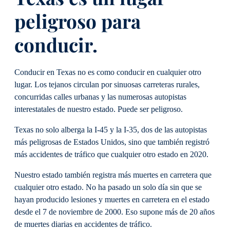
peligroso para
conducir.
Conducir en Texas no es como conducir en cualquier otro
lugar. Los tejanos circulan por sinuosas carreteras rurales,
concurridas calles urbanas y las numerosas autopistas
interestatales de nuestro estado. Puede ser peligroso.
Texas no solo alberga la I-45 y la I-35, dos de las autopistas
más peligrosas de Estados Unidos, sino que también registró
más accidentes de tráfico que cualquier otro estado en 2020.
Nuestro estado también registra más muertes en carretera que
cualquier otro estado. No ha pasado un solo día sin que se
hayan producido lesiones y muertes en carretera en el estado
desde el 7 de noviembre de 2000. Eso supone más de 20 años
de muertes diarias en accidentes de tráfico.