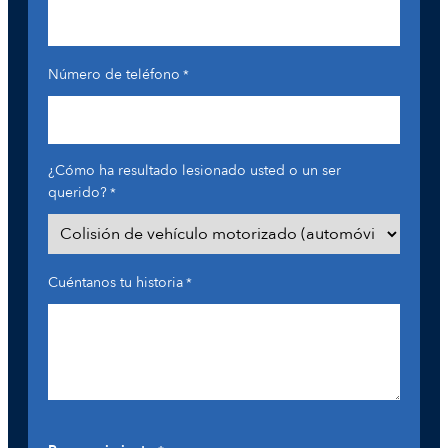
Número de teléfono
*
¿Cómo ha resultado lesionado usted o un ser
querido?
*
Cuéntanos tu historia
*