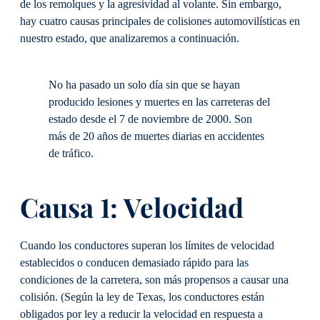
de los remolques y la agresividad al volante. Sin embargo,
hay cuatro causas principales de colisiones automovilísticas en
nuestro estado, que analizaremos a continuación.
No ha pasado un solo día sin que se hayan
producido lesiones y muertes en las carreteras del
estado desde el 7 de noviembre de 2000. Son
más de 20 años de muertes diarias en accidentes
de tráfico.
Causa 1: Velocidad
Cuando los conductores superan los límites de velocidad
establecidos o conducen demasiado rápido para las
condiciones de la carretera, son más propensos a causar una
colisión. (Según la ley de Texas, los conductores están
obligados por ley a reducir la velocidad en respuesta a