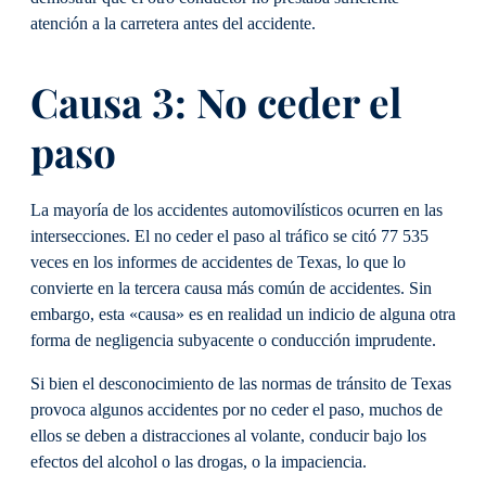
atención a la carretera antes del accidente.
Causa 3: No ceder el
paso
La mayoría de los accidentes automovilísticos ocurren en las
intersecciones. El no ceder el paso al tráfico se citó 77 535
veces en los informes de accidentes de Texas, lo que lo
convierte en la tercera causa más común de accidentes. Sin
embargo, esta «causa» es en realidad un indicio de alguna otra
forma de negligencia subyacente o conducción imprudente.
Si bien el desconocimiento de las normas de tránsito de Texas
provoca algunos accidentes por no ceder el paso, muchos de
ellos se deben a distracciones al volante, conducir bajo los
efectos del alcohol o las drogas, o la impaciencia.