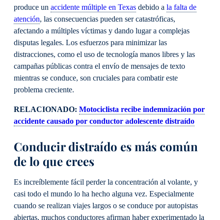
produce un
accidente múltiple en Texas
debido a
la falta de
atención
, las consecuencias pueden ser catastróficas,
afectando a múltiples víctimas y dando lugar a complejas
disputas legales. Los esfuerzos para minimizar las
distracciones, como el uso de tecnología manos libres y las
campañas públicas contra el envío de mensajes de texto
mientras se conduce, son cruciales para combatir este
problema creciente.
RELACIONADO:
Motociclista recibe indemnización por
accidente causado por conductor adolescente distraído
Conducir distraído es más común
de lo que crees
Es increíblemente fácil perder la concentración al volante, y
casi todo el mundo lo ha hecho alguna vez. Especialmente
cuando se realizan viajes largos o se conduce por autopistas
abiertas, muchos conductores afirman haber experimentado la