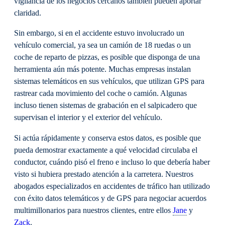
vigilancia de los negocios cercanos también pueden aportar
claridad.
Sin embargo, si en el accidente estuvo involucrado un
vehículo comercial, ya sea un camión de 18 ruedas o un
coche de reparto de pizzas, es posible que disponga de una
herramienta aún más potente. Muchas empresas instalan
sistemas telemáticos en sus vehículos, que utilizan GPS para
rastrear cada movimiento del coche o camión. Algunas
incluso tienen sistemas de grabación en el salpicadero que
supervisan el interior y el exterior del vehículo.
Si actúa rápidamente y conserva estos datos, es posible que
pueda demostrar exactamente a qué velocidad circulaba el
conductor, cuándo pisó el freno e incluso lo que debería haber
visto si hubiera prestado atención a la carretera. Nuestros
abogados especializados en accidentes de tráfico han utilizado
con éxito datos telemáticos y de GPS para negociar acuerdos
multimillonarios para nuestros clientes, entre ellos
Jane
y
Zack
.