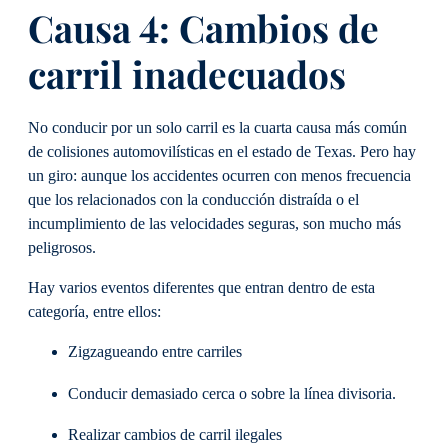
Causa 4: Cambios de
carril inadecuados
No conducir por un solo carril es la cuarta causa más común
de colisiones automovilísticas en el estado de Texas. Pero hay
un giro: aunque los accidentes ocurren con menos frecuencia
que los relacionados con la conducción distraída o el
incumplimiento de las velocidades seguras, son mucho más
peligrosos.
Hay varios eventos diferentes que entran dentro de esta
categoría, entre ellos:
Zigzagueando entre carriles
Conducir demasiado cerca o sobre la línea divisoria.
Realizar cambios de carril ilegales