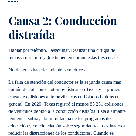
Causa 2: Conducción
distraída
Hablar por teléfono. Desayunar. Realizar una cirugía de
bypass coronario. ¿Qué tienen en común estas tres cosas?
No deberías hacerlas mientras conduces.
La falta de atención del conductor es la segunda causa más
común de colisiones automovilísticas en Texas y la primera
causa de colisiones automovilísticas en Estados Unidos en
general. En 2020, Texas registró al menos 85 251 colisiones
de vehículos debido a la conducción distraída. Esta alarmante
tendencia subraya la importancia de los programas de
educación y concienciación sobre seguridad vial destinados a
reducir las distracciones de los conductores. Cuando se