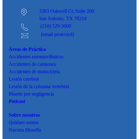
3303 Oakwell Ct,
Suite 200
San Antonio, TX 78218
(210) 529-3000
[email protected]
Áreas de Práctica
Accidentes
automovilísticos
Accidentes de camiones
Accidentes de motocicleta
Lesión cerebral
Lesión de la columna vertebral
Muerte por negligencia
Pódcast
Sobre nosotros
Quiénes somos
Nuestra filosofía