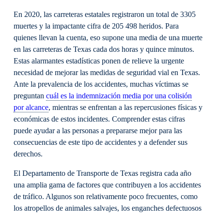
En 2020, las carreteras estatales registraron un total de 3305
muertes y la impactante cifra de 205 498 heridos. Para
quienes llevan la cuenta, eso supone una media de una muerte
en las carreteras de Texas cada dos horas y quince minutos.
Estas alarmantes estadísticas ponen de relieve la urgente
necesidad de mejorar las medidas de seguridad vial en Texas.
Ante la prevalencia de los accidentes, muchas víctimas se
preguntan
cuál es la indemnización media por una colisión
por alcance
, mientras se enfrentan a las repercusiones físicas y
económicas de estos incidentes. Comprender estas cifras
puede ayudar a las personas a prepararse mejor para las
consecuencias de este tipo de accidentes y a defender sus
derechos.
El Departamento de Transporte de Texas registra cada año
una amplia gama de factores que contribuyen a los accidentes
de tráfico. Algunos son relativamente poco frecuentes, como
los atropellos de animales salvajes, los enganches defectuosos