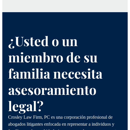
¿Usted o un
miembro de su
familia necesita
asesoramiento
legal?
Crosley Law Firm, PC es una corporación profesional de
abogados litigantes enfocada en representar a individuos y