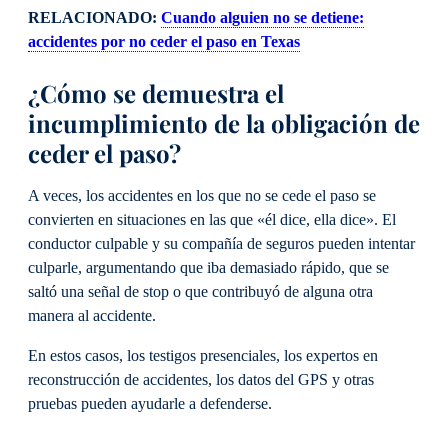
RELACIONADO:
Cuando alguien no se detiene:
accidentes por no ceder el paso en Texas
¿Cómo se demuestra el
incumplimiento de la obligación de
ceder el paso?
A veces, los accidentes en los que no se cede el paso se
convierten en situaciones en las que «él dice, ella dice». El
conductor culpable y su compañía de seguros pueden intentar
culparle, argumentando que iba demasiado rápido, que se
saltó una señal de stop o que contribuyó de alguna otra
manera al accidente.
En estos casos, los testigos presenciales, los expertos en
reconstrucción de accidentes, los datos del GPS y otras
pruebas pueden ayudarle a defenderse.