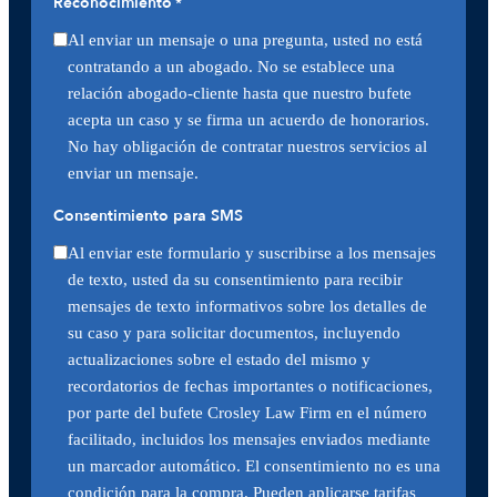
Reconocimiento
*
Al enviar un mensaje o una pregunta, usted no está
contratando a un abogado. No se establece una
relación abogado-cliente hasta que nuestro bufete
acepta un caso y se firma un acuerdo de honorarios.
No hay obligación de contratar nuestros servicios al
enviar un mensaje.
Consentimiento para SMS
Al enviar este formulario y suscribirse a los mensajes
de texto, usted da su consentimiento para recibir
mensajes de texto informativos sobre los detalles de
su caso y para solicitar documentos, incluyendo
actualizaciones sobre el estado del mismo y
recordatorios de fechas importantes o notificaciones,
por parte del bufete Crosley Law Firm en el número
facilitado, incluidos los mensajes enviados mediante
un marcador automático. El consentimiento no es una
condición para la compra. Pueden aplicarse tarifas