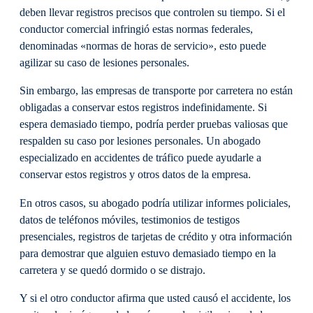
deben llevar registros precisos que controlen su tiempo. Si el
conductor comercial infringió estas normas federales,
denominadas «normas de horas de servicio», esto puede
agilizar su caso de lesiones personales.
Sin embargo, las empresas de transporte por carretera no están
obligadas a conservar estos registros indefinidamente. Si
espera demasiado tiempo, podría perder pruebas valiosas que
respalden su caso por lesiones personales. Un abogado
especializado en accidentes de tráfico puede ayudarle a
conservar estos registros y otros datos de la empresa.
En otros casos, su abogado podría utilizar informes policiales,
datos de teléfonos móviles, testimonios de testigos
presenciales, registros de tarjetas de crédito y otra información
para demostrar que alguien estuvo demasiado tiempo en la
carretera y se quedó dormido o se distrajo.
Y si el otro conductor afirma que usted causó el accidente, los