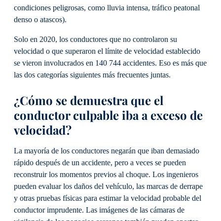
condiciones peligrosas, como lluvia intensa, tráfico peatonal
denso o atascos).
Solo en 2020, los conductores que no controlaron su
velocidad o que superaron el límite de velocidad establecido
se vieron involucrados en 140 744 accidentes. Eso es más que
las dos categorías siguientes más frecuentes juntas.
¿Cómo se demuestra que el
conductor culpable iba a exceso de
velocidad?
La mayoría de los conductores negarán que iban demasiado
rápido después de un accidente, pero a veces se pueden
reconstruir los momentos previos al choque. Los ingenieros
pueden evaluar los daños del vehículo, las marcas de derrape
y otras pruebas físicas para estimar la velocidad probable del
conductor imprudente. Las imágenes de las cámaras de