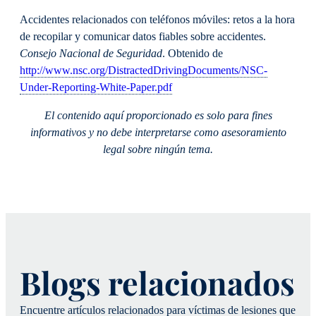
Accidentes relacionados con teléfonos móviles: retos a la hora
de recopilar y comunicar datos fiables sobre accidentes.
Consejo Nacional de Seguridad
. Obtenido de
http://www.nsc.org/DistractedDrivingDocuments/NSC-
Under-Reporting-White-Paper.pdf
El contenido aquí proporcionado es solo para fines
informativos y no debe interpretarse como asesoramiento
legal sobre ningún tema.
Blogs relacionados
Encuentre artículos relacionados para víctimas de lesiones que