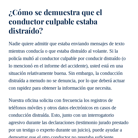
¿Cómo se demuestra que el
conductor culpable estaba
distraído?
Nadie quiere admitir que estaba enviando mensajes de texto
mientras conducía o que estaba distraído al volante. Si la
policía multó al conductor culpable por conducir distraído (o
lo mencionó en el informe del accidente), usted está en una
situación relativamente buena. Sin embargo, la conducción
distraída a menudo no se denuncia, por lo que deberá actuar
con rapidez para obtener la información que necesita.
Nuestra oficina solicita con frecuencia los registros de
teléfonos móviles y otros datos electrónicos en casos de
conducción distraída. Esto, junto con un interrogatorio
agresivo durante las declaraciones (testimonio jurado prestado
por un testigo o experto durante un juicio), puede ayudar a
demostrar que el otro conductor no prestaba suficiente