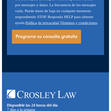
por mensajes y datos. La frecuencia de los mensajes
varía. Puede darse de baja en cualquier momento
respondiendo STOP. Responda HELP para obtener
ayuda.
Política
de privacidad
.
Términos y condiciones
.
Disponible las 24 horas del día
7 días a la semana