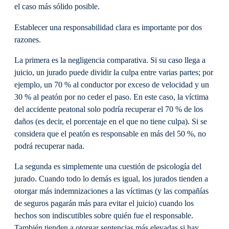
el caso más sólido posible.
Establecer una responsabilidad clara es importante por dos
razones.
La primera es la negligencia comparativa. Si su caso llega a
juicio, un jurado puede dividir la culpa entre varias partes; por
ejemplo, un 70 % al conductor por exceso de velocidad y un
30 % al peatón por no ceder el paso. En este caso, la víctima
del accidente peatonal solo podría recuperar el 70 % de los
daños (es decir, el porcentaje en el que no tiene culpa). Si se
considera que el peatón es responsable en más del 50 %, no
podrá recuperar nada.
La segunda es simplemente una cuestión de psicología del
jurado. Cuando todo lo demás es igual, los jurados tienden a
otorgar más indemnizaciones a las víctimas (y las compañías
de seguros pagarán más para evitar el juicio) cuando los
hechos son indiscutibles sobre quién fue el responsable.
También tienden a otorgar sentencias más elevadas si hay