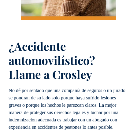
¿Accidente
automovilístico?
Llame a Crosley
No dé por sentado que una compañía de seguros o un jurado
se pondrán de su lado solo porque haya sufrido lesiones
graves o porque los hechos le parezcan claros. La mejor
manera de proteger sus derechos legales y luchar por una
indemnización adecuada es trabajar con un abogado con
experiencia en accidentes de peatones lo antes posible.