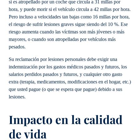
si es atropellado por un coche que circula a 31 millas por
hora, y puede morir si el vehículo circula a 42 millas por hora.
Pero incluso a velocidades tan bajas como 16 millas por hora,
el riesgo de sufrir lesiones graves sigue siendo del 10 %. Ese
riesgo aumenta cuando las víctimas son más jóvenes o más
mayores, o cuando son atropelladas por vehículos más
pesados.
Su reclamación por lesiones personales debe exigir una
indemnización por los gastos médicos pasados y futuros, los
salarios perdidos pasados y futuros, y cualquier otro gasto
extra (terapia, medicamentos, modificaciones en el hogar, etc.)
que usted pague (o que se espera que pague) debido a sus
lesiones.
Impacto en la calidad
de vida