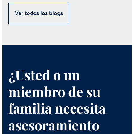
Ver todos los blogs
¿Usted o un
miembro de su
familia necesita
asesoramiento