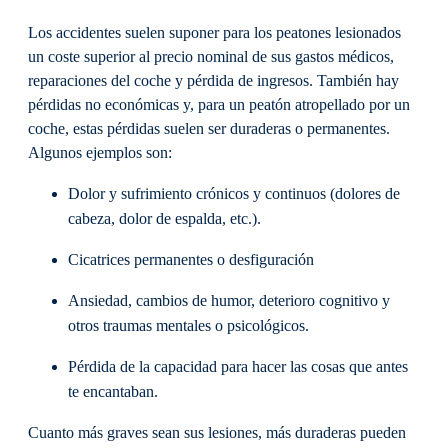
Los accidentes suelen suponer para los peatones lesionados
un coste superior al precio nominal de sus gastos médicos,
reparaciones del coche y pérdida de ingresos. También hay
pérdidas no económicas y, para un peatón atropellado por un
coche, estas pérdidas suelen ser duraderas o permanentes.
Algunos ejemplos son:
Dolor y sufrimiento crónicos y continuos (dolores de
cabeza, dolor de espalda, etc.).
Cicatrices permanentes o desfiguración
Ansiedad, cambios de humor, deterioro cognitivo y
otros traumas mentales o psicológicos.
Pérdida de la capacidad para hacer las cosas que antes
te encantaban.
Cuanto más graves sean sus lesiones, más duraderas pueden