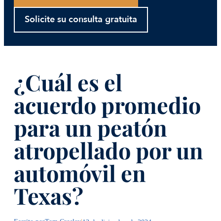
Solicite su consulta gratuita
¿Cuál es el
acuerdo promedio
para un peatón
atropellado por un
automóvil en
Texas?