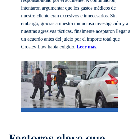
responsabilidad por el accidente. A continuación,
intentaron argumentar que los gastos médicos de
nuestro cliente eran excesivos e innecesarios. Sin
embargo, gracias a nuestra minuciosa investigación y a
nuestras agresivas tácticas, finalmente aceptaron llegar a
un acuerdo antes del juicio por el importe total que
Crosley Law había exigido.
Leer más
.
Factores clave que