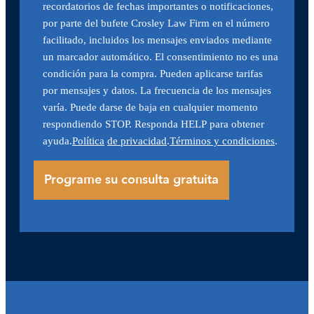
recordatorios de fechas importantes o notificaciones,
por parte del bufete Crosley Law Firm en el número
facilitado, incluidos los mensajes enviados mediante
un marcador automático. El consentimiento no es una
condición para la compra. Pueden aplicarse tarifas
por mensajes y datos. La frecuencia de los mensajes
varía. Puede darse de baja en cualquier momento
respondiendo STOP. Responda HELP para obtener
ayuda.
Política
de privacidad
.
Términos y condiciones
.