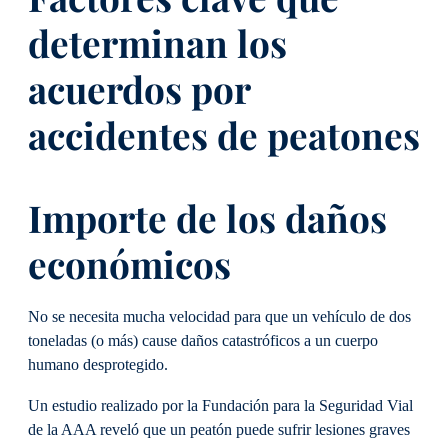
determinan los
acuerdos por
accidentes de peatones
Importe de los daños
económicos
No se necesita mucha velocidad para que un vehículo de dos
toneladas (o más) cause daños catastróficos a un cuerpo
humano desprotegido.
Un estudio realizado por la Fundación para la Seguridad Vial
de la AAA reveló que un peatón puede sufrir lesiones graves