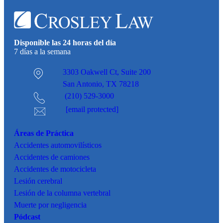
Disponible las 24 horas del día
7 días a la semana
3303 Oakwell Ct,
Suite 200
San Antonio, TX 78218
(210) 529-3000
[email protected]
Áreas de Práctica
Accidentes
automovilísticos
Accidentes de camiones
Accidentes de motocicleta
Lesión cerebral
Lesión de la columna vertebral
Muerte por negligencia
Pódcast