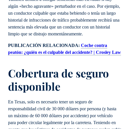
algún «hecho agravante» perturbador en el caso. Por ejemplo,
un conductor culpable que estaba bebiendo o tenía un largo
historial de infracciones de tráfico probablemente recibirá una
sentencia más elevada que un conductor con un historial
limpio que se distrajo momentáneamente.
PUBLICACIÓN RELACIONADA:
Coche contra
peatón: ¿quién es el culpable del accidente? | Crosley Law
Cobertura de seguro
disponible
En Texas, solo es necesario tener un seguro de
responsabilidad civil de 30 000 dólares por persona (y hasta
un máximo de 60 000 dólares por accidente) por vehículo
para poder circular legalmente por la carretera. Teniendo en