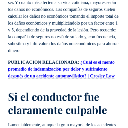
ser. Y cuanto más afecten a su vida cotidiana, mayores serán
los daños no económicos. Las compañías de seguros suelen
calcular los daños no económicos tomando el importe total de
los daños económicos y multiplicándolo por un factor entre 1
y 5, dependiendo de la gravedad de la lesión. Pero recuerde:
la compañía de seguros no está de su lado y, con frecuencia,
subestima y infravalora los daños no económicos para ahorrar
dinero.
PUBLICACIÓN RELACIONADA:
¿Cuál es el monto
promedio de indemnización por dolor y sufrimiento
después de un accidente automovilístico? | Crosley Law
Si el conductor fue
claramente culpable
Lamentablemente, aunque la gran mayoría de los accidentes