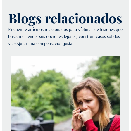
Blogs relacionados
Encuentre artículos relacionados para víctimas de lesiones que
buscan entender sus opciones legales, construir casos sólidos
y asegurar una compensación justa.