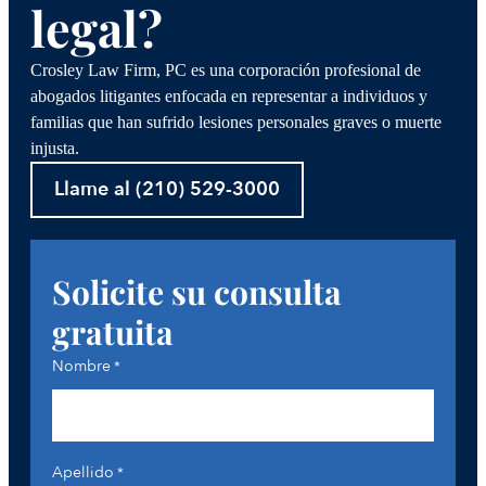
legal?
Crosley Law Firm, PC es una corporación profesional de
abogados litigantes enfocada en representar a individuos y
familias que han sufrido lesiones personales graves o muerte
injusta.
Llame al (210) 529-3000
Solicite su consulta
gratuita
Nombre
*
Apellido
*