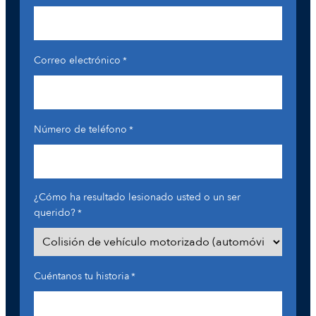
Correo electrónico
*
Número de teléfono
*
¿Cómo ha resultado lesionado usted o un ser
querido?
*
Cuéntanos tu historia
*