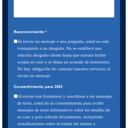
Reconocimiento
*
Al enviar un mensaje o una pregunta, usted no está
contratando a un abogado. No se establece una
relación abogado-cliente hasta que nuestro bufete
acepta un caso y se firma un acuerdo de honorarios.
No hay obligación de contratar nuestros servicios al
enviar un mensaje.
Consentimiento para SMS
Al enviar este formulario y suscribirse a los mensajes
de texto, usted da su consentimiento para recibir
mensajes de texto informativos sobre los detalles de
su caso y para solicitar documentos, incluyendo
actualizaciones sobre el estado del mismo y