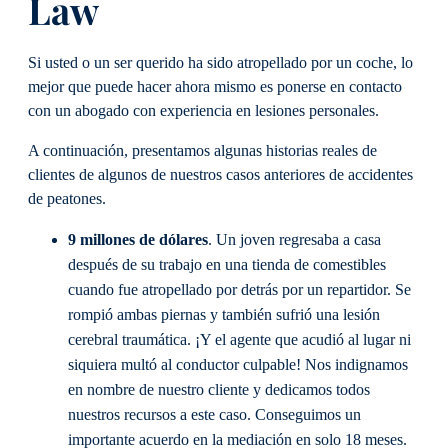
Law
Si usted o un ser querido ha sido atropellado por un coche, lo
mejor que puede hacer ahora mismo es ponerse en contacto
con un abogado con experiencia en lesiones personales.
A continuación, presentamos algunas historias reales de
clientes de algunos de nuestros casos anteriores de accidentes
de peatones.
9 millones de dólares
. Un joven regresaba a casa
después de su trabajo en una tienda de comestibles
cuando fue atropellado por detrás por un repartidor. Se
rompió ambas piernas y también sufrió una lesión
cerebral traumática. ¡Y el agente que acudió al lugar ni
siquiera multó al conductor culpable! Nos indignamos
en nombre de nuestro cliente y dedicamos todos
nuestros recursos a este caso. Conseguimos un
importante acuerdo en la mediación en solo 18 meses.