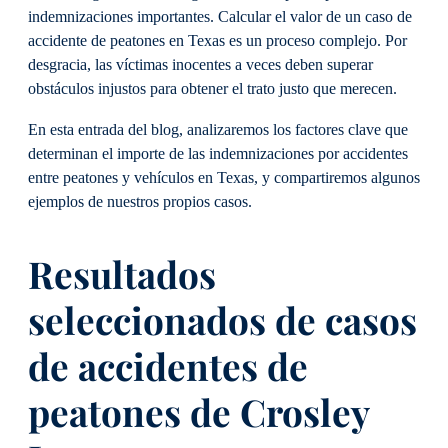
indemnizaciones importantes. Calcular el valor de un caso de
accidente de peatones en Texas es un proceso complejo. Por
desgracia, las víctimas inocentes a veces deben superar
obstáculos injustos para obtener el trato justo que merecen.
En esta entrada del blog, analizaremos los factores clave que
determinan el importe de las indemnizaciones por accidentes
entre peatones y vehículos en Texas, y compartiremos algunos
ejemplos de nuestros propios casos.
Resultados
seleccionados de casos
de accidentes de
peatones de Crosley