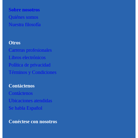
Sobre nosotros
Quiénes somos
Nuestra filosofía
Otros
Carreras profesionales
Libros electrónicos
Política de privacidad
Términos y Condiciones
Contáctenos
Contáctenos
Ubicaciones atendidas
Se habla Español
Conéctese con nosotros