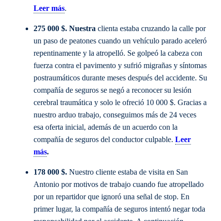
Leer más
.
275 000 $. Nuestra
clienta estaba cruzando la calle por
un paso de peatones cuando un vehículo parado aceleró
repentinamente y la atropelló. Se golpeó la cabeza con
fuerza contra el pavimento y sufrió migrañas y síntomas
postraumáticos durante meses después del accidente. Su
compañía de seguros se negó a reconocer su lesión
cerebral traumática y solo le ofreció 10 000 $. Gracias a
nuestro arduo trabajo, conseguimos más de 24 veces
esa oferta inicial, además de un acuerdo con la
compañía de seguros del conductor culpable.
Leer
más
.
178 000 $.
Nuestro cliente estaba de visita en San
Antonio por motivos de trabajo cuando fue atropellado
por un repartidor que ignoró una señal de stop. En
primer lugar, la compañía de seguros intentó negar toda