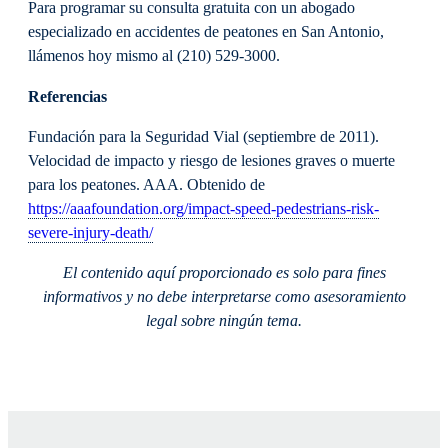
Para programar su consulta gratuita con un abogado
especializado en accidentes de peatones en San Antonio,
llámenos hoy mismo al (210) 529-3000.
Referencias
Fundación para la Seguridad Vial (septiembre de 2011).
Velocidad de impacto y riesgo de lesiones graves o muerte
para los peatones. AAA. Obtenido de
https://aaafoundation.org/impact-speed-pedestrians-risk-
severe-injury-death/
El contenido aquí proporcionado es solo para fines
informativos y no debe interpretarse como asesoramiento
legal sobre ningún tema.