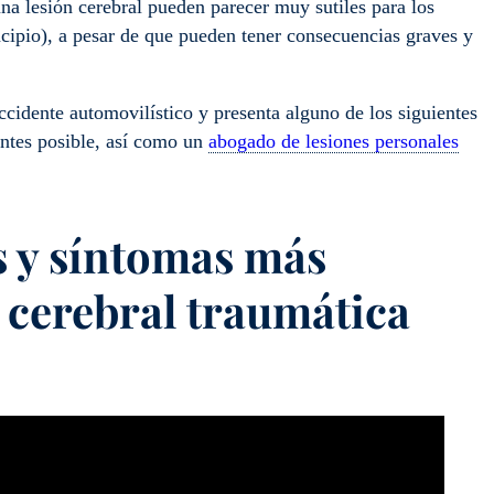
una lesión cerebral pueden parecer muy sutiles para los
incipio), a pesar de que pueden tener consecuencias graves y
ccidente automovilístico y presenta alguno de los siguientes
antes posible, así como un
abogado de lesiones personales
s y síntomas más
 cerebral traumática