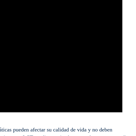
máticas pueden afectar su calidad de vida y no deben