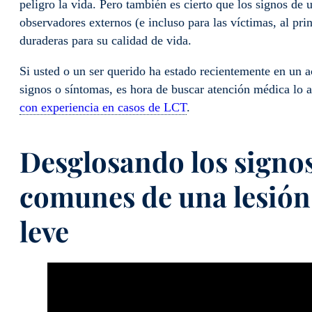
peligro la vida. Pero también es cierto que los signos de 
observadores externos (e incluso para las víctimas, al pr
duraderas para su calidad de vida.
Si usted o un ser querido ha estado recientemente en un a
signos o síntomas, es hora de buscar atención médica lo 
con experiencia en casos de LCT
.
Desglosando los signo
comunes de una lesión
leve