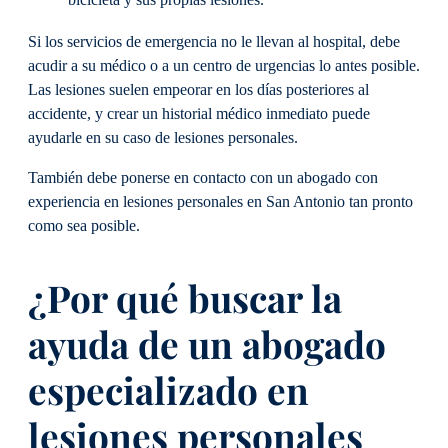
bicicleta y sus propias lesiones.
Si los servicios de emergencia no le llevan al hospital, debe
acudir a su médico o a un centro de urgencias lo antes posible.
Las lesiones suelen empeorar en los días posteriores al
accidente, y crear un historial médico inmediato puede
ayudarle en su caso de lesiones personales.
También debe ponerse en contacto con un abogado con
experiencia en lesiones personales en San Antonio tan pronto
como sea posible.
¿Por qué buscar la
ayuda de un abogado
especializado en
lesiones personales