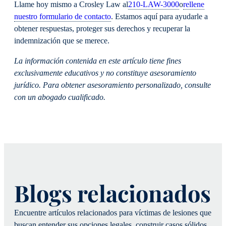
Llame hoy mismo a Crosley Law al
210-LAW-3000
o
rellene
nuestro formulario de contacto
. Estamos aquí para ayudarle a
obtener respuestas, proteger sus derechos y recuperar la
indemnización que se merece.
La información contenida en este artículo tiene fines
exclusivamente educativos y no constituye asesoramiento
jurídico. Para obtener asesoramiento personalizado, consulte
con un abogado cualificado.
Blogs relacionados
Encuentre artículos relacionados para víctimas de lesiones que
buscan entender sus opciones legales, construir casos sólidos