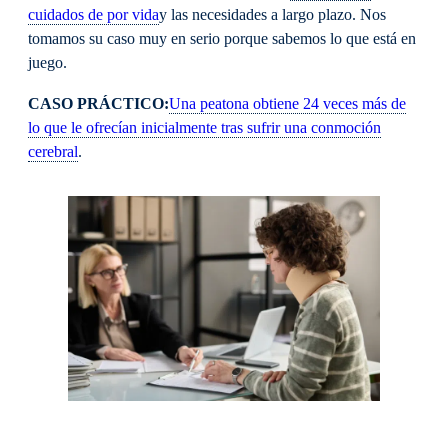
cuidados de por vida
y las necesidades a largo plazo. Nos
tomamos su caso muy en serio porque sabemos lo que está en
juego.
CASO PRÁCTICO:
Una peatona obtiene 24 veces más de
lo que le ofrecían inicialmente tras sufrir una conmoción
cerebral
.