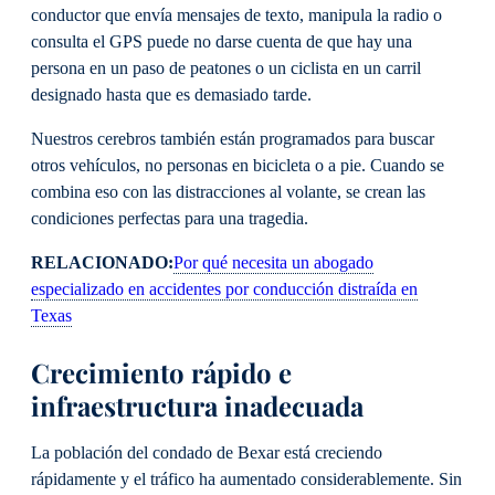
conductor que envía mensajes de texto, manipula la radio o
consulta el GPS puede no darse cuenta de que hay una
persona en un paso de peatones o un ciclista en un carril
designado hasta que es demasiado tarde.
Nuestros cerebros también están programados para buscar
otros vehículos, no personas en bicicleta o a pie. Cuando se
combina eso con las distracciones al volante, se crean las
condiciones perfectas para una tragedia.
RELACIONADO:
Por qué necesita un abogado
especializado en accidentes por conducción distraída en
Texas
Crecimiento rápido e
infraestructura inadecuada
La población del condado de Bexar está creciendo
rápidamente y el tráfico ha aumentado considerablemente. Sin