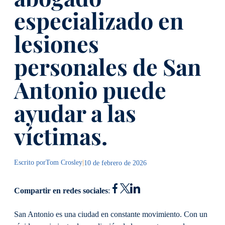
especializado en
lesiones
personales de San
Antonio puede
ayudar a las
víctimas.
Escrito por
Tom Crosley
|
10 de febrero de 2026
Compartir en redes sociales
:
San Antonio es una ciudad en constante movimiento. Con un