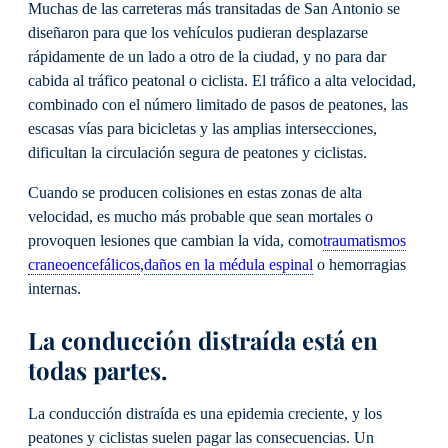
Muchas de las carreteras más transitadas de San Antonio se
diseñaron para que los vehículos pudieran desplazarse
rápidamente de un lado a otro de la ciudad, y no para dar
cabida al tráfico peatonal o ciclista. El tráfico a alta velocidad,
combinado con el número limitado de pasos de peatones, las
escasas vías para bicicletas y las amplias intersecciones,
dificultan la circulación segura de peatones y ciclistas.
Cuando se producen colisiones en estas zonas de alta
velocidad, es mucho más probable que sean mortales o
provoquen lesiones que cambian la vida, como
traumatismos
craneoencefálicos
,
daños en la médula espinal
o hemorragias
internas.
La conducción distraída está en
todas partes.
La conducción distraída es una epidemia creciente, y los
peatones y ciclistas suelen pagar las consecuencias. Un