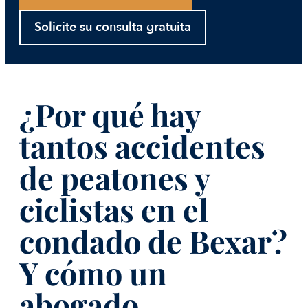
Solicite su consulta gratuita
¿Por qué hay
tantos accidentes
de peatones y
ciclistas en el
condado de Bexar?
Y cómo un
abogado