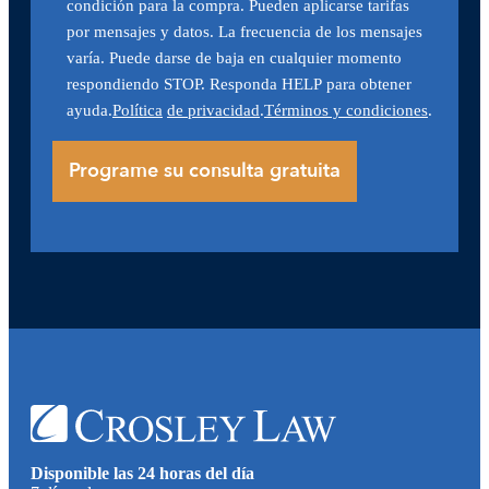
condición para la compra. Pueden aplicarse tarifas
por mensajes y datos. La frecuencia de los mensajes
varía. Puede darse de baja en cualquier momento
respondiendo STOP. Responda HELP para obtener
ayuda.
Política
de privacidad
.
Términos y condiciones
.
Disponible las 24 horas del día