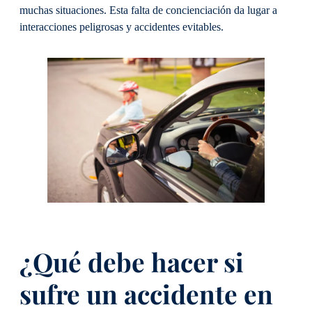
muchas situaciones. Esta falta de concienciación da lugar a
interacciones peligrosas y accidentes evitables.
¿Qué debe hacer si
sufre un accidente en