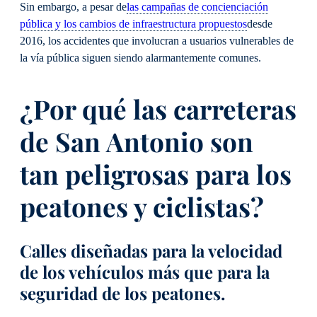
Sin embargo, a pesar de
las campañas de concienciación
pública y los cambios de infraestructura propuestos
desde
2016, los accidentes que involucran a usuarios vulnerables de
la vía pública siguen siendo alarmantemente comunes.
¿Por qué las carreteras
de San Antonio son
tan peligrosas para los
peatones y ciclistas?
Calles diseñadas para la velocidad
de los vehículos más que para la
seguridad de los peatones.