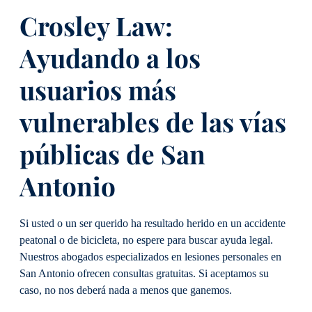
Crosley Law:
Ayudando a los
usuarios más
vulnerables de las vías
públicas de San
Antonio
Si usted o un ser querido ha resultado herido en un accidente
peatonal o de bicicleta, no espere para buscar ayuda legal.
Nuestros abogados especializados en lesiones personales en
San Antonio ofrecen consultas gratuitas. Si aceptamos su
caso, no nos deberá nada a menos que ganemos.