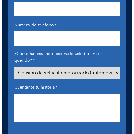
Número de teléfono
*
¿Cómo ha resultado lesionado usted o un ser
querido?
*
Cuéntanos tu historia
*