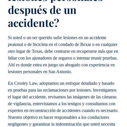
después de un
accidente?
Si usted o un ser querido sufre lesiones en un accidente
peatonal o de bicicleta en el condado de Bexar o en cualquier
otro lugar de Texas, debe centrarse en recuperarse más que en
lidiar con los ajustadores de seguros o intentar reunir pruebas.
Ahí es donde entra en juego un abogado con experiencia en
lesiones personales en San Antonio.
En Crosley Law, adoptamos un enfoque detallado y basado
en pruebas para las reclamaciones por lesiones. Investigamos
el lugar del accidente, revisamos las imágenes de las cámaras
de vigilancia, entrevistamos a los testigos y consultamos con
expertos en reconstrucción de accidentes cuando es necesario.
Nuestro objetivo es hacer responsables a los conductores
negligentes y garantizar la indemnización que usted necesita