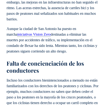
embargo, las mejoras en las infraestructuras no han seguido el
ritmo. Las aceras estrechas, la ausencia de carriles bici y los
pasos de peatones mal señalizados son habituales en muchos
barrios.
Aunque la ciudad de San Antonio ha puesto en
marcha
iniciativas Vision Zero
destinadas a eliminar las
muertes por accidentes de tráfico, su implementación en el
condado de Bexar ha sido lenta. Mientras tanto, los ciclistas y
peatones siguen corriendo un alto riesgo.
Falta de concienciación de los
conductores
Incluso los conductores bienintencionados a menudo no están
familiarizados con los derechos de los peatones y ciclistas. Por
ejemplo, muchos conductores no saben que deben ceder el
paso a los peatones en la mayoría de los cruces peatonales, o
que los ciclistas tienen derecho a ocupar un carril completo en