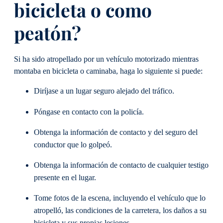
bicicleta o como
peatón?
Si ha sido atropellado por un vehículo motorizado mientras
montaba en bicicleta o caminaba, haga lo siguiente si puede:
Diríjase a un lugar seguro alejado del tráfico.
Póngase en contacto con la policía.
Obtenga la información de contacto y del seguro del
conductor que lo golpeó.
Obtenga la información de contacto de cualquier testigo
presente en el lugar.
Tome fotos de la escena, incluyendo el vehículo que lo
atropelló, las condiciones de la carretera, los daños a su