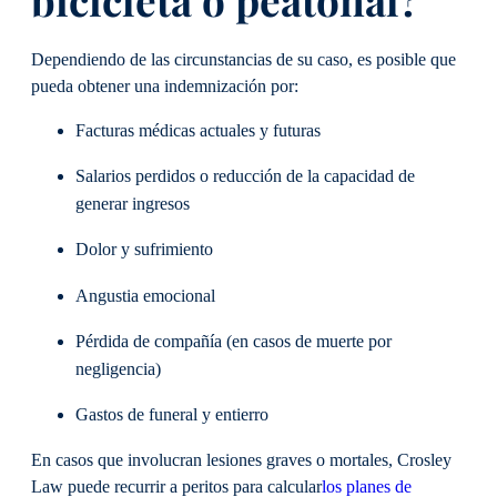
Dependiendo de las circunstancias de su caso, es posible que
pueda obtener una indemnización por:
Facturas médicas actuales y futuras
Salarios perdidos o reducción de la capacidad de
generar ingresos
Dolor y sufrimiento
Angustia emocional
Pérdida de compañía (en casos de muerte por
negligencia)
Gastos de funeral y entierro
En casos que involucran lesiones graves o mortales, Crosley
Law puede recurrir a peritos para calcular
los planes de