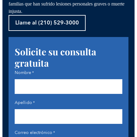
familias que han sufrido lesiones personales graves o muerte
injusta.
Llame al (210) 529-3000
Solicite su consulta
gratuita
Nombre
*
Apellido
*
Correo electrónico
*