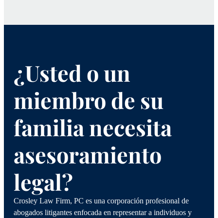
¿Usted o un
miembro de su
familia necesita
asesoramiento
legal?
Crosley Law Firm, PC es una corporación profesional de
abogados litigantes enfocada en representar a individuos y