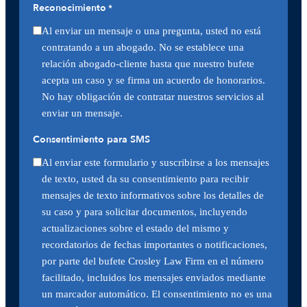
Reconocimiento
*
Al enviar un mensaje o una pregunta, usted no está
contratando a un abogado. No se establece una
relación abogado-cliente hasta que nuestro bufete
acepta un caso y se firma un acuerdo de honorarios.
No hay obligación de contratar nuestros servicios al
enviar un mensaje.
Consentimiento para SMS
Al enviar este formulario y suscribirse a los mensajes
de texto, usted da su consentimiento para recibir
mensajes de texto informativos sobre los detalles de
su caso y para solicitar documentos, incluyendo
actualizaciones sobre el estado del mismo y
recordatorios de fechas importantes o notificaciones,
por parte del bufete Crosley Law Firm en el número
facilitado, incluidos los mensajes enviados mediante
un marcador automático. El consentimiento no es una