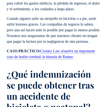
para cubrir los gastos médicos, la pérdida de ingresos, el dolor
y el sufrimiento, y los cuidados a largo plazo.
Cuando alguien sufre un atropello en bicicleta o a pie, suele
sufrir lesiones graves. Las compañías de seguros lo saben,
pero aun así hacen todo lo posible por pagar lo menos posible.
Nosotros nos aseguramos de que nuestros clientes no tengan
que pagar la factura por la negligencia de otra persona.
CASO PRÁCTICO:
Crosley Law resuelve un importante
caso de lesión cerebral: la historia de Ramse.
¿Qué indemnización
se puede obtener tras
un accidente de
bicicleta o peatonal?