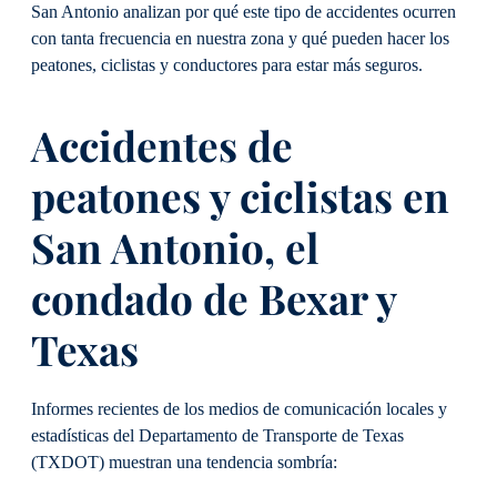
San Antonio analizan por qué este tipo de accidentes ocurren
con tanta frecuencia en nuestra zona y qué pueden hacer los
peatones, ciclistas y conductores para estar más seguros.
Accidentes de
peatones y ciclistas en
San Antonio, el
condado de Bexar y
Texas
Informes recientes de los medios de comunicación locales y
estadísticas del Departamento de Transporte de Texas
(TXDOT) muestran una tendencia sombría: