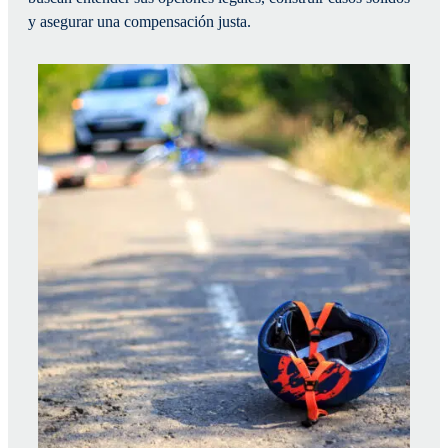
y asegurar una compensación justa.